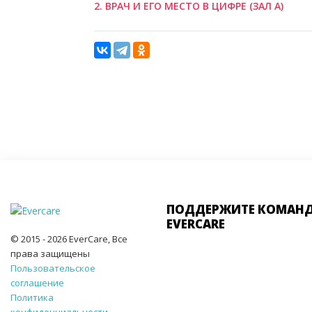
2. ВРАЧ И ЕГО МЕСТО В ЦИФРЕ (ЗАЛ А)
ПОДДЕРЖИТЕ КОМАН
EVERCARE
© 2015 - 2026 EverCare, Все
права защищены
Пользовательское
соглашение
Политика
конфиденциальности