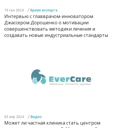
/
19 сен 2024
Время эксперта
Интервью с главврачом-инноватором
Джассером Дорошенко о мотивации
совершенствовать методики лечения и
создавать новые индустриальные стандарты
/
03 апр 2024
Видео
Может ли частная клиника стать центром