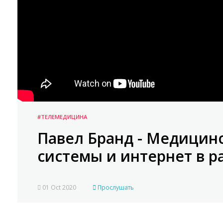
#ТЕЛЕМЕДИЦИНА
Павел Бранд - Медици
системы и интернет в р
01 Oct 2020
Прослушать