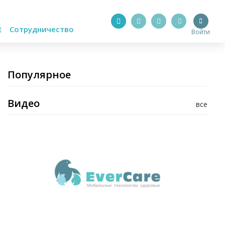
Сотрудничество
Войти
Популярное
Видео
все