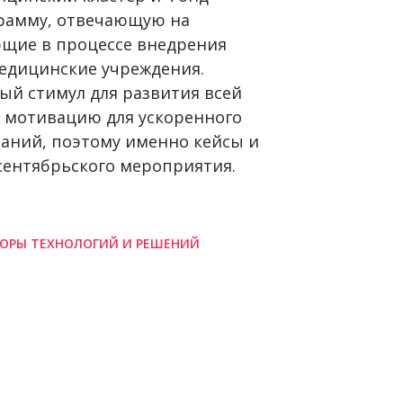
грамму, отвечающую на
ющие в процессе внедрения
едицинские учреждения.
ый стимул для развития всей
 мотивацию для ускоренного
аний, поэтому именно кейсы и
сентябрьского мероприятия.
ОРЫ ТЕХНОЛОГИЙ И РЕШЕНИЙ