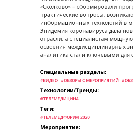
«Сколково» – сформировали про
практические вопросы, возника
информационных технологий в м
Эпидемия коронавируса дала нов
отрасли, а специалистам мощную
освоения междисциплинарных зн
аналитика стали ключевыми для 
Специальные разделы:
#ВИДЕО
#ОБЗОРЫ С МЕРОПРИЯТИЙ
#ОБЗ
Технологии/Тренды:
#ТЕЛЕМЕДИЦИНА
Теги:
#ТЕЛЕМЕДФОРУМ 2020
Мероприятие: