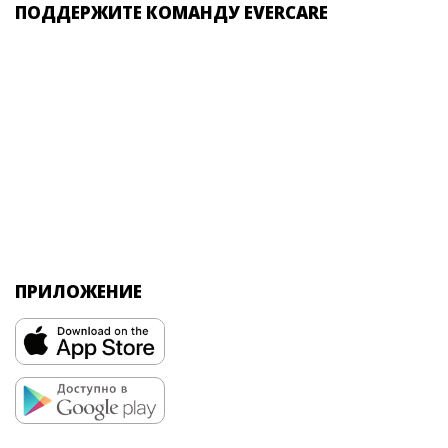
ПОДДЕРЖИТЕ КОМАНДУ EVERCARE
ПРИЛОЖЕНИЕ