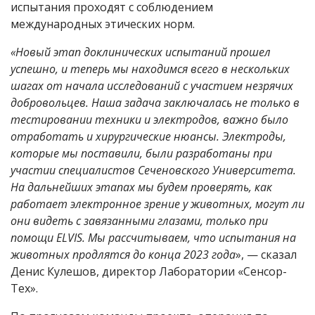
испытания проходят с соблюдением
международных этических норм.
«Новый этап доклинических испытаний прошел
успешно, и теперь мы находимся всего в нескольких
шагах от начала исследований с участием незрячих
добровольцев. Наша задача заключалась не только в
тестировании техники и электродов, важно было
отработать и хирургические нюансы. Электроды,
которые мы поставили, были разработаны при
участии специалистов Сеченовского Университета.
На дальнейших этапах мы будем проверять, как
работает электронное зрение у животных, могут ли
они видеть с завязанными глазами, только при
помощи ELVIS. Мы рассчитываем, что испытания на
животных продлятся до конца 2023 года
», — сказал
Денис Кулешов, директор Лаборатории «Сенсор-
Тех».