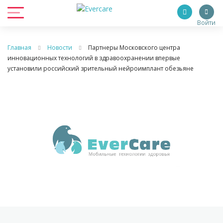
Войти
Главная
Новости
Партнеры Московского центра
инновационных технологий в здравоохранении впервые
установили российский зрительный нейроимплант обезьяне