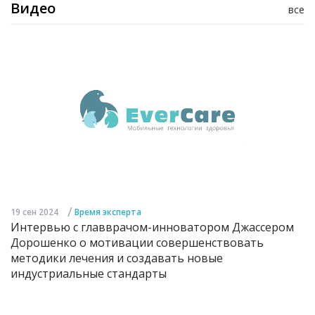
Видео
все
/
19 сен 2024
Время эксперта
Интервью с главврачом-инноватором Джассером
Дорошенко о мотивации совершенствовать
методики лечения и создавать новые
индустриальные стандарты