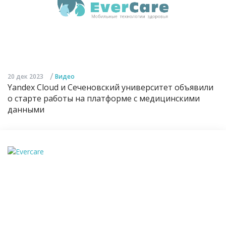
/
20 дек 2023
Видео
Yandex Cloud и Сеченовский университет объявили
о старте работы на платформе с медицинскими
данными