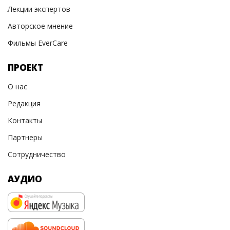
Лекции экспертов
Авторское мнение
Фильмы EverCare
ПРОЕКТ
О нас
Редакция
Контакты
Партнеры
Сотрудничество
АУДИО