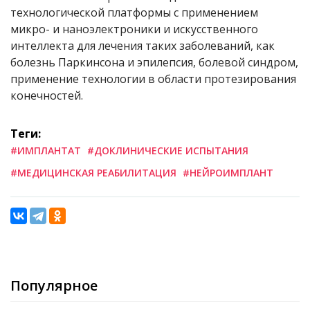
технологической платформы с применением
микро- и наноэлектроники и искусственного
интеллекта для лечения таких заболеваний, как
болезнь Паркинсона и эпилепсия, болевой синдром,
применение технологии в области протезирования
конечностей.
Теги:
#ИМПЛАНТАТ
#ДОКЛИНИЧЕСКИЕ ИСПЫТАНИЯ
#МЕДИЦИНСКАЯ РЕАБИЛИТАЦИЯ
#НЕЙРОИМПЛАНТ
Популярное