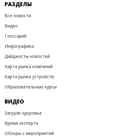
РАЗДЕЛЫ
Все новости
Видео
Глоссарий
Инфографика
Дайджесты новостей
Карта рынка компаний
Карта рынка устройств
Образовательные курсы
ВИДЕО
Загрузи здоровье
Время эксперта
Обзоры с мероприятий