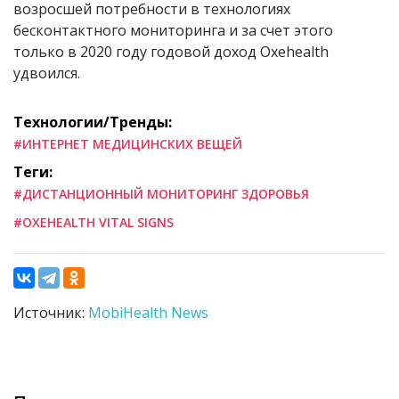
возросшей потребности в технологиях
бесконтактного мониторинга и за счет этого
только в 2020 году годовой доход Oxehealth
удвоился.
Технологии/Тренды:
#ИНТЕРНЕТ МЕДИЦИНСКИХ ВЕЩЕЙ
Теги:
#ДИСТАНЦИОННЫЙ МОНИТОРИНГ ЗДОРОВЬЯ
#OXEHEALTH VITAL SIGNS
Источник:
MobiHealth News