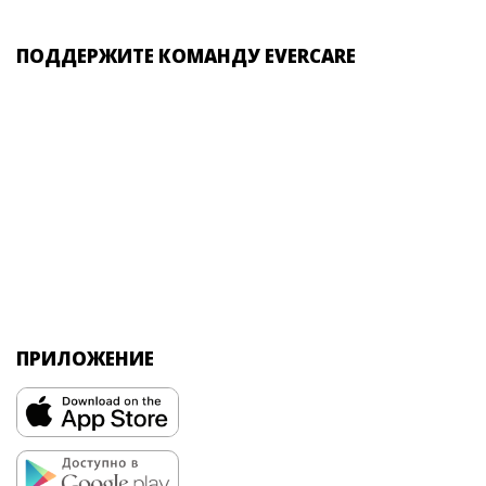
ПОДДЕРЖИТЕ КОМАНДУ EVERCARE
ПРИЛОЖЕНИЕ