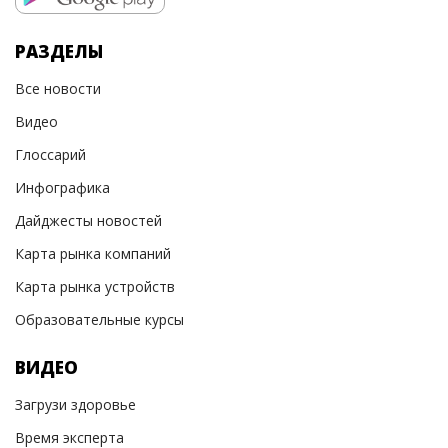
РАЗДЕЛЫ
Все новости
Видео
Глоссарий
Инфографика
Дайджесты новостей
Карта рынка компаний
Карта рынка устройств
Образовательные курсы
ВИДЕО
Загрузи здоровье
Время эксперта