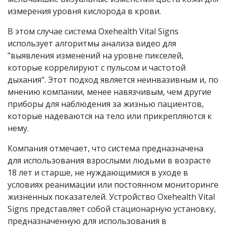
измерения уровня кислорода в крови.
В этом случае система Oxehealth Vital Signs
использует алгоритмы анализа видео для
"выявления изменений на уровне пикселей,
которые коррелируют с пульсом и частотой
дыхания". Этот подход является неинвазивным и, по
мнению компании, менее навязчивым, чем другие
приборы для наблюдения за жизнью пациентов,
которые надеваются на тело или прикрепляются к
нему.
Компания отмечает, что система предназначена
для использования взрослыми людьми в возрасте
18 лет и старше, не нуждающимися в уходе в
условиях реанимации или постоянном мониторинге
жизненных показателей. Устройство Oxehealth Vital
Signs представляет собой стационарную установку,
предназначенную для использования в