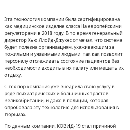
Эта технология компании была сертифицирована
как медицинское изделие класса IIa европейскими
регуляторами в 2018 году. В то время генеральный
директор Хью Ллойд-Джукес отмечал, что система
будет полезна организациям, ухаживающим за
пожилыми и уязвимыми людьми, так как позволит
персоналу отслеживать состояние пациентов без
необходимости входить в их палату или мешать их
отдыху.
С тех пор компания уже внедрила свою услугу в
ряде психиатрических и больничных трастов
Великобритании, и даже в полиции, которая
опробовала эту технологию для использования в
тюрьмах.
По данным компании, КОВИД-19 стал причиной