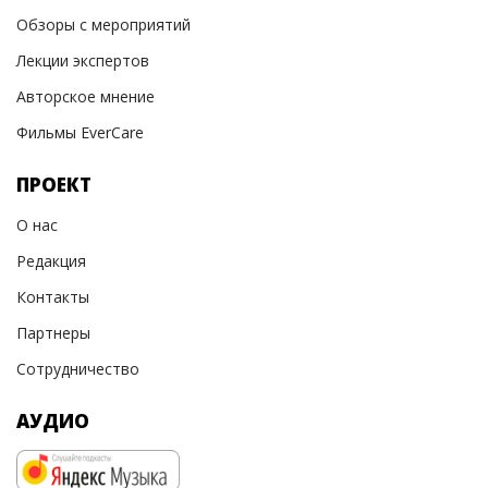
Обзоры с мероприятий
Лекции экспертов
Авторское мнение
Фильмы EverCare
ПРОЕКТ
О нас
Редакция
Контакты
Партнеры
Сотрудничество
АУДИО