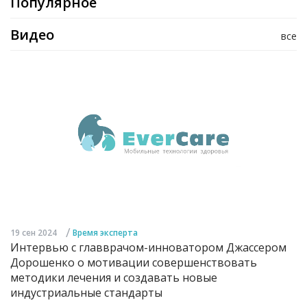
Популярное
Видео
все
/
19 сен 2024
Время эксперта
Интервью с главврачом-инноватором Джассером
Дорошенко о мотивации совершенствовать
методики лечения и создавать новые
индустриальные стандарты