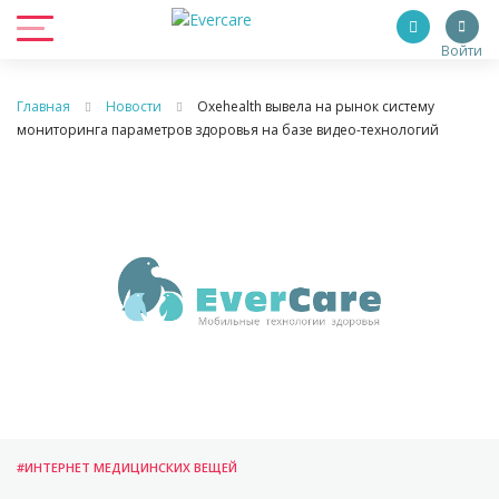
Войти
Главная
Новости
Oxehealth вывела на рынок систему
мониторинга параметров здоровья на базе видео-технологий
#ИНТЕРНЕТ МЕДИЦИНСКИХ ВЕЩЕЙ