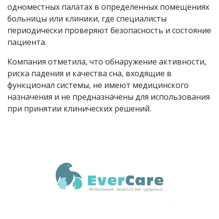
одноместных палатах в определенных помещениях
больницы или клиники, где специалисты
периодически проверяют безопасность и состояние
пациента.
Компания отметила, что обнаружение активности,
риска падения и качества сна, входящие в
функционал системы, не имеют медицинского
назначения и не предназначены для использования
при принятии клинических решений.