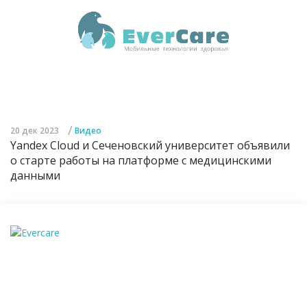
/
20 дек 2023
Видео
Yandex Cloud и Сеченовский университет объявили
о старте работы на платформе с медицинскими
данными