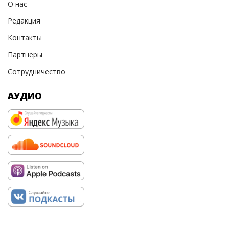
О нас
Редакция
Контакты
Партнеры
Сотрудничество
АУДИО