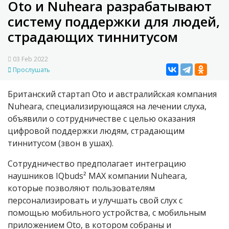
Oto и Nuheara разрабатывают
систему поддержки для людей,
страдающих тиннитусом
03 Feb 2022
Прослушать
Британский стартап Oto и австралийская компания
Nuheara, специализирующаяся на лечении слуха,
объявили о сотрудничестве с целью оказания
цифровой поддержки людям, страдающим
тиннитусом (звон в ушах).
Сотрудничество предполагает интеграцию
наушников IQbuds² MAX компании Nuheara,
которые позволяют пользователям
персонализировать и улучшать свой слух с
помощью мобильного устройства, с мобильным
приложением Oto, в котором собраны и