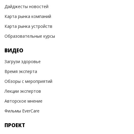
Дайджесты новостей
Карта рынка компаний
Карта рынка устройств
Образовательные курсы
ВИДЕО
Загрузи здоровье
Время эксперта
Обзоры с мероприятий
Лекции экспертов
Авторское мнение
Фильмы EverCare
ПРОЕКТ