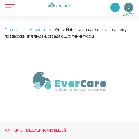
Войти
Главная
Новости
Oto и Nuheara разрабатывают систему
поддержки для людей, страдающих тиннитусом
#ИНТЕРНЕТ МЕДИЦИНСКИХ ВЕЩЕЙ