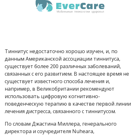
Тиннитус недостаточно хорошо изучен, и, по
данным Американской ассоциации тиннитуса,
существует более 200 различных заболеваний,
связанных с его развитием. В настоящее время не
существует известного способа лечения и,
например, в Великобритании рекомендуют
использовать цифровую когнитивно-
поведенческую терапию в качестве первой линии
лечения дистресса, связанного с тиннитусом.
По словам Джастина Миллера, генерального
директора и соучредителя Nuheara,