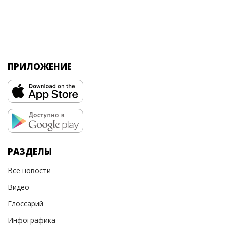
ПРИЛОЖЕНИЕ
РАЗДЕЛЫ
Все новости
Видео
Глоссарий
Инфографика