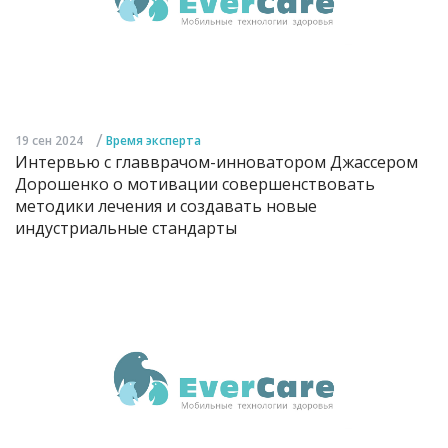
/
19 сен 2024
Время эксперта
Интервью с главврачом-инноватором Джассером
Дорошенко о мотивации совершенствовать
методики лечения и создавать новые
индустриальные стандарты