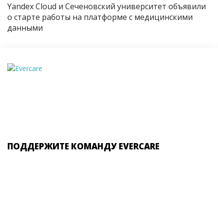
Yandex Cloud и Сеченовский университет объявили
о старте работы на платформе с медицинскими
данными
ПОДДЕРЖИТЕ КОМАНДУ EVERCARE