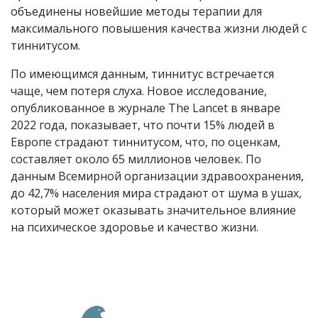
объединены новейшие методы терапии для
максимального повышения качества жизни людей с
тиннитусом.
По имеющимся данным, тиннитус встречается
чаще, чем потеря слуха. Новое исследование,
опубликованное в журнале The Lancet в январе
2022 года, показывает, что почти 15% людей в
Европе страдают тиннитусом, что, по оценкам,
составляет около 65 миллионов человек. По
данным Всемирной организации здравоохранения,
до 42,7% населения мира страдают от шума в ушах,
который может оказывать значительное влияние
на психическое здоровье и качество жизни.