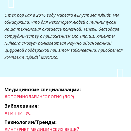
С тех пор как в 2016 году Nuheara выпустила IQbuds, мы
обнаружили, что для некоторых людей с тиннитусом
наша технология оказалась полезной. Теперь, благодаря
сотрудничеству с приложением Oto Tinnitus, клиенты
Nuheara смогут пользоваться научно обоснованной
цифровой поддержкой при этом заболевании, приобретая
комплект IQbuds² MAX/Oto.
Медицинские специализации:
#ОТОРИНОЛАРИНГОЛОГИЯ (ЛОР)
Заболевания:
#ТИННИТУС
Технологии/Тренды:
#ИНТЕРНЕТ МЕДИЦИНСКИХ ВЕЩЕЙ