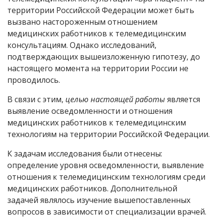
территории Российской Федерации может быть
вызвано настороженным отношением
медицинских работников к телемедицинским
консультациям. Однако исследований,
подтверждающих вышеизложенную гипотезу, до
настоящего момента на территории России не
проводилось.
В связи с этим,
целью настоящей работы
является
выявление осведомленности и отношения
медицинских работников к телемедицинским
технологиям на территории Российской Федерации.
К задачам исследования были отнесены:
определение уровня осведомленности, выявление
отношения к телемедицинским технологиям среди
медицинских работников. Дополнительной
задачей являлось изучение вышепоставленных
вопросов в зависимости от специализации врачей.