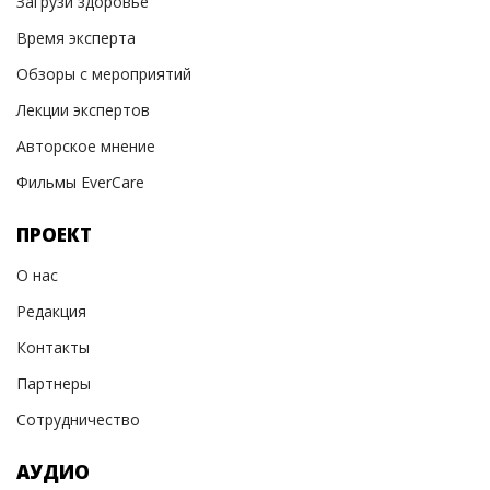
Загрузи здоровье
Время эксперта
Обзоры с мероприятий
Лекции экспертов
Авторское мнение
Фильмы EverCare
ПРОЕКТ
О нас
Редакция
Контакты
Партнеры
Сотрудничество
АУДИО