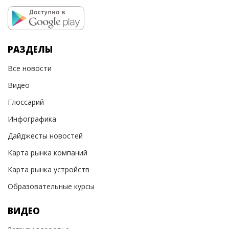
РАЗДЕЛЫ
Все новости
Видео
Глоссарий
Инфографика
Дайджесты новостей
Карта рынка компаний
Карта рынка устройств
Образовательные курсы
ВИДЕО