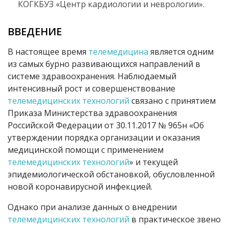
КОГКБУЗ «Центр кардиологии и неврологии».
ВВЕДЕНИЕ
В настоящее время
телемедицина
является одним
из самых бурно развивающихся направлений в
системе здравоохранения. Наблюдаемый
интенсивный рост и совершенствование
телемедицинских технологий
связано с принятием
Приказа Министерства здравоохранения
Российской Федерации от 30.11.2017 № 965н «Об
утверждении порядка организации и оказания
медицинской помощи с применением
телемедицинских технологий
» и текущей
эпидемиологической обстановкой, обусловленной
новой коронавирусной инфекцией.
Однако при анализе данных о внедрении
телемедицинских технологий
в практическое звено