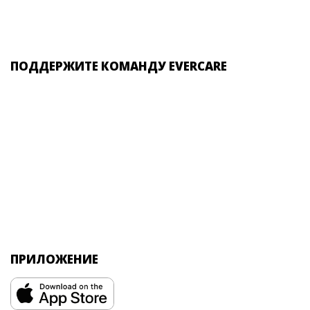
ПОДДЕРЖИТЕ КОМАНДУ EVERCARE
ПРИЛОЖЕНИЕ