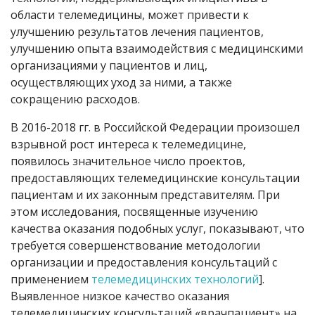
области телемедицины, может привести к
улучшению результатов лечения пациентов,
улучшению опыта взаимодействия с медицинскими
организациями у пациентов и лиц,
осуществляющих уход за ними, а также
сокращению расходов.
В 2016-2018 гг. в Российской Федерации произошел
взрывной рост интереса к телемедицине,
появилось значительное число проектов,
предоставляющих телемедицинские консультации
пациентам и их законным представителям. При
этом исследования, посвященные изучению
качества оказания подобных услуг, показывают, что
требуется совершенствование методологии
организации и предоставления консультаций с
применением
телемедицинских технологий
].
Выявленное низкое качество оказания
телемедицинских консультаций «врачпациент» на