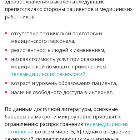
здравоохранения выявлены следующие
препятствия со стороны пациентов и медицинских
работников:
отсутствие технической подготовки
медицинского персонала,
резистентность людей к изменениям,
низкая стоимость услуг при оказании
медицинской помощи с применением
телемедицинских технологий
,
возраст и уровень образования пациента,
наличие свободного доступа в интернет.
По данным доступной литературы, основные
барьеры на макро- и микроуровне приводят к
ограничению распространения
телемедицинских
технологий
во всем мире [5, 6]. Однако внедрение
технологий, поддерживающих инициативы в