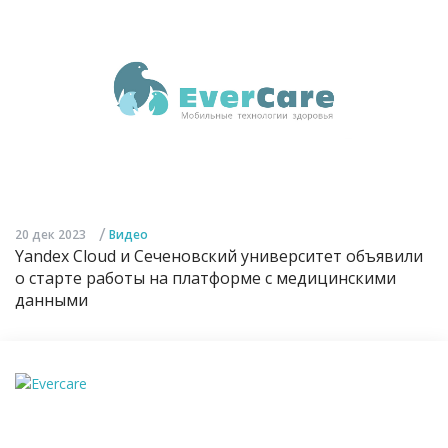
/
20 дек 2023
Видео
Yandex Cloud и Сеченовский университет объявили
о старте работы на платформе с медицинскими
данными