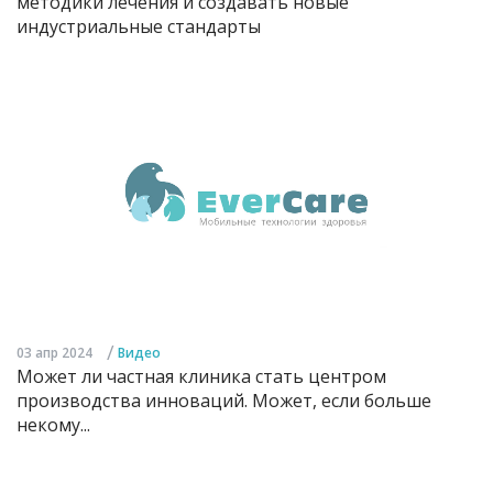
методики лечения и создавать новые
индустриальные стандарты
/
03 апр 2024
Видео
Может ли частная клиника стать центром
производства инноваций. Может, если больше
некому...