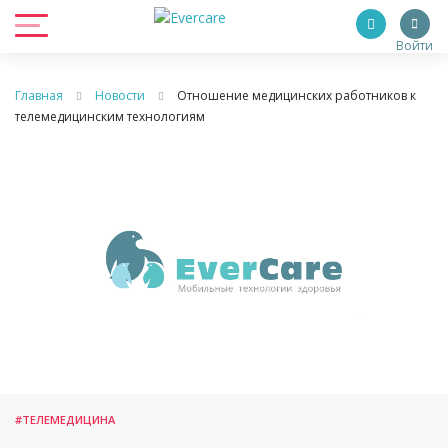
Войти
Главная
Новости
Отношение медицинских работников к
телемедицинским технологиям
#ТЕЛЕМЕДИЦИНА