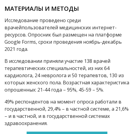
МАТЕРИАЛЫ И МЕТОДЫ
Исследование проведено среди
врачейпользователей медицинских интернет-
ресурсов. Опросник был размещен на платформе
Google Forms, сроки проведения ноябрь-декабрь
2021 года.
В исследовании приняли участие 138 врачей
терапевтических специальностей, из них 64
кардиолога, 24 невролога и 50 терапевтов, 130 из
которых женского пола. Возрастная характеристика
опрошенных: 21-44 года – 95%, 45-59 – 5%.
49% респондентов на момент опроса работали в
государственной, 29,4% – в частной системе, а 21,6%
– и в частной, и в государственной системах
здравоохранения.