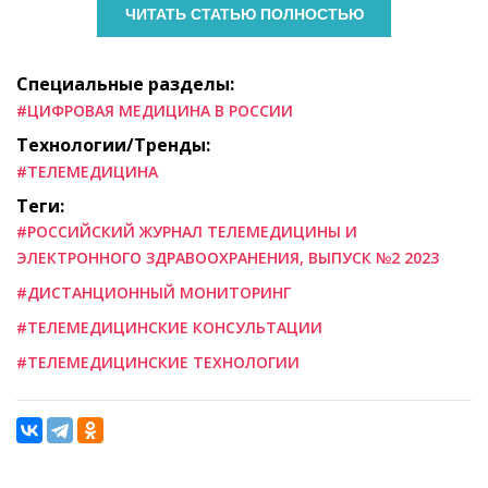
ЧИТАТЬ СТАТЬЮ ПОЛНОСТЬЮ
Специальные разделы:
#ЦИФРОВАЯ МЕДИЦИНА В РОССИИ
Технологии/Тренды:
#ТЕЛЕМЕДИЦИНА
Теги:
#РОССИЙСКИЙ ЖУРНАЛ ТЕЛЕМЕДИЦИНЫ И
ЭЛЕКТРОННОГО ЗДРАВООХРАНЕНИЯ, ВЫПУСК №2 2023
#ДИСТАНЦИОННЫЙ МОНИТОРИНГ
#ТЕЛЕМЕДИЦИНСКИЕ КОНСУЛЬТАЦИИ
#ТЕЛЕМЕДИЦИНСКИЕ ТЕХНОЛОГИИ