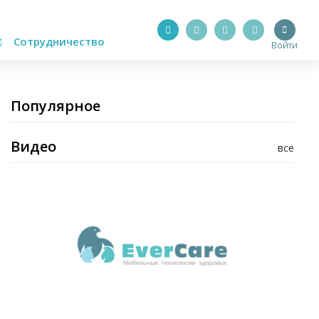
Сотрудничество
Войти
Популярное
Видео
все