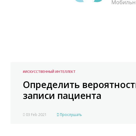
#ИСКУССТВЕННЫЙ ИНТЕЛЛЕКТ
Определить вероятност
записи пациента
03 Feb 2021
Прослушать