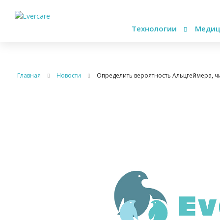
Технологии
Медиц
Главная
Новости
Определить вероятность Альцгеймера, ч