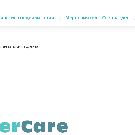
инские специализации
Мероприятия
Спецраздел
итая записи пациента