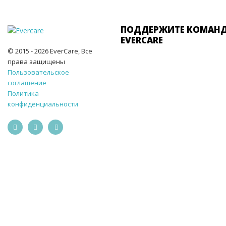
ПОДДЕРЖИТЕ КОМАН
EVERCARE
© 2015 - 2026 EverCare, Все
права защищены
Пользовательское
соглашение
Политика
конфиденциальности