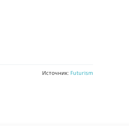
Источник:
Futurism