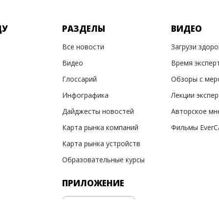
ДУ
РАЗДЕЛЫ
ВИДЕО
Все новости
Загрузи здор
Видео
Время экспер
Глоссарий
Обзоры с мер
Инфографика
Лекции экспе
Дайджесты новостей
Авторское мн
Карта рынка компаний
Фильмы EverC
Карта рынка устройств
Образовательные курсы
ПРИЛОЖЕНИЕ