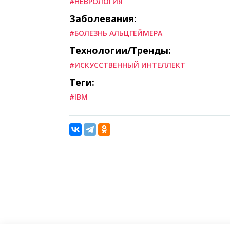
#НЕВРОЛОГИЯ
Заболевания:
#БОЛЕЗНЬ АЛЬЦГЕЙМЕРА
Технологии/Тренды:
#ИСКУССТВЕННЫЙ ИНТЕЛЛЕКТ
Теги:
#IBM