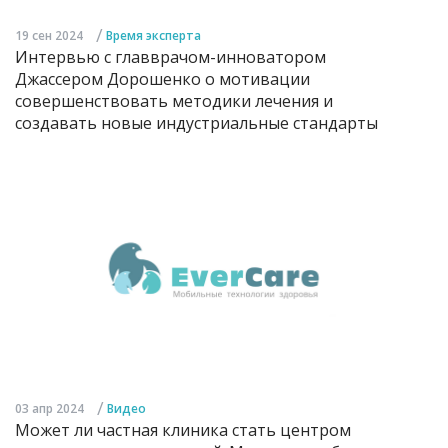
/
19 сен 2024
Время эксперта
Интервью с главврачом-инноватором
Джассером Дорошенко о мотивации
совершенствовать методики лечения и
создавать новые индустриальные стандарты
/
03 апр 2024
Видео
Может ли частная клиника стать центром