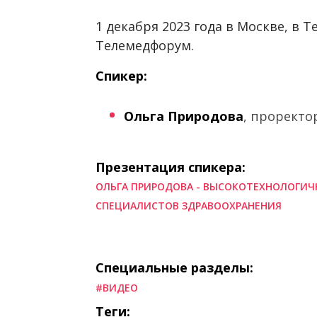
1 декабря 2023 года в Москве, в Т
Телемедфорум.
Спикер:
Ольга Природова
, проректо
Презентация спикера:
ОЛЬГА ПРИРОДОВА - ВЫСОКОТЕХНОЛОГИЧ
СПЕЦИАЛИСТОВ ЗДРАВООХРАНЕНИЯ
Специальные разделы:
#ВИДЕО
Теги: