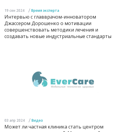
/
19 сен 2024
Время эксперта
Интервью с главврачом-инноватором
Джассером Дорошенко о мотивации
совершенствовать методики лечения и
создавать новые индустриальные стандарты
/
03 апр 2024
Видео
Может ли частная клиника стать центром