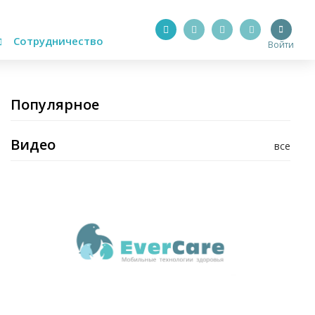
Сотрудничество
Войти
Популярное
Видео
все