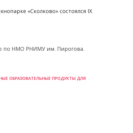
ехнопарке «Сколково» состоялся IX
р по НМО РНИМУ им. Пирогова.
НЫЕ ОБРАЗОВАТЕЛЬНЫЕ ПРОДУКТЫ ДЛЯ