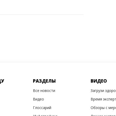
ДУ
РАЗДЕЛЫ
ВИДЕО
Все новости
Загрузи здор
Видео
Время экспер
Глоссарий
Обзоры с мер