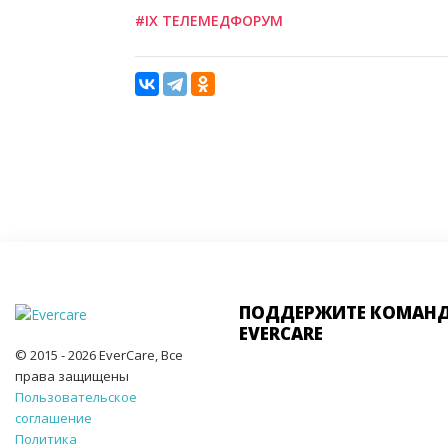
#IX ТЕЛЕМЕДФОРУМ
ПОДДЕРЖИТЕ КОМАН
EVERCARE
© 2015 - 2026 EverCare, Все
права защищены
Пользовательское
соглашение
Политика