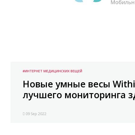
#ИНТЕРНЕТ МЕДИЦИНСКИХ ВЕЩЕЙ
Новые умные весы With
лучшего мониторинга з
09 Sep 2022