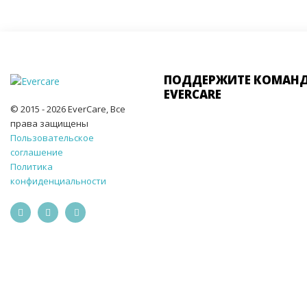
ПОДДЕРЖИТЕ КОМАН
EVERCARE
© 2015 - 2026 EverCare, Все
права защищены
Пользовательское
соглашение
Политика
конфиденциальности