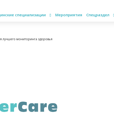
инские специализации
Мероприятия
Спецраздел
ля лучшего мониторинга здоровья