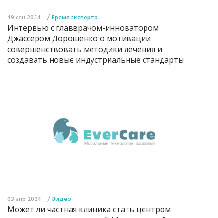
/
19 сен 2024
Время эксперта
Интервью с главврачом-инноватором
Джассером Дорошенко о мотивации
совершенствовать методики лечения и
создавать новые индустриальные стандарты
/
03 апр 2024
Видео
Может ли частная клиника стать центром