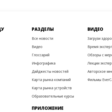
ДУ
РАЗДЕЛЫ
ВИДЕО
Все новости
Загрузи здор
Видео
Время экспер
Глоссарий
Обзоры с мер
Инфографика
Лекции экспе
Дайджесты новостей
Авторское мн
Карта рынка компаний
Фильмы EverC
Карта рынка устройств
Образовательные курсы
ПРИЛОЖЕНИЕ