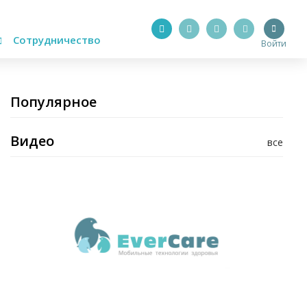
Сотрудничество
Войти
Популярное
Видео
все