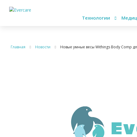
Технологии
Медиц
Главная
Новости
Новые умные весы Withings Body Comp д