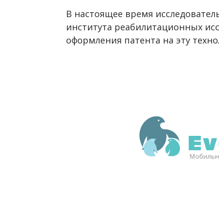
В настоящее время исследователь
института реабилитационных исс
оформления патента на эту техно