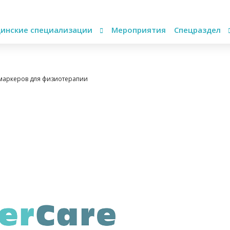
инские специализации
Мероприятия
Спецраздел
 маркеров для физиотерапии