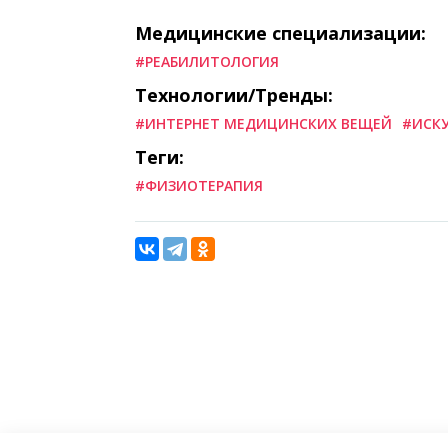
Медицинские специализации:
#РЕАБИЛИТОЛОГИЯ
Технологии/Тренды:
#ИНТЕРНЕТ МЕДИЦИНСКИХ ВЕЩЕЙ
#ИСК
Теги:
#ФИЗИОТЕРАПИЯ