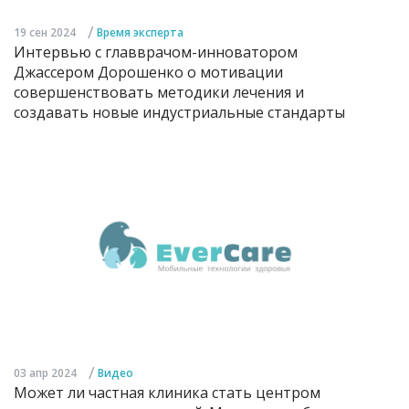
/
19 сен 2024
Время эксперта
Интервью с главврачом-инноватором
Джассером Дорошенко о мотивации
совершенствовать методики лечения и
создавать новые индустриальные стандарты
/
03 апр 2024
Видео
Может ли частная клиника стать центром