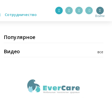
Сотрудничество
Войти
Популярное
Видео
все