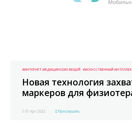
#ИНТЕРНЕТ МЕДИЦИНСКИХ ВЕЩЕЙ
#ИСКУССТВЕННЫЙ ИНТЕЛЛЕК
Новая технология захв
маркеров для физиотер
07 Apr 2022
Прослушать