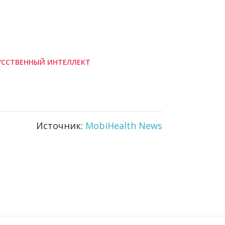
УССТВЕННЫЙ ИНТЕЛЛЕКТ
Источник:
MobiHealth News