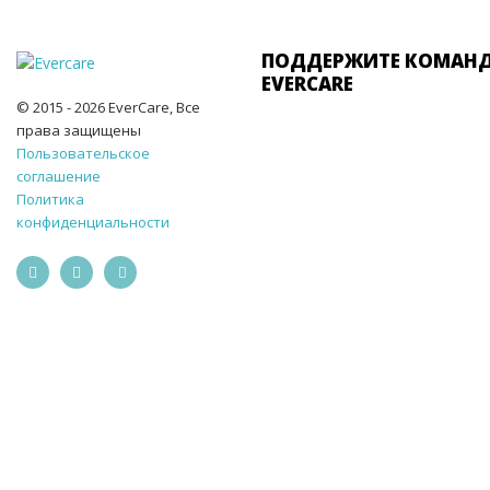
ПОДДЕРЖИТЕ КОМАН
EVERCARE
© 2015 - 2026 EverCare, Все
права защищены
Пользовательское
соглашение
Политика
конфиденциальности