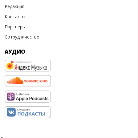
Редакция
Контакты
Партнеры
Сотрудничество
АУДИО