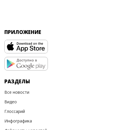
ПРИЛОЖЕНИЕ
РАЗДЕЛЫ
Все новости
Видео
Глоссарий
Инфографика