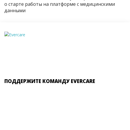
о старте работы на платформе с медицинскими
данными
ПОДДЕРЖИТЕ КОМАНДУ EVERCARE