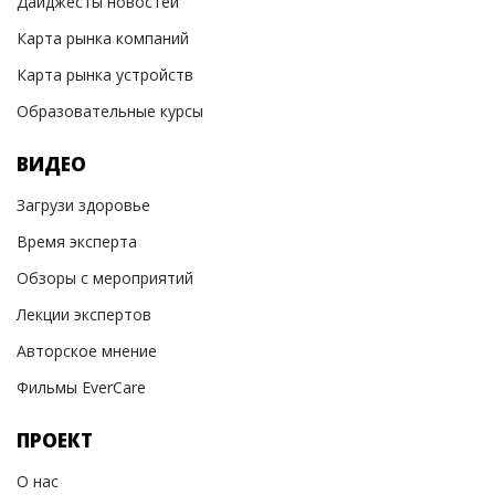
Дайджесты новостей
Карта рынка компаний
Карта рынка устройств
Образовательные курсы
ВИДЕО
Загрузи здоровье
Время эксперта
Обзоры с мероприятий
Лекции экспертов
Авторское мнение
Фильмы EverCare
ПРОЕКТ
О нас