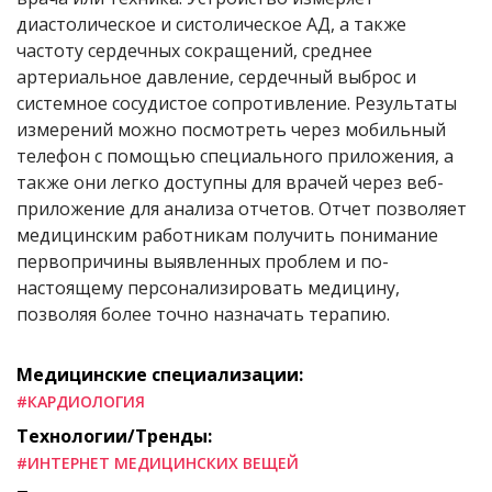
диастолическое и систолическое АД, а также
частоту сердечных сокращений, среднее
артериальное давление, сердечный выброс и
системное сосудистое сопротивление. Результаты
измерений можно посмотреть через мобильный
телефон с помощью специального приложения, а
также они легко доступны для врачей через веб-
приложение для анализа отчетов. Отчет позволяет
медицинским работникам получить понимание
первопричины выявленных проблем и по-
настоящему персонализировать медицину,
позволяя более точно назначать терапию.
Медицинские специализации:
#КАРДИОЛОГИЯ
Технологии/Тренды:
#ИНТЕРНЕТ МЕДИЦИНСКИХ ВЕЩЕЙ