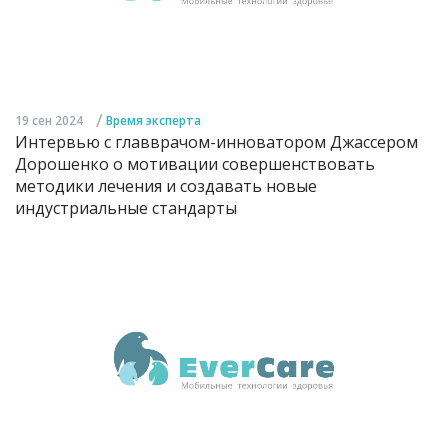
/
19 сен 2024
Время эксперта
Интервью с главврачом-инноватором Джассером
Дорошенко о мотивации совершенствовать
методики лечения и создавать новые
индустриальные стандарты