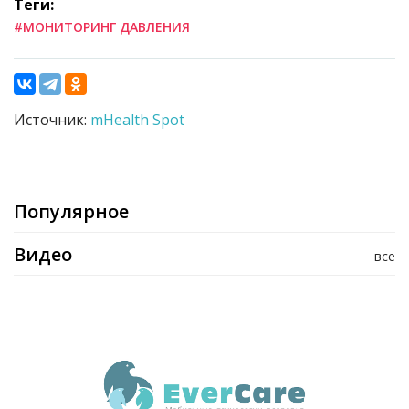
Теги:
#МОНИТОРИНГ ДАВЛЕНИЯ
Источник:
mHealth Spot
Популярное
Видео
все