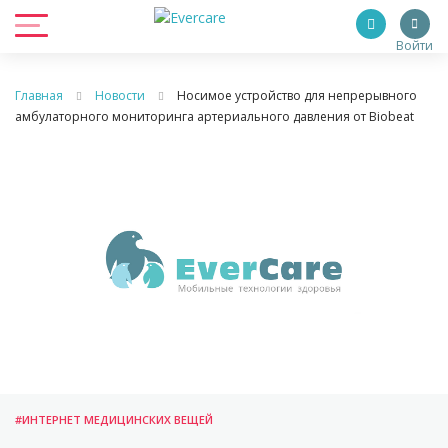
Войти
Главная
Новости
Носимое устройство для непрерывного
амбулаторного мониторинга артериального давления от Biobeat
#ИНТЕРНЕТ МЕДИЦИНСКИХ ВЕЩЕЙ