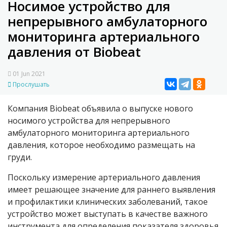
Носимое устройство для
непрерывного амбулаторного
мониторинга артериального
давления от Biobeat
01 Jun 2021
Прослушать
Компания Biobeat объявила о выпуске нового
носимого устройства для непрерывного
амбулаторного мониторинга артериального
давления, которое необходимо размещать на
груди.
Поскольку измерение артериального давления
имеет решающее значение для раннего выявления
и профилактики клинических заболеваний, такое
устройство может выступать в качестве важного
инструмента для определения показателя здоровья