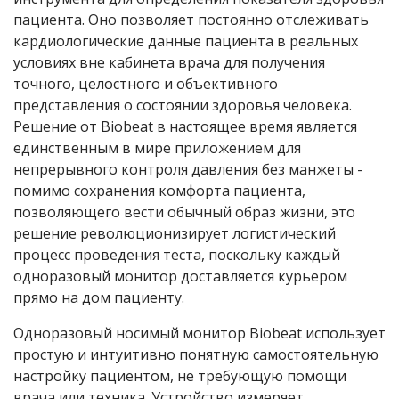
пациента. Оно позволяет постоянно отслеживать
кардиологические данные пациента в реальных
условиях вне кабинета врача для получения
точного, целостного и объективного
представления о состоянии здоровья человека.
Решение от Biobeat в настоящее время является
единственным в мире приложением для
непрерывного контроля давления без манжеты -
помимо сохранения комфорта пациента,
позволяющего вести обычный образ жизни, это
решение революционизирует логистический
процесс проведения теста, поскольку каждый
одноразовый монитор доставляется курьером
прямо на дом пациенту.
Одноразовый носимый монитор Biobeat использует
простую и интуитивно понятную самостоятельную
настройку пациентом, не требующую помощи
врача или техника. Устройство измеряет