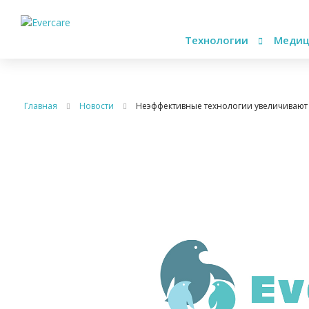
Технологии
Медиц
Главная
Новости
Неэффективные технологии увеличивают 