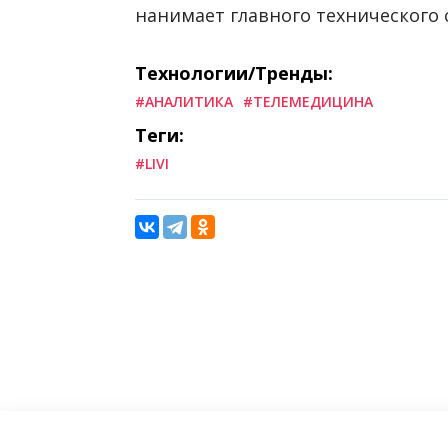
нанимает главного технического 
Технологии/Тренды:
#АНАЛИТИКА
#ТЕЛЕМЕДИЦИНА
Теги:
#LIVI