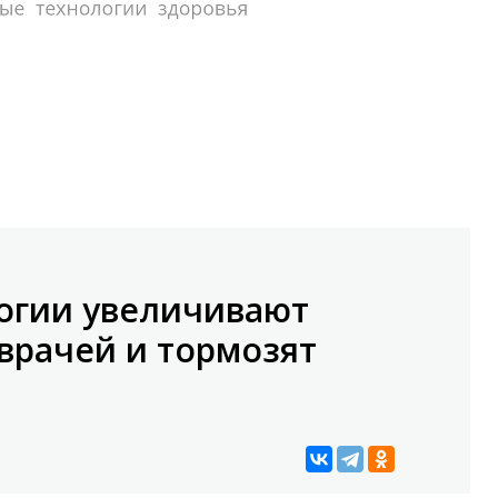
огии увеличивают
 врачей и тормозят