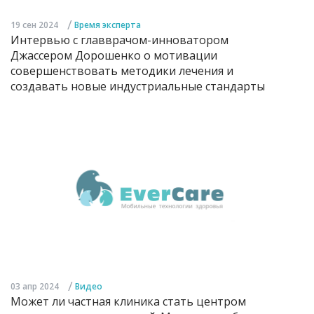
/
19 сен 2024
Время эксперта
Интервью с главврачом-инноватором
Джассером Дорошенко о мотивации
совершенствовать методики лечения и
создавать новые индустриальные стандарты
/
03 апр 2024
Видео
Может ли частная клиника стать центром