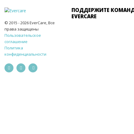
ПОДДЕРЖИТЕ КОМАН
EVERCARE
© 2015 - 2026 EverCare, Все
права защищены
Пользовательское
соглашение
Политика
конфиденциальности