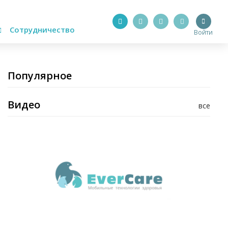
Сотрудничество
Войти
Популярное
Видео
все