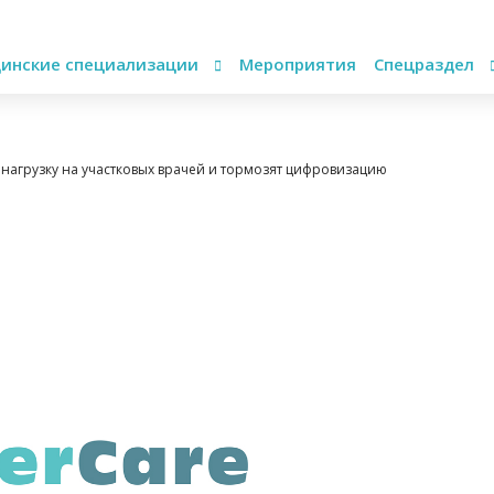
инские специализации
Мероприятия
Спецраздел
нагрузку на участковых врачей и тормозят цифровизацию