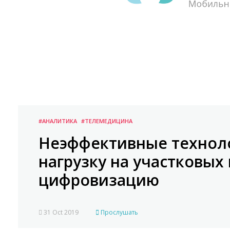
#АНАЛИТИКА
#ТЕЛЕМЕДИЦИНА
Неэффективные технол
нагрузку на участковых
цифровизацию
31 Oct 2019
Прослушать