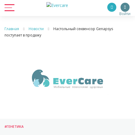
Войти
Главная
Новости
Настольный секвенсор Genapsys
поступает в продажу
#ГЕНЕТИКА