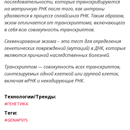
последовательности, которые транскрибируются
на матричную РНК после того, как интроны
удаляются в процессе сплайсинга РНК. Таким образом,
экзом отличается от транскриптома, включающего
в себя всю совокупность транскриптов.
Cеквенирование экзома – это тест для определения
генетических повреждений (мутаций) в ДНК, которые
являются причиной наследственных болезней.
Транскриптом — совокупность всех транскриптов,
синтезируемых одной клеткой или группой клеток,
включая мРНК и некодирующие РНК.
Технологии/Тренды:
#ГЕНЕТИКА
Теги:
#GENAPSYS