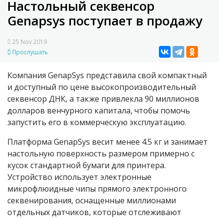
Настольный секвенсор
Genapsys поступает в продажу
25 Nov 2019
Прослушать
Компания GenapSys представила свой компактный
и доступный по цене высокопроизводительный
секвенсор ДНК, а также привлекла 90 миллионов
долларов венчурного капитала, чтобы помочь
запустить его в коммерческую эксплуатацию.
Платформа GenapSys весит менее 4.5 кг и занимает
настольную поверхность размером примерно с
кусок стандартной бумаги для принтера.
Устройство использует электронные
микрофлюидные чипы прямого электронного
секвенирования, оснащенные миллионами
отдельных датчиков, которые отслеживают