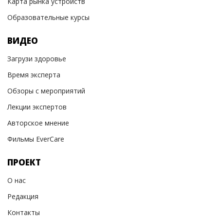
Карта рынка устройств
Образовательные курсы
ВИДЕО
Загрузи здоровье
Время эксперта
Обзоры с мероприятий
Лекции экспертов
Авторское мнение
Фильмы EverCare
ПРОЕКТ
О нас
Редакция
Контакты