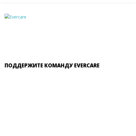
ПОДДЕРЖИТЕ КОМАНДУ EVERCARE