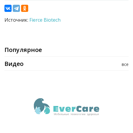
Источник:
Fierce Biotech
Популярное
Видео
все