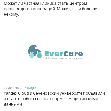
Может ли частная клиника стать центром
производства инноваций. Может, если больше
некому...
/
20 дек 2023
Видео
Yandex Cloud и Сеченовский университет объявили
о старте работы на платформе с медицинскими
данными