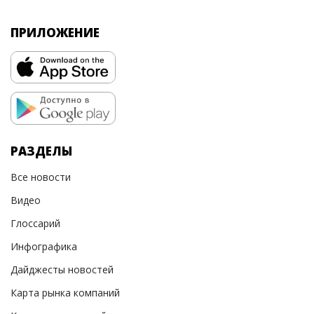
ПРИЛОЖЕНИЕ
РАЗДЕЛЫ
Все новости
Видео
Глоссарий
Инфографика
Дайджесты новостей
Карта рынка компаний