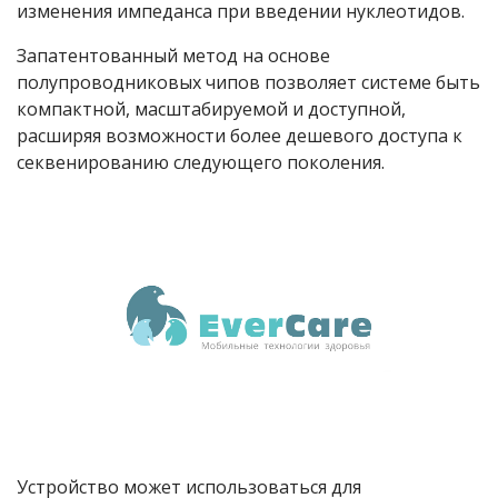
изменения импеданса при введении нуклеотидов.
Запатентованный метод на основе
полупроводниковых чипов позволяет системе быть
компактной, масштабируемой и доступной,
расширяя возможности более дешевого доступа к
секвенированию следующего поколения.
Устройство может использоваться для