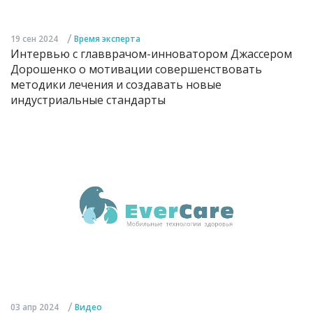
/
19 сен 2024
Время эксперта
Интервью с главврачом-инноватором Джассером
Дорошенко о мотивации совершенствовать
методики лечения и создавать новые
индустриальные стандарты
/
03 апр 2024
Видео