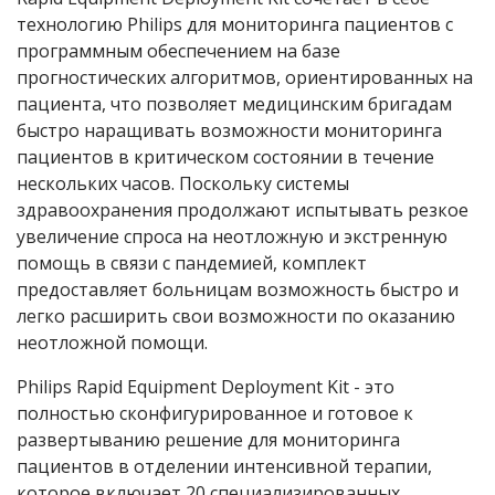
технологию Philips для мониторинга пациентов с
программным обеспечением на базе
прогностических алгоритмов, ориентированных на
пациента, что позволяет медицинским бригадам
быстро наращивать возможности мониторинга
пациентов в критическом состоянии в течение
нескольких часов. Поскольку системы
здравоохранения продолжают испытывать резкое
увеличение спроса на неотложную и экстренную
помощь в связи с пандемией, комплект
предоставляет больницам возможность быстро и
легко расширить свои возможности по оказанию
неотложной помощи.
Philips Rapid Equipment Deployment Kit - это
полностью сконфигурированное и готовое к
развертыванию решение для мониторинга
пациентов в отделении интенсивной терапии,
которое включает 20 специализированных