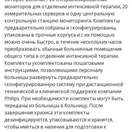
мониторов для отделении интенсивной терапии, 20
измерительных серверов и одну центральную
контрольную станцию мониторинга. Комплекты
предварительно собраны и сконфигурированы,
упакованы в прочные корпуса и с их помощью
можно очень быстро, в течение нескольких часов
преобразовать обычные больничные помещения
общего типа в отделение интенсивной терапии.
Комплекты укомплектованы пошаговыми
инструкциями, позволяющими персоналу
больницы развернуть предварительно
сконфигурированную систему при дистанционной
технической и клинической поддержке компании
Philips. При необходимости комплекты могут быть
переданы из больницы в больницу. После
завершения кризиса эти комплекты
дезинфицируются, упаковываются и хранятся,
чтобы иметься в наличии для подготовки к