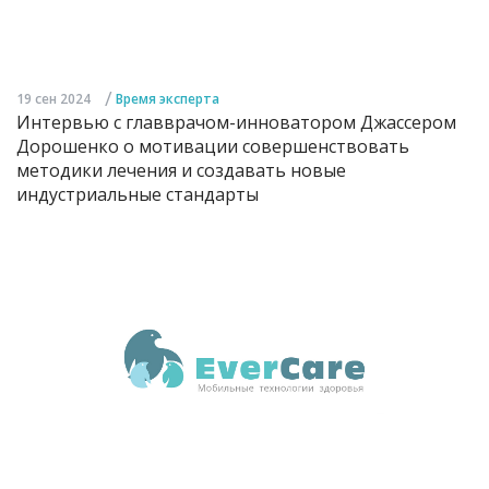
/
19 сен 2024
Время эксперта
Интервью с главврачом-инноватором Джассером
Дорошенко о мотивации совершенствовать
методики лечения и создавать новые
индустриальные стандарты