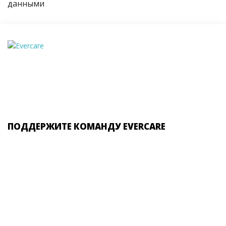
данными
ПОДДЕРЖИТЕ КОМАНДУ EVERCARE