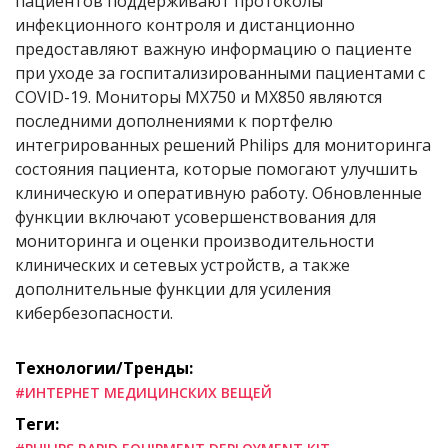
пациентов поддерживают протоколы
инфекционного контроля и дистанционно
предоставляют важную информацию о пациенте
при уходе за госпитализированными пациентами с
COVID-19. Мониторы MX750 и MX850 являются
последними дополнениями к портфелю
интегрированных решений Philips для мониторинга
состояния пациента, которые помогают улучшить
клиническую и оперативную работу. Обновленные
функции включают усовершенствования для
мониторинга и оценки производительности
клинических и сетевых устройств, а также
дополнительные функции для усиления
кибербезопасности.
Технологии/Тренды:
#ИНТЕРНЕТ МЕДИЦИНСКИХ ВЕЩЕЙ
Теги: