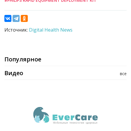
#PHILIPS RAPID EQUIPMENT DEPLOYMENT KIT
Источник:
Digital Health News
Популярное
Видео
все