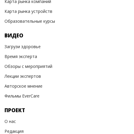
Карта рынка компаний
Карта рынка устройств
Образовательные курсы
ВИДЕО
Загрузи здоровье
Время эксперта
Обзоры с мероприятий
Лекции экспертов
Авторское мнение
Фильмы EverCare
ПРОЕКТ
О нас
Редакция