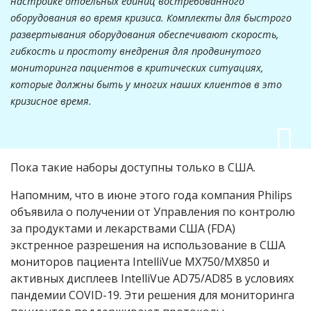
настройке отдельных единиц востребованного
оборудования во время кризиса. Комплекты для быстрого
развертывания оборудования обеспечивают скорость,
гибкость и простоту внедрения для продвинутого
мониторинга пациентов в критических ситуациях,
которые должны быть у многих наших клиентов в это
кризисное время.
Пока такие наборы доступны только в США.
Напомним, что в июне этого года компания Philips
объявила о получении от Управления по контролю
за продуктами и лекарствами США
(FDA)
экстренное разрешения на использование в США
мониторов пациента IntelliVue MX750/MX850 и
активных дисплеев IntelliVue AD75/AD85 в условиях
пандемии COVID-19. Эти решения для мониторинга