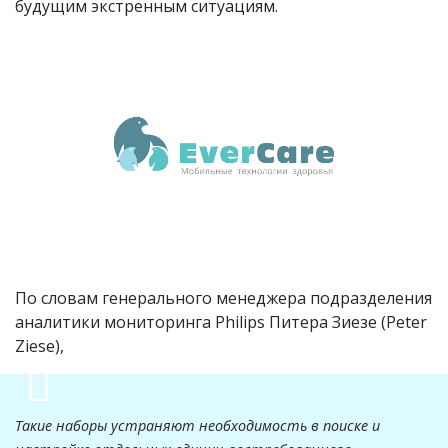
будущим экстренным ситуациям.
По словам генерального менеджера подразделения
аналитики мониторинга
Philips
Питера Зиезе (
Peter
Ziese
)
,
Такие наборы устраняют необходимость в поиске и