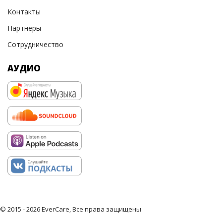
Контакты
Партнеры
Сотрудничество
АУДИО
© 2015 - 2026 EverCare, Все права защищены