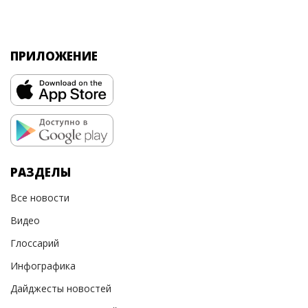
ПРИЛОЖЕНИЕ
РАЗДЕЛЫ
Все новости
Видео
Глоссарий
Инфографика
Дайджесты новостей