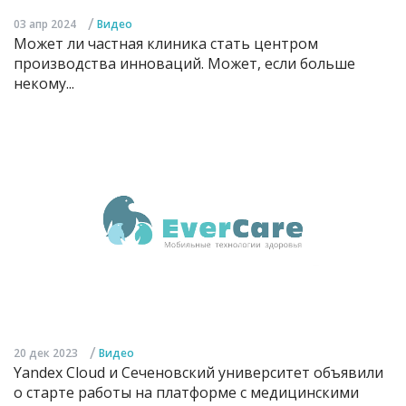
/
03 апр 2024
Видео
Может ли частная клиника стать центром
производства инноваций. Может, если больше
некому...
/
20 дек 2023
Видео
Yandex Cloud и Сеченовский университет объявили
о старте работы на платформе с медицинскими