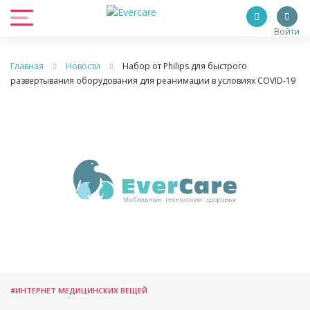
Войти
Главная
Новости
Набор от Philips для быстрого
развертывания оборудования для реанимации в условиях COVID-19
#ИНТЕРНЕТ МЕДИЦИНСКИХ ВЕЩЕЙ