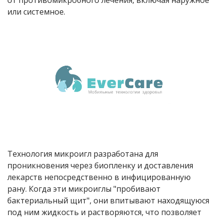
от противомикробного лечения, включая наружное
или системное.
Технология микроигл разработана для
проникновения через биопленку и доставления
лекарств непосредственно в инфицированную
рану. Когда эти микроиглы "пробивают
бактериальный щит", они впитывают находящуюся
под ним жидкость и растворяются, что позволяет