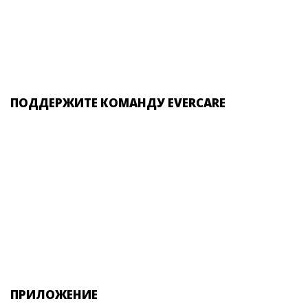
ПОДДЕРЖИТЕ КОМАНДУ EVERCARE
ПРИЛОЖЕНИЕ