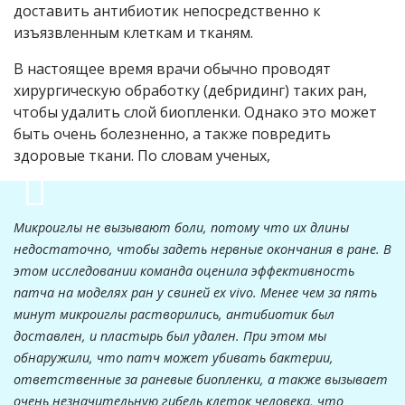
доставить антибиотик непосредственно к
изъязвленным клеткам и тканям.
В настоящее время врачи обычно проводят
хирургическую обработку (дебридинг) таких ран,
чтобы удалить слой биопленки. Однако это может
быть очень болезненно, а также повредить
здоровые ткани. По словам ученых,
Микроиглы не вызывают боли, потому что их длины
недостаточно, чтобы задеть нервные окончания в ране. В
этом исследовании команда оценила эффективность
патча на моделях ран у свиней ex vivo. Менее чем за пять
минут микроиглы растворились, антибиотик был
доставлен, и пластырь был удален. При этом мы
обнаружили, что патч может убивать бактерии,
ответственные за раневые биопленки, а также вызывает
очень незначительную гибель клеток человека, что