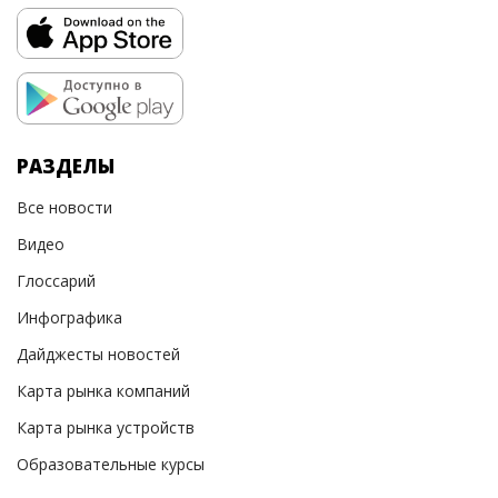
РАЗДЕЛЫ
Все новости
Видео
Глоссарий
Инфографика
Дайджесты новостей
Карта рынка компаний
Карта рынка устройств
Образовательные курсы