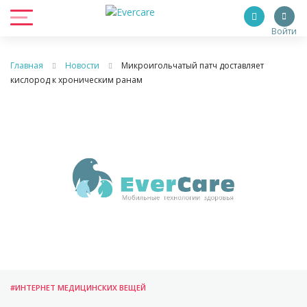
Войти
Главная
Новости
Микроигольчатый патч доставляет
кислород к хроническим ранам
#ИНТЕРНЕТ МЕДИЦИНСКИХ ВЕЩЕЙ