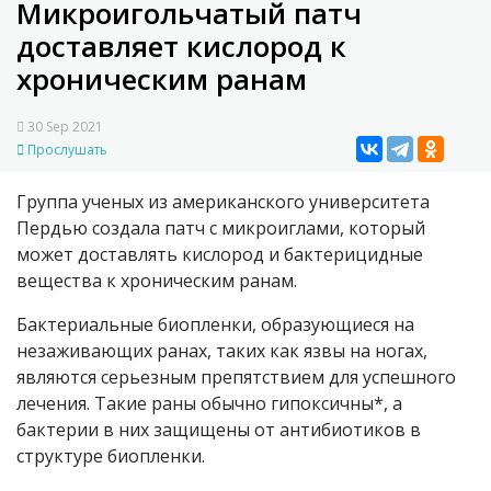
Микроигольчатый патч
доставляет кислород к
хроническим ранам
30 Sep 2021
Прослушать
Группа ученых из американского университета
Пердью создала патч с микроиглами, который
может доставлять кислород и бактерицидные
вещества к хроническим ранам.
Бактериальные биопленки, образующиеся на
незаживающих ранах, таких как язвы на ногах,
являются серьезным препятствием для успешного
лечения. Такие раны обычно гипоксичны*, а
бактерии в них защищены от антибиотиков в
структуре биопленки.