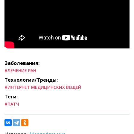
Заболевания:
#ЛЕЧЕНИЕ РАН
Технологии/Тренды:
#ИНТЕРНЕТ МЕДИЦИНСКИХ ВЕЩЕЙ
Теги:
#ПАТЧ