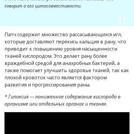
говорит о его цитосовместимости.
Патч содержит множество рассасывающихся игл,
которые доставляют перекись кальция в рану, что
приводит к повышению уровня насыщенности
тканей кислородом. Это делает рану более
враждебной средой для анаэробных бактерий, а
также помогает улучшить здоровье тканей, так как
плохой кровоток часто является фактором
развития и прогрессирования раны.
* Гипоксия — пониженное содержание кислорода в
организме или отдельных органах и тканях
.