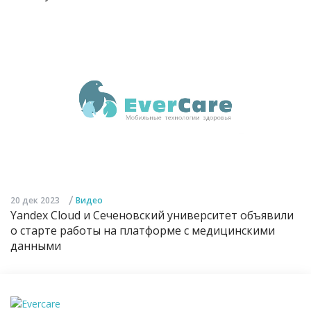
/
20 дек 2023
Видео
Yandex Cloud и Сеченовский университет объявили
о старте работы на платформе с медицинскими
данными