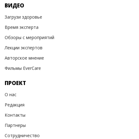
ВИДЕО
Загрузи здоровье
Время эксперта
Обзоры с мероприятий
Лекции экспертов
Авторское мнение
Фильмы EverCare
ПРОЕКТ
О нас
Редакция
Контакты
Партнеры
Сотрудничество