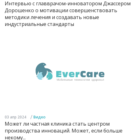
Интервью с главврачом-инноватором Джассером
Дорошенко о мотивации совершенствовать
методики лечения и создавать новые
индустриальные стандарты
/
03 апр 2024
Видео
Может ли частная клиника стать центром
производства инноваций. Может, если больше
некому...