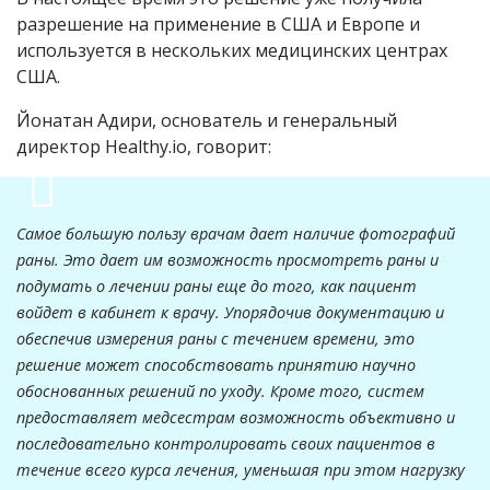
разрешение на применение в США и Европе и
используется в нескольких медицинских центрах
США.
Йонатан Адири, основатель и генеральный
директор Healthy.io, говорит:
Самое большую пользу врачам дает наличие фотографий
раны. Это дает им возможность просмотреть раны и
подумать о лечении раны еще до того, как пациент
войдет в кабинет к врачу. Упорядочив документацию и
обеспечив измерения раны с течением времени, это
решение может способствовать принятию научно
обоснованных решений по уходу. Кроме того, систем
предоставляет медсестрам возможность объективно и
последовательно контролировать своих пациентов в
течение всего курса лечения, уменьшая при этом нагрузку