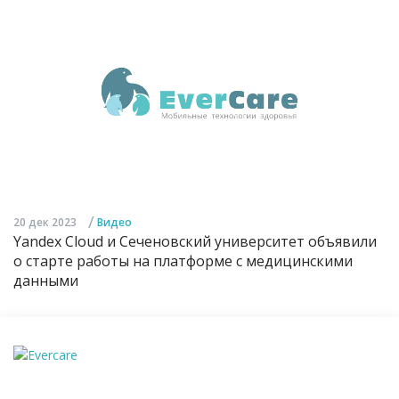
/
20 дек 2023
Видео
Yandex Cloud и Сеченовский университет объявили
о старте работы на платформе с медицинскими
данными