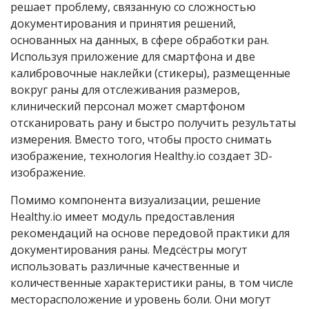
решает проблему, связанную со сложностью
документирования и принятия решений,
основанных на данных, в сфере обработки ран.
Используя приложение для смартфона и две
калибровочные наклейки (стикеры), размещенные
вокруг раны для отслеживания размеров,
клинический персонал может смартфоном
отсканировать рану и быстро получить результаты
измерения. Вместо того, чтобы просто снимать
изображение, технология Healthy.io создает 3D-
изображение.
Помимо компонента визуализации, решение
Healthy.io имеет модуль предоставления
рекомендаций на основе передовой практики для
документирования раны. Медсёстры могут
использовать различные качественные и
количественные характеристики раны, в том числе
месторасположение и уровень боли. Они могут