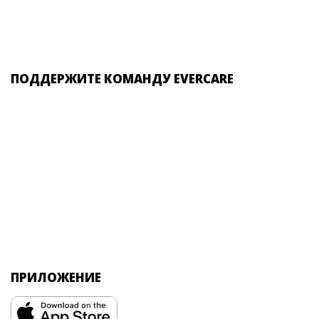
ПОДДЕРЖИТЕ КОМАНДУ EVERCARE
ПРИЛОЖЕНИЕ