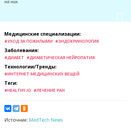
на них.
Медицинские специализации:
#УХОД ЗА ПОЖИЛЫМИ
#ЭНДОКРИНОЛОГИЯ
Заболевания:
#ДИАБЕТ
#ДИАБЕТИЧЕСКАЯ НЕЙРОПАТИЯ
Технологии/Тренды:
#ИНТЕРНЕТ МЕДИЦИНСКИХ ВЕЩЕЙ
Теги:
#HEALTHY.IO
#ЛЕЧЕНИЕ РАН
Источник:
MedTech News