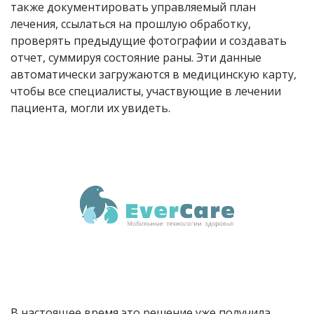
также документировать управляемый план
лечения, ссылаться на прошлую обработку,
проверять предыдущие фотографии и создавать
отчет, суммируя состояние раны. Эти данные
автоматически загружаются в медицинскую карту,
чтобы все специалисты, участвующие в лечении
пациента, могли их увидеть.
В настоящее время это решение уже получила