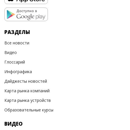
РАЗДЕЛЫ
Все новости
Видео
Глоссарий
Инфографика
Дайджесты новостей
Карта рынка компаний
Карта рынка устройств
Образовательные курсы
ВИДЕО