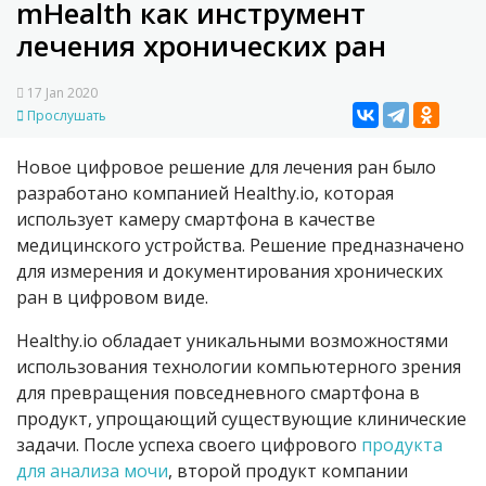
mHealth как инструмент
лечения хронических ран
17 Jan 2020
Прослушать
Новое цифровое решение для лечения ран было
разработано компанией Healthy.io, которая
использует камеру смартфона в качестве
медицинского устройства. Решение предназначено
для измерения и документирования хронических
ран в цифровом виде.
Healthy.io обладает уникальными возможностями
использования технологии компьютерного зрения
для превращения повседневного смартфона в
продукт, упрощающий существующие клинические
задачи. После успеха своего цифрового
продукта
для анализа мочи
, второй продукт компании