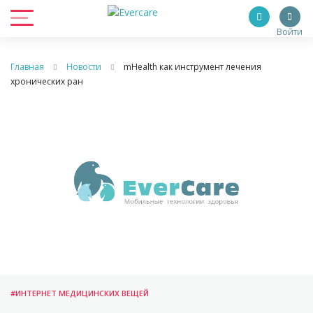
Войти
Главная
Новости
mHealth как инструмент лечения
хронических ран
#ИНТЕРНЕТ МЕДИЦИНСКИХ ВЕЩЕЙ