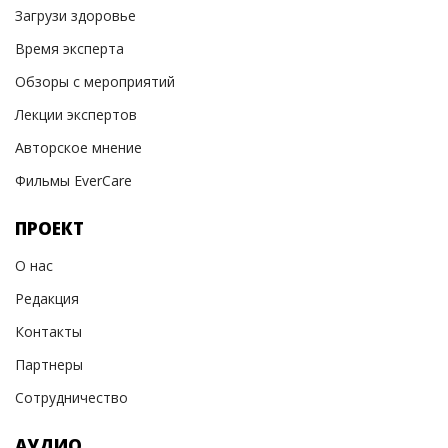
Загрузи здоровье
Время эксперта
Обзоры с мероприятий
Лекции экспертов
Авторское мнение
Фильмы EverCare
ПРОЕКТ
О нас
Редакция
Контакты
Партнеры
Сотрудничество
АУДИО