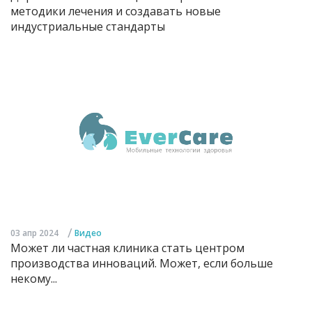
методики лечения и создавать новые
индустриальные стандарты
/
03 апр 2024
Видео
Может ли частная клиника стать центром
производства инноваций. Может, если больше
некому...