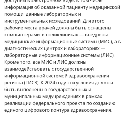
доступны в электронном виде, в том числе
информация об оказанной пациенту медицинской
помощи, данные лабораторных и
инструментальных исследований. Для этого
рабочие места врачей должны быть оснащены
компьютерами; в поликлиниках — внедрены
медицинские информационные системы (МИС), а в
диагностических центрах и лабораториях —
лабораторные информационные системы (ЛИС).
Кроме того, все МИС и ЛИС должны
взаимодействовать с государственной
информационной системой здравоохранения
региона (ГИСЗ). К 2024 году эти условия должны
быть выполнены в государственных и
муниципальных медучреждениях в рамках
реализации федерального проекта по созданию
единого цифрового контура здравоохранения.