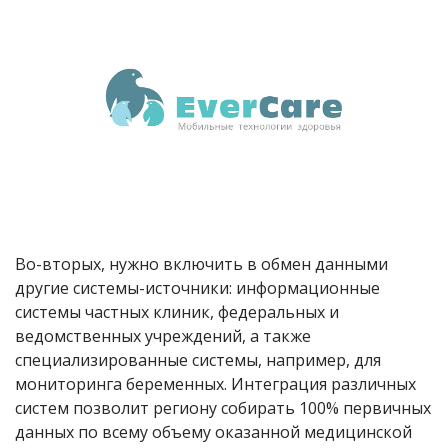
Во-вторых, нужно включить в обмен данными
другие системы-источники: информационные
системы частных клиник, федеральных и
ведомственных учреждений, а также
специализированные системы, например, для
мониторинга беременных. Интеграция различных
систем позволит региону собирать 100% первичных
данных по всему объему оказанной медицинской