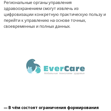
Региональные органы управления
здравоохранением смогут извлечь из
цифровизации конкретную практическую пользу и
перейти к управлению на основе точных,
своевременных и полных данных.
—
В чём состоят ограничения формирования