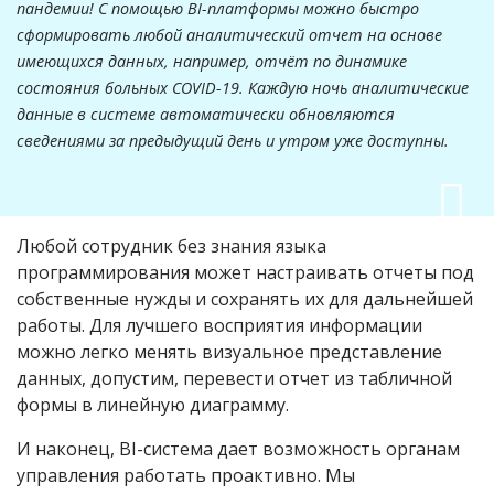
пандемии! С помощью BI-платформы можно быстро
сформировать любой аналитический отчет на основе
имеющихся данных, например, отчёт по динамике
состояния больных COVID-19. Каждую ночь аналитические
данные в системе автоматически обновляются
сведениями за предыдущий день и утром уже доступны.
Любой сотрудник без знания языка
программирования может настраивать отчеты под
собственные нужды и сохранять их для дальнейшей
работы. Для лучшего восприятия информации
можно легко менять визуальное представление
данных, допустим, перевести отчет из табличной
формы в линейную диаграмму.
И наконец, BI-система дает возможность органам
управления работать проактивно. Мы