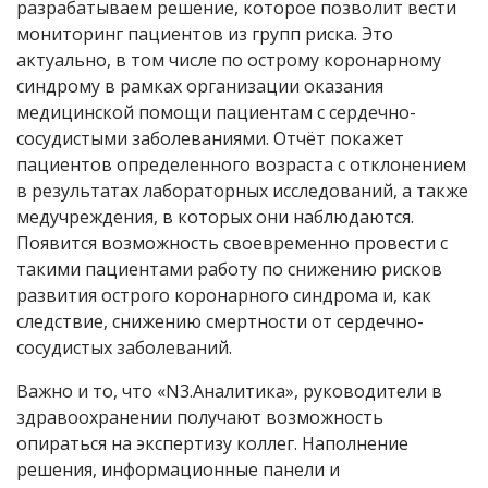
разрабатываем решение, которое позволит вести
мониторинг пациентов из групп риска. Это
актуально, в том числе по острому коронарному
синдрому в рамках организации оказания
медицинской помощи пациентам с сердечно-
сосудистыми заболеваниями. Отчёт покажет
пациентов определенного возраста с отклонением
в результатах лабораторных исследований, а также
медучреждения, в которых они наблюдаются.
Появится возможность своевременно провести с
такими пациентами работу по снижению рисков
развития острого коронарного синдрома и, как
следствие, снижению смертности от сердечно-
сосудистых заболеваний.
Важно и то, что «N3.Аналитика», руководители в
здравоохранении получают возможность
опираться на экспертизу коллег. Наполнение
решения, информационные панели и