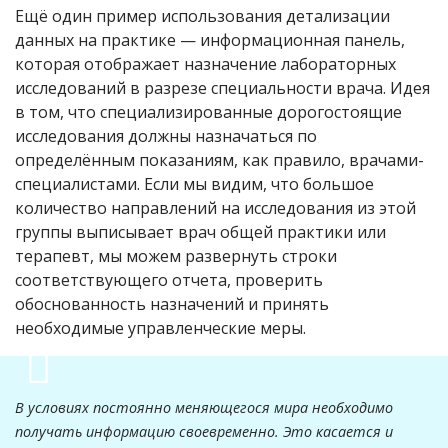
Ещё один пример использования детализации
данных на практике — информационная панель,
которая отображает назначение лабораторных
исследований в разрезе специальности врача. Идея
в том, что специализированные дорогостоящие
исследования должны назначаться по
определённым показаниям, как правило, врачами-
специалистами. Если мы видим, что большое
количество направлений на исследования из этой
группы выписывает врач общей практики или
терапевт, мы можем развернуть строки
соответствующего отчета, проверить
обоснованность назначений и принять
необходимые управленческие меры.
В условиях постоянно меняющегося мира необходимо
получать информацию своевременно. Это касается и