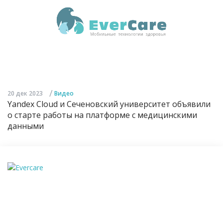
/
20 дек 2023
Видео
Yandex Cloud и Сеченовский университет объявили
о старте работы на платформе с медицинскими
данными