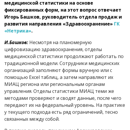
медицинской статистики на основе
фиксированных форм, на этот вопрос отвечает
Игорь Башков, руководитель отдела продаж и
развития направления «Здравоохранение»
ГК
«Нетрика»
.
И.Башков:
Несмотря на планомерную
цифровизацию здравоохранения, отделы
медицинской статистики продолжают работать по
традиционной модели. Сотрудники медицинских
организаций заполняют формы вручную или с
помощью Excel таблиц, а затем направляют их
МИАЦ региона или региональным органам
управления. Отделы статистики МИАЦ теми же
методами проверяют и сводят данные, после чего
передают их на федеральный уровень. На практике
у текущего подхода есть ряд ограничений, тесно
связанных между собой.