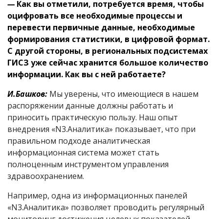
—
Как вы отметили, потребуется время, чтобы
оцифровать все необходимые процессы и
перевести первичные данные, необходимые
формирования статистики, в цифровой формат.
С другой стороны, в региональных подсистемах
ГИСЗ уже сейчас хранится большое количество
информации. Как вы с ней работаете?
И.Башков:
Мы уверены, что имеющиеся в нашем
распоряжении данные должны работать и
приносить практическую пользу. Наш опыт
внедрения «N3.Аналитика» показывает, что при
правильном подходе аналитическая
информационная система может стать
полноценным инструментом управления
здравоохранением.
Например, одна из информационных панелей
«N3.Аналитика» позволяет проводить регулярный