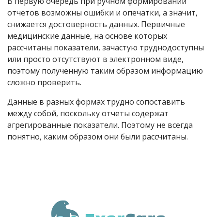
В первую очередь при ручном формировании
отчетов возможны ошибки и опечатки, а значит,
снижается достоверность данных. Первичные
медицинские данные, на основе которых
рассчитаны показатели, зачастую труднодоступны
или просто отсутствуют в электронном виде,
поэтому полученную таким образом информацию
сложно проверить.
Данные в разных формах трудно сопоставить
между собой, поскольку отчеты содержат
агрегированные показатели. Поэтому не всегда
понятно, каким образом они были рассчитаны.