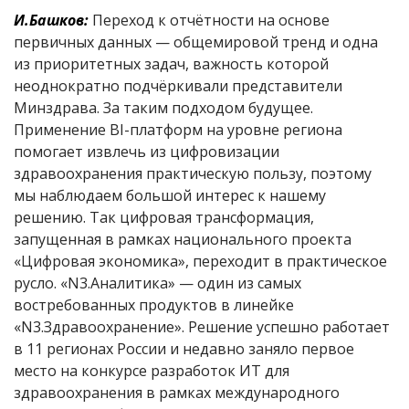
И.Башков:
Переход к отчётности на основе
первичных данных — общемировой тренд и одна
из приоритетных задач, важность которой
неоднократно подчёркивали представители
Минздрава. За таким подходом будущее.
Применение BI-платформ на уровне региона
помогает извлечь из цифровизации
здравоохранения практическую пользу, поэтому
мы наблюдаем большой интерес к нашему
решению. Так цифровая трансформация,
запущенная в рамках национального проекта
«Цифровая экономика», переходит в практическое
русло. «N3.Аналитика» — один из самых
востребованных продуктов в линейке
«N3.Здравоохранение». Решение успешно работает
в 11 регионах России и недавно заняло первое
место на конкурсе разработок ИТ для
здравоохранения в рамках международного