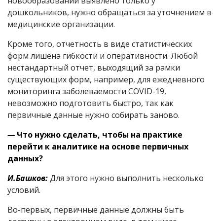
новообразований выявлено только у
дошкольников, нужно обращаться за уточнением в
медицинские организации.
Кроме того, отчетность в виде статистических
форм лишена гибкости и оперативности. Любой
нестандартный отчет, выходящий за рамки
существующих форм, например, для ежедневного
мониторинга заболеваемости COVID-19,
невозможно подготовить быстро, так как
первичные данные нужно собирать заново.
—
Что нужно сделать, чтобы на практике
перейти к аналитике на основе первичных
данных?
И.Башков:
Для этого нужно выполнить несколько
условий.
Во-первых, первичные данные должны быть