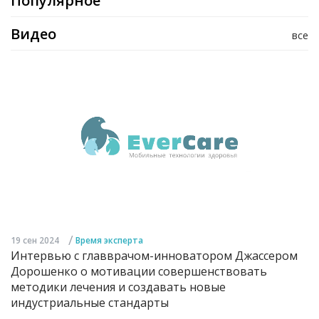
Популярное
Видео
все
/
19 сен 2024
Время эксперта
Интервью с главврачом-инноватором Джассером
Дорошенко о мотивации совершенствовать
методики лечения и создавать новые
индустриальные стандарты