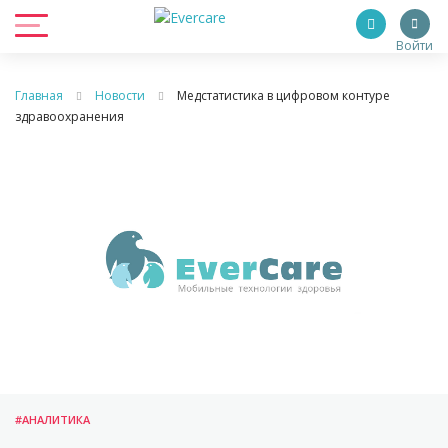
Войти
Главная
Новости
Медстатистика в цифровом контуре
здравоохранения
#АНАЛИТИКА