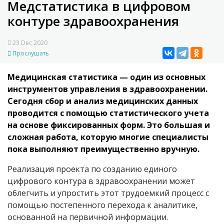
Медстатистика в цифровом
контуре здравоохранения
23 Dec 2020
Прослушать
Медицинская статистика — один из основных
инструментов управления в здравоохранении.
Сегодня сбор и анализ медицинских данных
проводится с помощью статистического учета
на основе фиксированных форм. Это большая и
сложная работа, которую многие специалисты
пока выполняют преимущественно вручную.
Реализация проекта по созданию единого
цифрового контура в здравоохранении может
облегчить и упростить этот трудоемкий процесс с
помощью постепенного перехода к аналитике,
основанной на первичной информации.