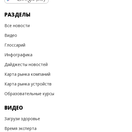
РАЗДЕЛЫ
Все новости
Видео
Глоссарий
Инфографика
Дайджесты новостей
Карта рынка компаний
Карта рынка устройств
Образовательные курсы
ВИДЕО
Загрузи здоровье
Время эксперта