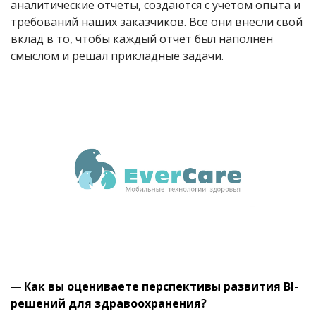
аналитические отчёты, создаются с учётом опыта и
требований наших заказчиков. Все они внесли свой
вклад в то, чтобы каждый отчет был наполнен
смыслом и решал прикладные задачи.
—
Как вы оцениваете перспективы развития
BI
-
решений для здравоохранения?