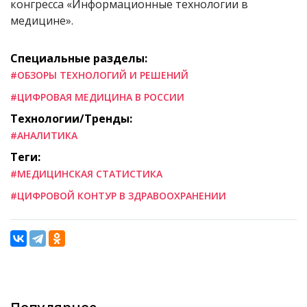
конгресса «Информационные технологии в
медицине».
Специальные разделы:
#ОБЗОРЫ ТЕХНОЛОГИЙ И РЕШЕНИЙ
#ЦИФРОВАЯ МЕДИЦИНА В РОССИИ
Технологии/Тренды:
#АНАЛИТИКА
Теги:
#МЕДИЦИНСКАЯ СТАТИСТИКА
#ЦИФРОВОЙ КОНТУР В ЗДРАВООХРАНЕНИИ