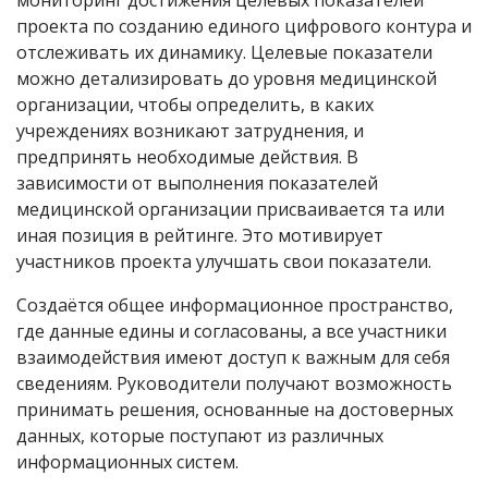
мониторинг достижения целевых показателей
проекта по созданию единого цифрового контура и
отслеживать их динамику. Целевые показатели
можно детализировать до уровня медицинской
организации, чтобы определить, в каких
учреждениях возникают затруднения, и
предпринять необходимые действия. В
зависимости от выполнения показателей
медицинской организации присваивается та или
иная позиция в рейтинге. Это мотивирует
участников проекта улучшать свои показатели.
Создаётся общее информационное пространство,
где данные едины и согласованы, а все участники
взаимодействия имеют доступ к важным для себя
сведениям. Руководители получают возможность
принимать решения, основанные на достоверных
данных, которые поступают из различных
информационных систем.