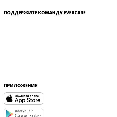
ПОДДЕРЖИТЕ КОМАНДУ EVERCARE
ПРИЛОЖЕНИЕ