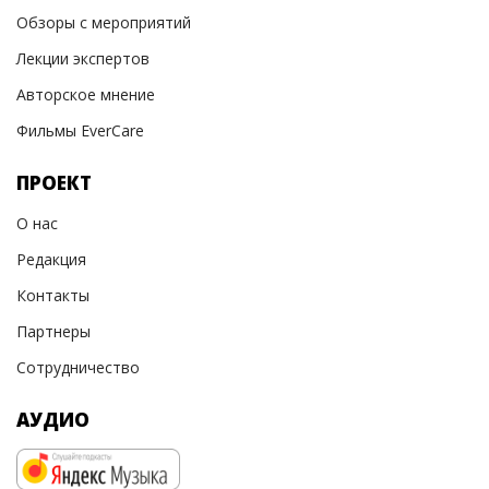
Обзоры с мероприятий
Лекции экспертов
Авторское мнение
Фильмы EverCare
ПРОЕКТ
О нас
Редакция
Контакты
Партнеры
Сотрудничество
АУДИО