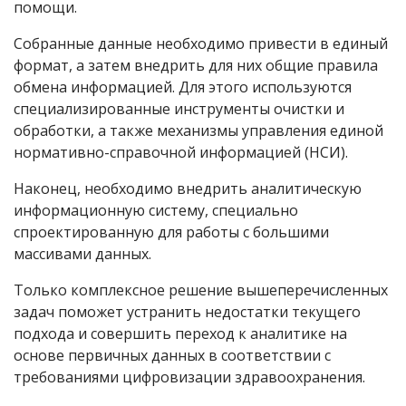
помощи.
Собранные данные необходимо привести в единый
формат, а затем внедрить для них общие правила
обмена информацией. Для этого используются
специализированные инструменты очистки и
обработки, а также механизмы управления единой
нормативно-справочной информацией (НСИ).
Наконец, необходимо внедрить аналитическую
информационную систему, специально
спроектированную для работы с большими
массивами данных.
Только комплексное решение вышеперечисленных
задач поможет устранить недостатки текущего
подхода и совершить переход к аналитике на
основе первичных данных в соответствии с
требованиями цифровизации здравоохранения.