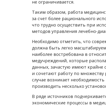
не ограничивается.
Таким образом, работа медицинс
за счет более рационального исп
что трудно осуществить при ис
методов управления лечебно-диа
Необходимо отметить, что совре
должна быть легко масштабируем
наиболее востребована в относит
медучреждений, которые распол
данных, зачастую имеют крайне 
и сочетают работу по множеству
случае возникает необходимость
производить несколько установо
В ряде источников подчеркивает
экономические процессы в медиц