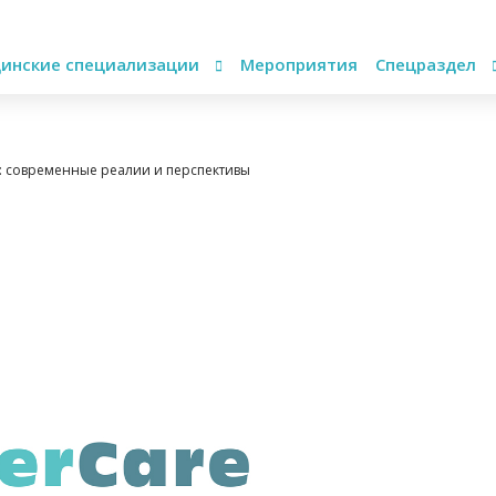
инские специализации
Мероприятия
Спецраздел
 современные реалии и перспективы