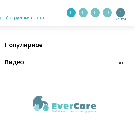
Сотрудничество
Войти
Популярное
Видео
все