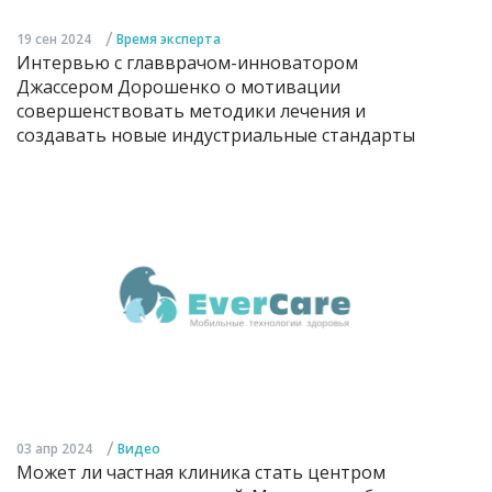
/
19 сен 2024
Время эксперта
Интервью с главврачом-инноватором
Джассером Дорошенко о мотивации
совершенствовать методики лечения и
создавать новые индустриальные стандарты
/
03 апр 2024
Видео
Может ли частная клиника стать центром