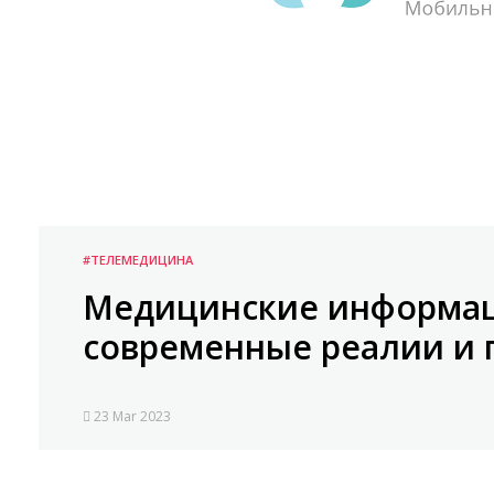
#ТЕЛЕМЕДИЦИНА
Медицинские информац
современные реалии и 
23 Mar 2023