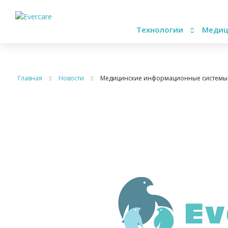
Технологии
Медиц
Главная
Новости
Медицинские информационные системы: