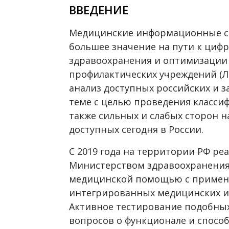
ВВЕДЕНИЕ
Медицинские информационные с
большее значение на пути к циф
здравоохранения и оптимизации 
профилактических учреждений (Л
анализ доступных российских и 
теме с целью проведения класси
также сильных и слабых сторон 
доступных сегодня в России.
С 2019 года на территории РФ ре
Министерством здравоохранения
медицинской помощью с примен
интегрированных медицинских и
Активное тестирование подобных
вопросов о функционале и способ