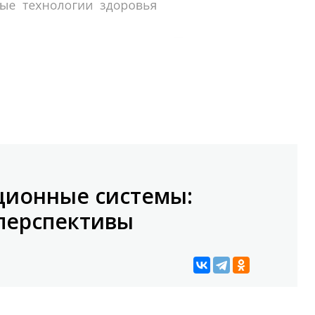
ионные системы:
перспективы