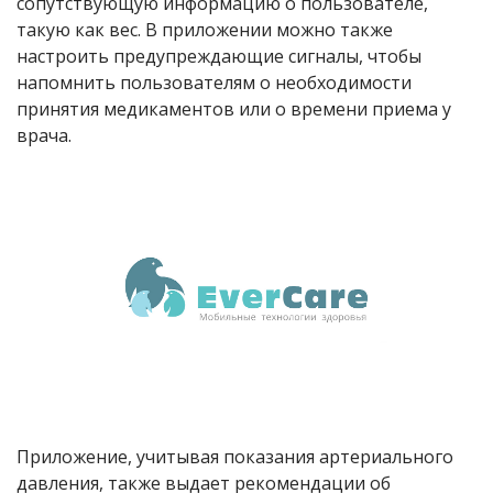
сопутствующую информацию о пользователе,
такую как вес. В приложении можно также
настроить предупреждающие сигналы, чтобы
напомнить пользователям о необходимости
принятия медикаментов или о времени приема у
врача.
Приложение, учитывая показания артериального
давления, также выдает рекомендации об