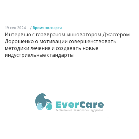
/
19 сен 2024
Время эксперта
Интервью с главврачом-инноватором Джассером
Дорошенко о мотивации совершенствовать
методики лечения и создавать новые
индустриальные стандарты