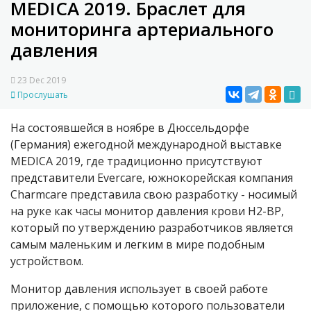
MEDICA 2019. Браслет для
мониторинга артериального
давления
23 Dec 2019
Прослушать
На состоявшейся в ноябре в Дюссельдорфе
(Германия) ежегодной международной выставке
MEDICA 2019, где традиционно присутствуют
представители Evercare, южнокорейская компания
Charmcare представила свою разработку - носимый
на руке как часы монитор давления крови H2-BP,
который по утверждению разработчиков является
самым маленьким и легким в мире подобным
устройством.
Монитор давления использует в своей работе
приложение, с помощью которого пользователи