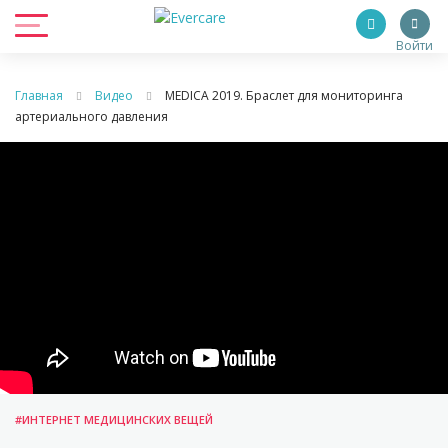
Войти
Главная
Видео
MEDICA 2019. Браслет для мониторинга
артериального давления
#ИНТЕРНЕТ МЕДИЦИНСКИХ ВЕЩЕЙ