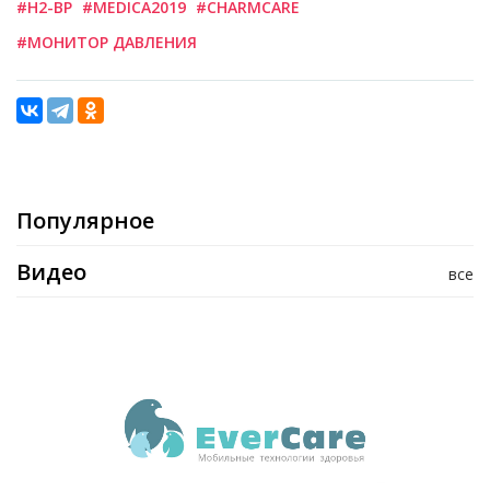
#H2-BP
#MEDICA2019
#CHARMCARE
#МОНИТОР ДАВЛЕНИЯ
Популярное
Видео
все