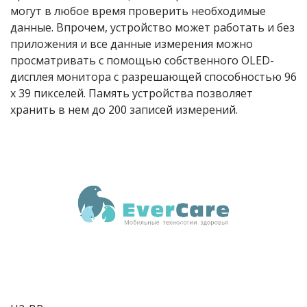
могут в любое время проверить необходимые
данные. Впрочем, устройство может работать и без
приложения и все данные измерения можно
просматривать с помощью собственного OLED-
дисплея монитора с разрешающей способностью 96
х 39 пикселей. Память устройства позволяет
хранить в нем до 200 записей измерений.