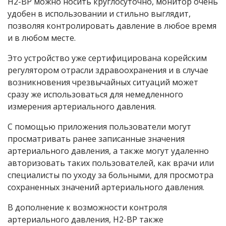
H2-BP можно носить круглосуточно, монитор очень
удобен в использовании и стильно выглядит,
позволяя контролировать давление в любое время
и в любом месте.
Это устройство уже сертифицирована корейским
регулятором отрасли здравоохранения и в случае
возникновения чрезвычайных ситуаций может
сразу же использоваться для немедленного
измерения артериального давления.
С помощью приложения пользователи могут
просматривать ранее записанные значения
артериального давления, а также могут удаленно
авторизовать таких пользователей, как врачи или
специалисты по уходу за больными, для просмотра
сохраненных значений артериального давления.
В дополнение к возможности контроля
артериального давления, Н2-ВР также