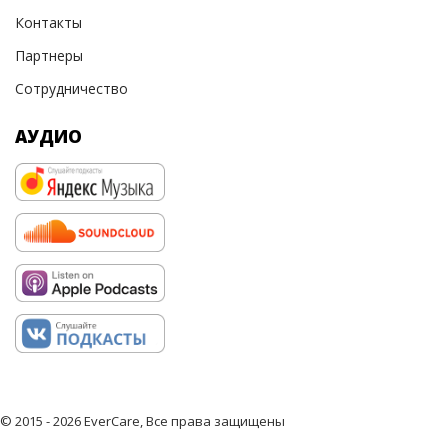
Контакты
Партнеры
Сотрудничество
АУДИО
© 2015 - 2026 EverCare, Все права защищены