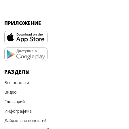
ПРИЛОЖЕНИЕ
РАЗДЕЛЫ
Все новости
Видео
Глоссарий
Инфографика
Дайджесты новостей