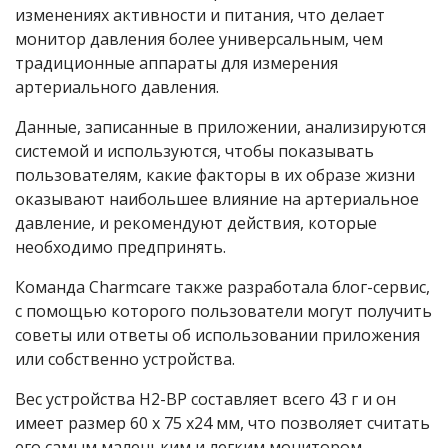
изменениях активности и питания, что делает
монитор давления более универсальным, чем
традиционные аппараты для измерения
артериального давления.
Данные, записанные в приложении, анализируются
системой и используются, чтобы показывать
пользователям, какие факторы в их образе жизни
оказывают наибольшее влияние на артериальное
давление, и рекомендуют действия, которые
необходимо предпринять.
Команда Charmcare также разработала блог-сервис,
с помощью которого пользователи могут получить
советы или ответы об использовании приложения
или собственно устройства.
Вес устройства Н2-ВР составляет всего 43 г и он
имеет размер 60 x 75 x24 мм, что позволяет считать
его самым маленьким и легким монитором