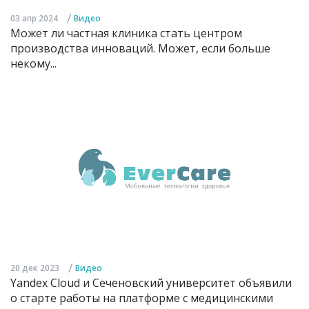
/
03 апр 2024
Видео
Может ли частная клиника стать центром
производства инноваций. Может, если больше
некому...
/
20 дек 2023
Видео
Yandex Cloud и Сеченовский университет объявили
о старте работы на платформе с медицинскими