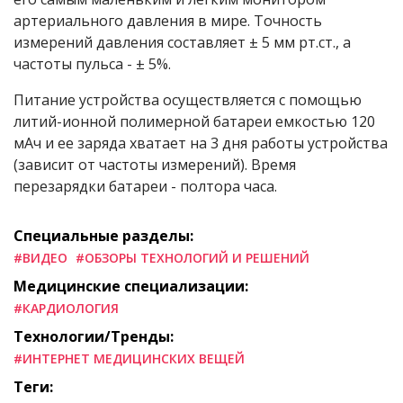
артериального давления в мире. Точность
измерений давления составляет ± 5 мм рт.ст., а
частоты пульса - ± 5%.
Питание устройства осуществляется с помощью
литий-ионной полимерной батареи емкостью 120
мАч и ее заряда хватает на 3 дня работы устройства
(зависит от частоты измерений). Время
перезарядки батареи - полтора часа.
Специальные разделы:
#ВИДЕО
#ОБЗОРЫ ТЕХНОЛОГИЙ И РЕШЕНИЙ
Медицинские специализации:
#КАРДИОЛОГИЯ
Технологии/Тренды:
#ИНТЕРНЕТ МЕДИЦИНСКИХ ВЕЩЕЙ
Теги: