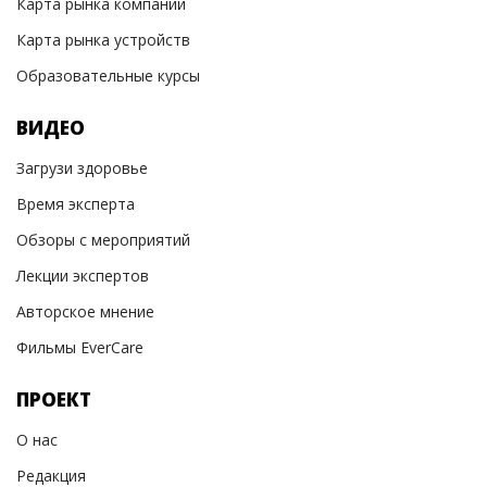
Карта рынка компаний
Карта рынка устройств
Образовательные курсы
ВИДЕО
Загрузи здоровье
Время эксперта
Обзоры с мероприятий
Лекции экспертов
Авторское мнение
Фильмы EverCare
ПРОЕКТ
О нас
Редакция