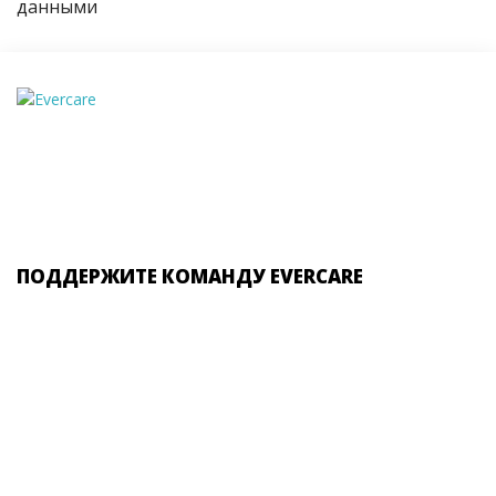
данными
ПОДДЕРЖИТЕ КОМАНДУ EVERCARE