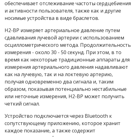
обеспечивает отслеживание частоты сердцебиения
и активности пользователя, также как и другие
носимые устройства в виде браслетов.
Н2-ВР измеряет артериальное давление путем
сдавливания лучевой артерии с использованием
осциллометрического метода. Продолжительность
измерения - около 30 - 50 секунд. При этом, в то
время как некоторые традиционные аппараты для
измерения артериального давления надавливают
как на лучевую, так и на локтевую артерию,
получая одновременно два сигнала и, таким
образом, показывая потенциально нестабильные
или неточные измерения, Н2-ВР может получить
четкий сигнал.
Устройство подключается через Bluetooth к
сопутствующему приложению, которое хранит
каждое показание, а также содержит