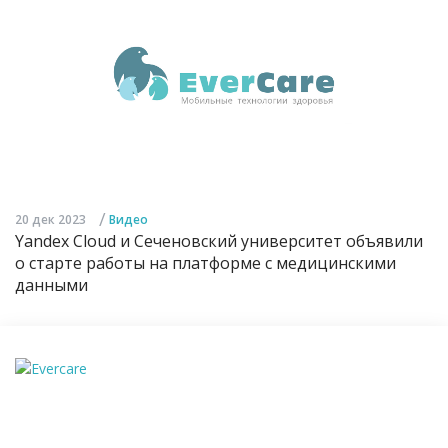
/
20 дек 2023
Видео
Yandex Cloud и Сеченовский университет объявили
о старте работы на платформе с медицинскими
данными