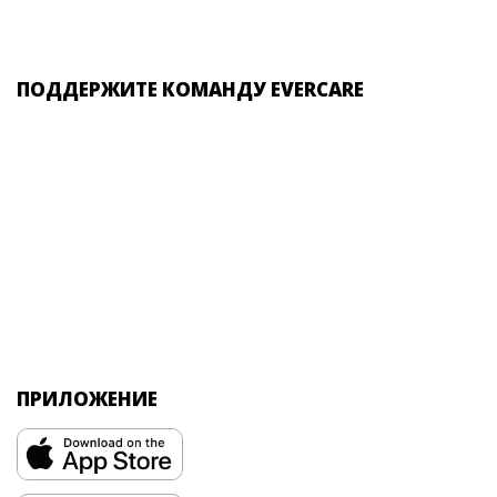
ПОДДЕРЖИТЕ КОМАНДУ EVERCARE
ПРИЛОЖЕНИЕ