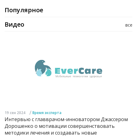
Популярное
Видео
все
/
19 сен 2024
Время эксперта
Интервью с главврачом-инноватором Джассером
Дорошенко о мотивации совершенствовать
методики лечения и создавать новые