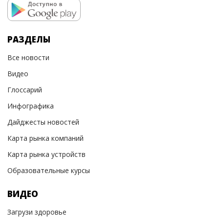
РАЗДЕЛЫ
Все новости
Видео
Глоссарий
Инфографика
Дайджесты новостей
Карта рынка компаний
Карта рынка устройств
Образовательные курсы
ВИДЕО
Загрузи здоровье