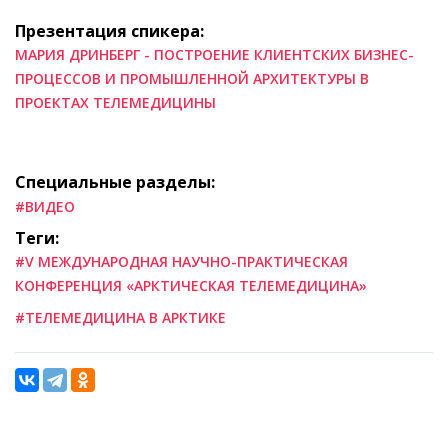
Презентация спикера:
МАРИЯ ДРИНБЕРГ - ПОСТРОЕНИЕ КЛИЕНТСКИХ БИЗНЕС-
ПРОЦЕССОВ И ПРОМЫШЛЕННОЙ АРХИТЕКТУРЫ В
ПРОЕКТАХ ТЕЛЕМЕДИЦИНЫ
Специальные разделы:
#ВИДЕО
Теги:
#V МЕЖДУНАРОДНАЯ НАУЧНО-ПРАКТИЧЕСКАЯ
КОНФЕРЕНЦИЯ «АРКТИЧЕСКАЯ ТЕЛЕМЕДИЦИНА»
#ТЕЛЕМЕДИЦИНА В АРКТИКЕ