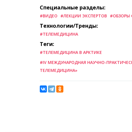
Специальные разделы:
#ВИДЕО
#ЛЕКЦИИ ЭКСПЕРТОВ
#ОБЗОРЫ 
Технологии/Тренды:
#ТЕЛЕМЕДИЦИНА
Теги:
#ТЕЛЕМЕДИЦИНА В АРКТИКЕ
#IV МЕЖДУНАРОДНАЯ НАУЧНО-ПРАКТИЧЕС
ТЕЛЕМЕДИЦИНА»