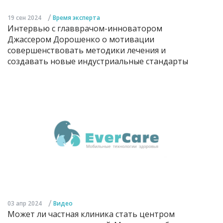
/
19 сен 2024
Время эксперта
Интервью с главврачом-инноватором
Джассером Дорошенко о мотивации
совершенствовать методики лечения и
создавать новые индустриальные стандарты
/
03 апр 2024
Видео
Может ли частная клиника стать центром