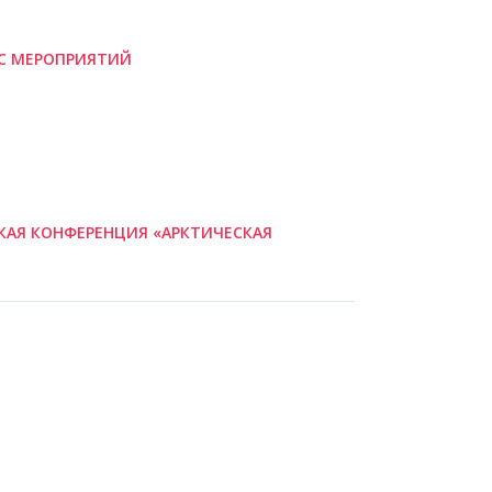
С МЕРОПРИЯТИЙ
КАЯ КОНФЕРЕНЦИЯ «АРКТИЧЕСКАЯ