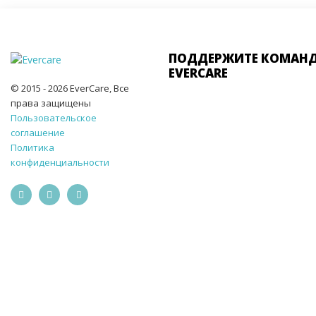
ПОДДЕРЖИТЕ КОМАН
EVERCARE
© 2015 - 2026 EverCare, Все
права защищены
Пользовательское
соглашение
Политика
конфиденциальности