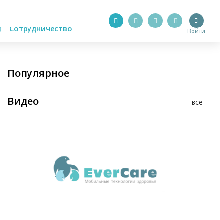
Сотрудничество
Войти
Популярное
Видео
все