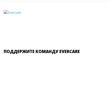
ПОДДЕРЖИТЕ КОМАНДУ EVERCARE