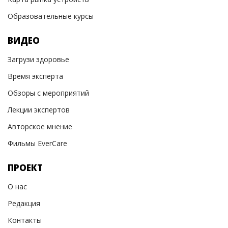
Образовательные курсы
ВИДЕО
Загрузи здоровье
Время эксперта
Обзоры с мероприятий
Лекции экспертов
Авторское мнение
Фильмы EverCare
ПРОЕКТ
О нас
Редакция
Контакты