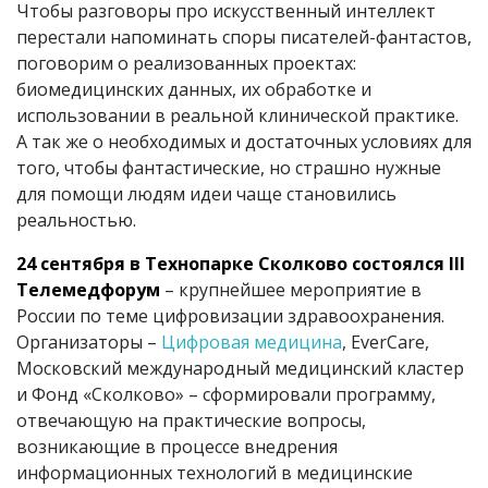
Чтобы разговоры про искусственный интеллект
перестали напоминать споры писателей-фантастов,
поговорим о реализованных проектах:
биомедицинских данных, их обработке и
использовании в реальной клинической практике.
А так же о необходимых и достаточных условиях для
того, чтобы фантастические, но страшно нужные
для помощи людям идеи чаще становились
реальностью.
24 сентября в Технопарке Сколково состоялся III
Телемедфорум
– крупнейшее мероприятие в
России по теме цифровизации здравоохранения.
Организаторы –
Цифровая медицина
, EverCare,
Московский международный медицинский кластер
и Фонд «Сколково» – сформировали программу,
отвечающую на практические вопросы,
возникающие в процессе внедрения
информационных технологий в медицинские