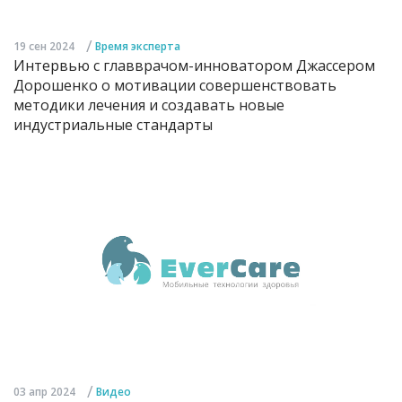
/
19 сен 2024
Время эксперта
Интервью с главврачом-инноватором Джассером
Дорошенко о мотивации совершенствовать
методики лечения и создавать новые
индустриальные стандарты
/
03 апр 2024
Видео