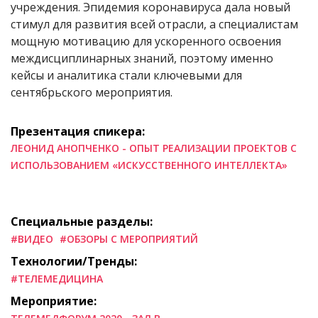
учреждения. Эпидемия коронавируса дала новый
стимул для развития всей отрасли, а специалистам
мощную мотивацию для ускоренного освоения
междисциплинарных знаний, поэтому именно
кейсы и аналитика стали ключевыми для
сентябрьского мероприятия.
Презентация спикера:
ЛЕОНИД АНОПЧЕНКО - ОПЫТ РЕАЛИЗАЦИИ ПРОЕКТОВ С
ИСПОЛЬЗОВАНИЕМ «ИСКУССТВЕННОГО ИНТЕЛЛЕКТА»
Специальные разделы:
#ВИДЕО
#ОБЗОРЫ С МЕРОПРИЯТИЙ
Технологии/Тренды:
#ТЕЛЕМЕДИЦИНА
Мероприятие: