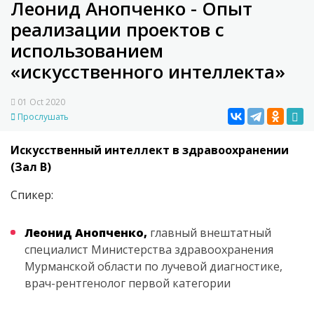
Леонид Анопченко - Опыт
реализации проектов с
использованием
«искусственного интеллекта»
01 Oct 2020
Прослушать
Искусственный интеллект в здравоохранении
(Зал В)
Спикер:
Леонид Анопченко,
главный внештатный
специалист Министерства здравоохранения
Мурманской области по лучевой диагностике,
врач-рентгенолог первой категории