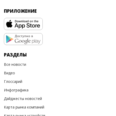
ПРИЛОЖЕНИЕ
РАЗДЕЛЫ
Все новости
Видео
Глоссарий
Инфографика
Дайджесты новостей
Карта рынка компаний
Карта рынка устройств