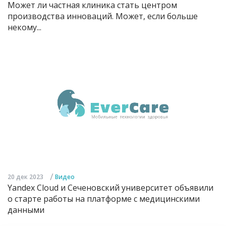
Может ли частная клиника стать центром
производства инноваций. Может, если больше
некому...
/
20 дек 2023
Видео
Yandex Cloud и Сеченовский университет объявили
о старте работы на платформе с медицинскими
данными