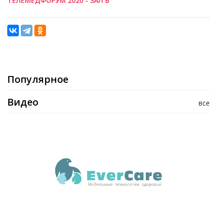
ТЕЛЕМЕДФОРУМ 2020 - ЗАЛ В
Популярное
Видео
все