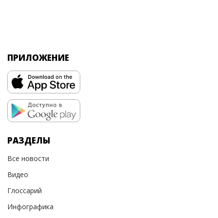
ПРИЛОЖЕНИЕ
РАЗДЕЛЫ
Все новости
Видео
Глоссарий
Инфографика