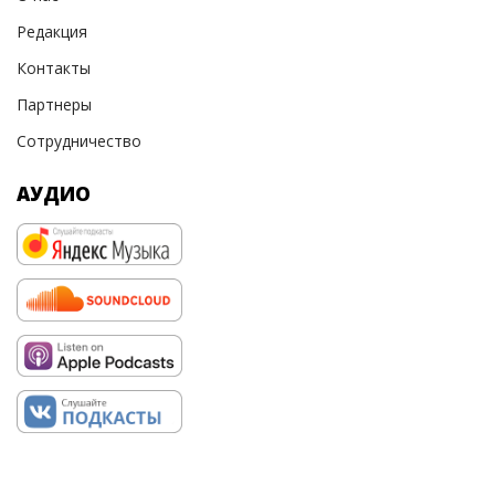
Редакция
Контакты
Партнеры
Сотрудничество
АУДИО