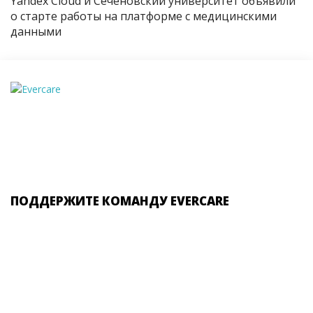
Yandex Cloud и Сеченовский университет объявили
о старте работы на платформе с медицинскими
данными
ПОДДЕРЖИТЕ КОМАНДУ EVERCARE