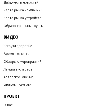
Дайджесты новостей
Карта рынка компаний
Карта рынка устройств
Образовательные курсы
ВИДЕО
Загрузи здоровье
Время эксперта
Обзоры с мероприятий
Лекции экспертов
Авторское мнение
Фильмы EverCare
ПРОЕКТ
О нас