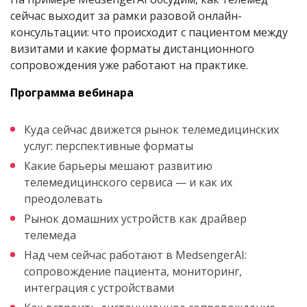
сейчас выходит за рамки разовой онлайн-
консультации: что происходит с пациентом между
визитами и какие форматы дистанционного
сопровождения уже работают на практике.
Программа вебинара
Куда сейчас движется рынок телемедицинских
услуг: перспективные форматы
Какие барьеры мешают развитию
телемедицинского сервиса — и как их
преодолевать
Рынок домашних устройств как драйвер
телемеда
Над чем сейчас работают в MedsengerAI:
сопровождение пациента, мониторинг,
интеграция с устройствами