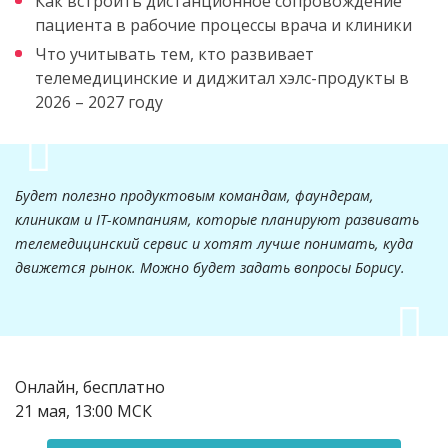
Как встроить дистанционное сопровождение
пациента в рабочие процессы врача и клиники
Что учитывать тем, кто развивает
телемедицинские и диджитал хэлс-продукты в
2026 – 2027 году
Будет полезно продуктовым командам, фаундерам,
клиникам и IT-компаниям, которые планируют развивать
телемедицинский сервис и хотят лучше понимать, куда
движется рынок. Можно будет задать вопросы Борису.
Онлайн, бесплатно
21 мая, 13:00 МСК