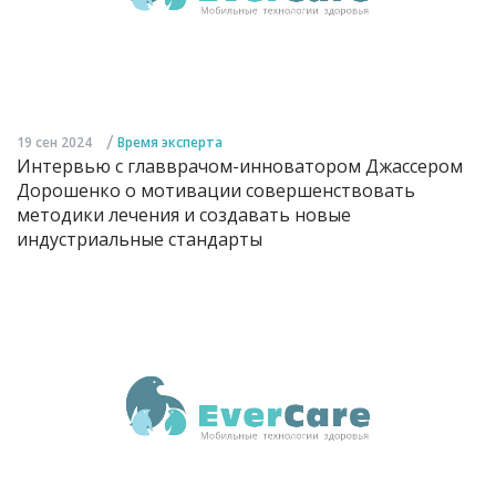
/
19 сен 2024
Время эксперта
Интервью с главврачом-инноватором Джассером
Дорошенко о мотивации совершенствовать
методики лечения и создавать новые
индустриальные стандарты