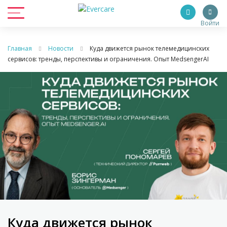
Войти
Главная
Новости
Куда движется рынок телемедицинских
сервисов: тренды, перспективы и ограничения. Опыт MedsengerAI
Куда движется рынок