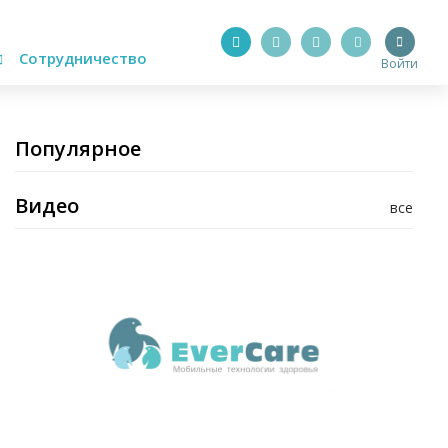
Сотрудничество
Войти
Популярное
Видео
все