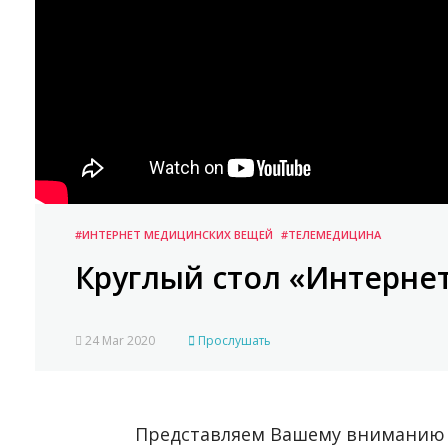
#ИНТЕРНЕТ МЕДИЦИНСКИХ ВЕЩЕЙ
#ТЕЛЕМЕДИЦИНА
Круглый стол «Интерне
24 Mar 2020
Прослушать
Представляем Вашему вниманию в