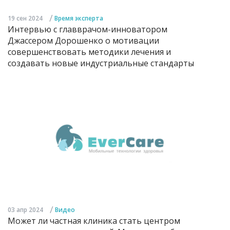
/
19 сен 2024
Время эксперта
Интервью с главврачом-инноватором
Джассером Дорошенко о мотивации
совершенствовать методики лечения и
создавать новые индустриальные стандарты
/
03 апр 2024
Видео
Может ли частная клиника стать центром