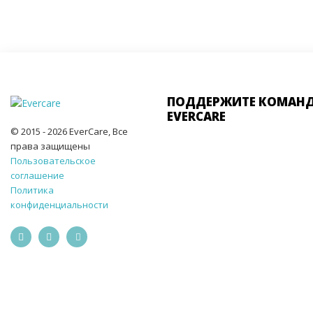
ПОДДЕРЖИТЕ КОМАН
EVERCARE
© 2015 - 2026 EverCare, Все
права защищены
Пользовательское
соглашение
Политика
конфиденциальности