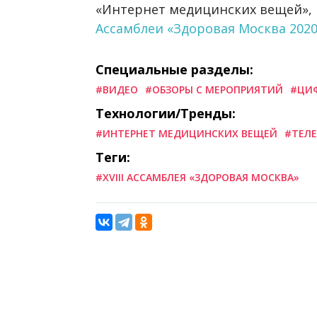
«Интернет медицинских вещей»,
Ассамблеи «Здоровая Москва 2020
Специальные разделы:
#ВИДЕО
#ОБЗОРЫ С МЕРОПРИЯТИЙ
#ЦИФ
Технологии/Тренды:
#ИНТЕРНЕТ МЕДИЦИНСКИХ ВЕЩЕЙ
#ТЕЛ
Теги:
#XVIII АССАМБЛЕЯ «ЗДОРОВАЯ МОСКВА»