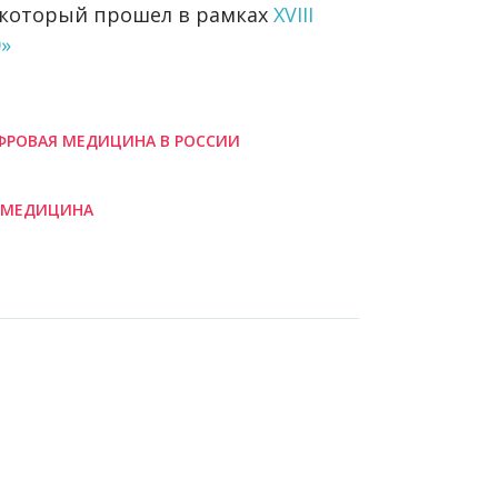
 который прошел в рамках
XVIII
»
РОВАЯ МЕДИЦИНА В РОССИИ
ЕМЕДИЦИНА