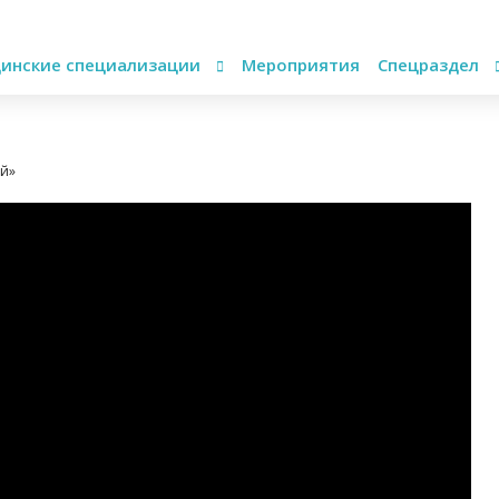
инские специализации
Мероприятия
Спецраздел
ей»