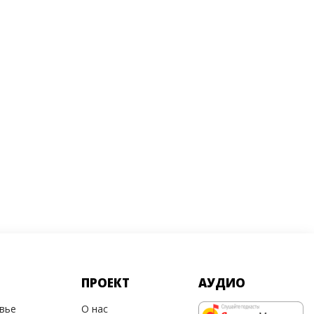
ПРОЕКТ
АУДИО
овье
О нас