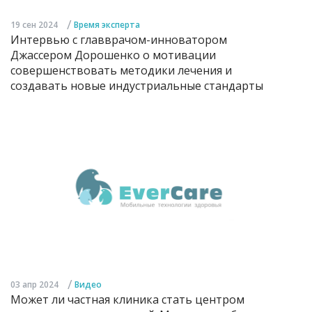
/
19 сен 2024
Время эксперта
Интервью с главврачом-инноватором
Джассером Дорошенко о мотивации
совершенствовать методики лечения и
создавать новые индустриальные стандарты
/
03 апр 2024
Видео
Может ли частная клиника стать центром