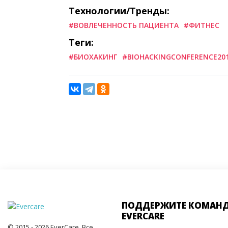
Технологии/Тренды:
#ВОВЛЕЧЕННОСТЬ ПАЦИЕНТА
#ФИТНЕС
Теги:
#БИОХАКИНГ
#BIOHACKINGCONFERENCE20
ПОДДЕРЖИТЕ КОМАН
EVERCARE
© 2015 - 2026 EverCare, Все