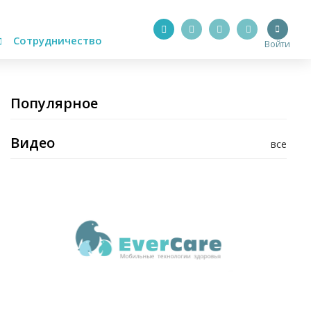
Сотрудничество
Войти
Популярное
Видео
все