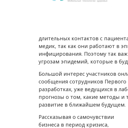
длительных контактов с пациент
медик, так как они работают в э
инфицирования. Поэтому так важ
угрозам эпидемий, которые в бу
Большой интерес участников он
сообщения сотрудников Первого 
разработках, уже ведущихся в ла
прогнозы о том, какие методы и
развитие в ближайшем будущем.
Рассказывая о самочувствии
бизнеса в период кризиса,