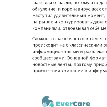
шанс для отрасли, потому что дл
обнуление, и коронавирус всех о
Наступил удивительный момент,
на рынок и конкурировать даже
компаниями, отвоевывая себе мес
Сложность заключается в том, чт
происходит не с классическими о
информационнными и развлека
сообществами. Основной формат
новостные ленты, поэтому приоб
присутствия компании в информ