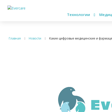
Технологии
Медиц
Главная
Новости
Какие цифровые медицинские и фармацевт