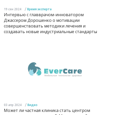
/
19 сен 2024
Время эксперта
Интервью с главврачом-инноватором
Джассером Дорошенко о мотивации
совершенствовать методики лечения и
создавать новые индустриальные стандарты
/
03 апр 2024
Видео
Может ли частная клиника стать центром