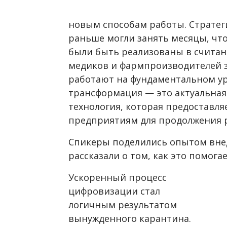
новым способам работы. Стратег
раньше могли занять месяцы, чт
были быть реализованы в считан
медиков и фармпроизводителей з
работают на фундаментальном ур
трансформация — это актуальная
технология, которая предоставл
предприятиям для продолжения 
Спикеры поделились опытом вне
рассказали о том, как это помога
Ускоренный процесс
цифровизации стал
логичным результатом
вынужденного карантина.