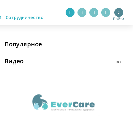
Сотрудничество
Войти
Популярное
Видео
все