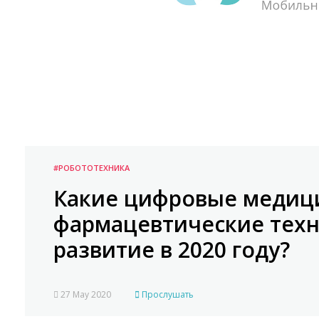
#РОБОТОТЕХНИКА
Какие цифровые медиц
фармацевтические техн
развитие в 2020 году?
27 May 2020
Прослушать