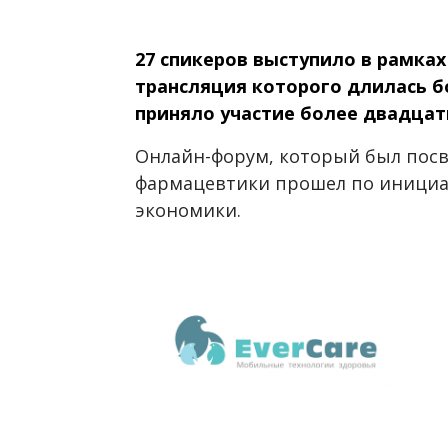
27 спикеров выступило в рамках
трансляция которого длилась б
приняло участие более двадцат
Онлайн-форум, который был пос
фармацевтики прошел по инициа
экономики.