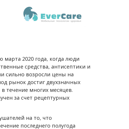
 марта 2020 года, когда люди
ственные средства, антисептики и
ии сильно возросли цены на
иод рынок достиг двухзначных
 в течение многих месяцев.
учен за счет рецептурных
ушателей на то, что
течение последнего полугода