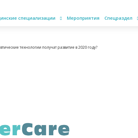
инские специализации
Мероприятия
Спецраздел
ические технологии получат развитие в 2020 году?