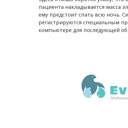
пациента накладывается масса эл
ему предстоит спать всю ночь. С
регистрируются специальным пр
компьютере для последующей об