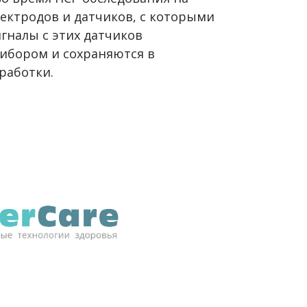
ектродов и датчиков, с которыми
игналы с этих датчиков
ибором и сохраняются в
работки.