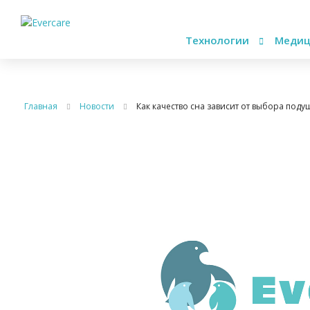
Технологии
Медиц
Главная
Новости
Как качество сна зависит от выбора поду