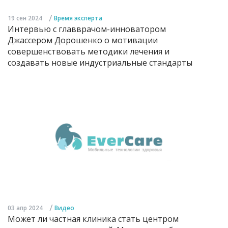
/
19 сен 2024
Время эксперта
Интервью с главврачом-инноватором
Джассером Дорошенко о мотивации
совершенствовать методики лечения и
создавать новые индустриальные стандарты
/
03 апр 2024
Видео
Может ли частная клиника стать центром