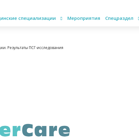
инские специализации
Мероприятия
Спецраздел
шки. Результаты ПСГ-исследования