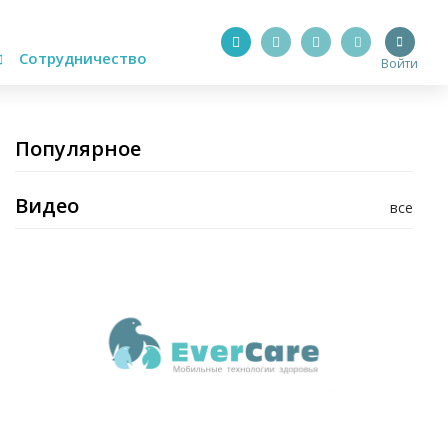
Сотрудничество
Войти
Популярное
Видео
все