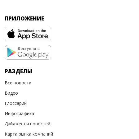
ПРИЛОЖЕНИЕ
РАЗДЕЛЫ
Все новости
Видео
Глоссарий
Инфографика
Дайджесты новостей
Карта рынка компаний