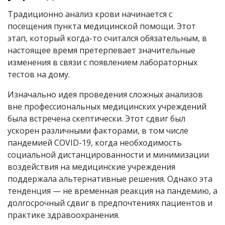
Традиционно анализ крови начинается с
посещения пункта медицинской помощи. Этот
этап, который когда-то считался обязательным, в
настоящее время претерпевает значительные
изменения в связи с появлением лабораторных
тестов на дому.
Изначально идея проведения сложных анализов
вне профессиональных медицинских учреждений
была встречена скептически. Этот сдвиг был
ускорен различными факторами, в том числе
пандемией COVID-19, когда необходимость
социальной дистанцированности и минимизации
воздействия на медицинские учреждения
поддержала альтернативные решения. Однако эта
тенденция — не временная реакция на пандемию, а
долгосрочный сдвиг в предпочтениях пациентов и
практике здравоохранения.