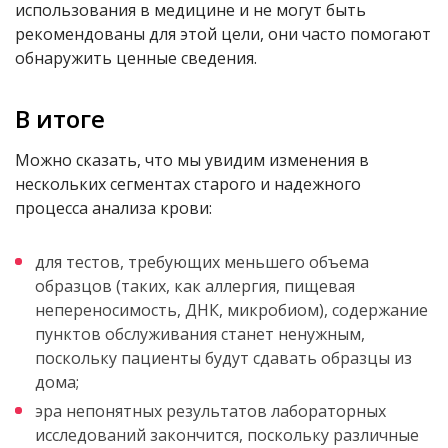
использования в медицине и не могут быть
рекомендованы для этой цели, они часто помогают
обнаружить ценные сведения.
В итоге
Можно сказать, что мы увидим изменения в
нескольких сегментах старого и надежного
процесса анализа крови:
для тестов, требующих меньшего объема
образцов (таких, как аллергия, пищевая
непереносимость, ДНК, микробиом), содержание
пунктов обслуживания станет ненужным,
поскольку пациенты будут сдавать образцы из
дома;
эра непонятных результатов лабораторных
исследований закончится, поскольку различные