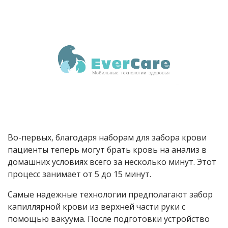
Во-первых, благодаря наборам для забора крови
пациенты теперь могут брать кровь на анализ в
домашних условиях всего за несколько минут. Этот
процесс занимает от 5 до 15 минут.
Самые надежные технологии предполагают забор
капиллярной крови из верхней части руки с
помощью вакуума. После подготовки устройство