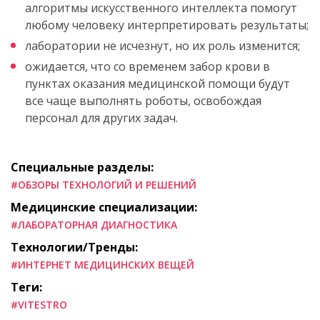
алгоритмы искусственного интеллекта помогут
любому человеку интерпретировать результаты;
лаборатории не исчезнут, но их роль изменится;
ожидается, что со временем забор крови в
пунктах оказания медицинской помощи будут
все чаще выполнять роботы, освобождая
персонал для других задач.
Специальные разделы:
#ОБЗОРЫ ТЕХНОЛОГИЙ И РЕШЕНИЙ
Медицинские специализации:
#ЛАБОРАТОРНАЯ ДИАГНОСТИКА
Технологии/Тренды:
#ИНТЕРНЕТ МЕДИЦИНСКИХ ВЕЩЕЙ
Теги:
#VITESTRO