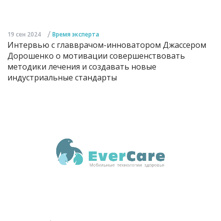
/
19 сен 2024
Время эксперта
Интервью с главврачом-инноватором Джассером
Дорошенко о мотивации совершенствовать
методики лечения и создавать новые
индустриальные стандарты