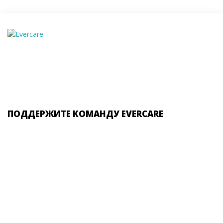
ПОДДЕРЖИТЕ КОМАНДУ EVERCARE