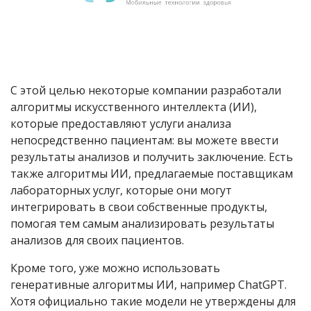
С этой целью некоторые компании разработали
алгоритмы искусственного интеллекта (ИИ),
которые предоставляют услуги анализа
непосредственно пациентам: вы можете ввести
результаты анализов и получить заключение. Есть
также алгоритмы ИИ, предлагаемые поставщикам
лабораторных услуг, которые они могут
интегрировать в свои собственные продукты,
помогая тем самым анализировать результаты
анализов для своих пациентов.
Кроме того, уже можно использовать
генеративные алгоритмы ИИ, например ChatGPT.
Хотя официально такие модели не утверждены для