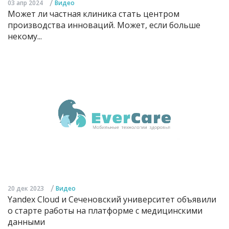
/
03 апр 2024
Видео
Может ли частная клиника стать центром
производства инноваций. Может, если больше
некому...
/
20 дек 2023
Видео
Yandex Cloud и Сеченовский университет объявили
о старте работы на платформе с медицинскими
данными