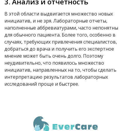
3. Анализ и отчетность
В этой области выдвигается множество новых
инициатив, и не зря. Лабораторные отчеты,
наполненные аббревиатурами, часто непонятны
для обычного пациента. Более того, особенно в
случаях, требующих привлечения специалистов,
добраться до врача и получить его экспертное
мнение может быть очень долго. Поэтому
неудивительно, что появилось множество
инициатив, направленных на то, чтобы сделать
интерпретацию результатов лабораторных
исследований проще и быстрее.