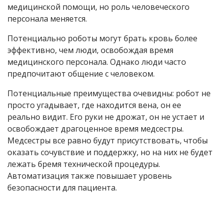
медицинской помощи, но роль человеческого
персонала меняется.
Потенциально роботы могут брать кровь более
эффективно, чем люди, освобождая время
медицинского персонала. Однако люди часто
предпочитают общение с человеком.
Потенциальные преимущества очевидны: робот не
просто угадывает, где находится вена, он ее
реально видит. Его руки не дрожат, он не устает и
освобождает драгоценное время медсестры.
Медсестры все равно будут присутствовать, чтобы
оказать сочувствие и поддержку, но на них не будет
лежать бремя технической процедуры.
Автоматизация также повышает уровень
безопасности для пациента.