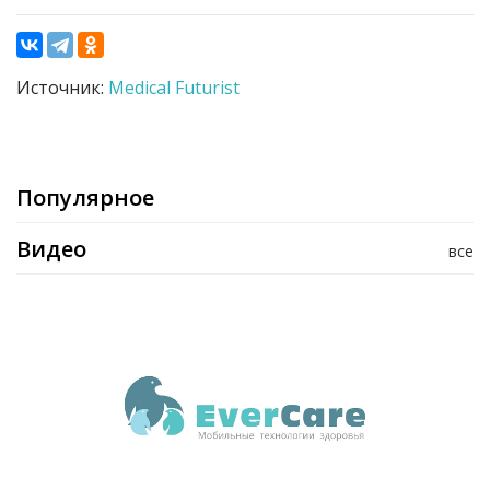
Источник:
Medical Futurist
Популярное
Видео
все