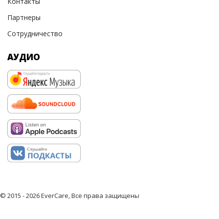
Контакты
Партнеры
Сотрудничество
АУДИО
© 2015 - 2026 EverCare, Все права защищены