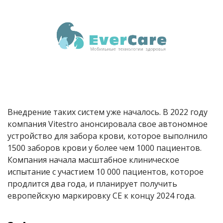
Внедрение таких систем уже началось. В 2022 году
компания Vitestro анонсировала свое автономное
устройство для забора крови, которое выполнило
1500 заборов крови у более чем 1000 пациентов.
Компания начала масштабное клиническое
испытание с участием 10 000 пациентов, которое
продлится два года, и планирует получить
европейскую маркировку CE к концу 2024 года.