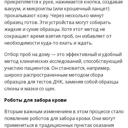
прикрепляется к руке, нажимается кнопка, создавая
вакуум, и микроиглы (или крошечный ланцет)
прокалывают кожу. Через несколько минут
образец готов. Эти устройства могут собирать
жидкие и сухие образцы. Хотя этот метод не
сокращает время взятия проб, он избавляет от
необходимости куда-то ехать и ждать.
Отбор проб на дому — это эффективный и удобный
метод клинических исследований, способствующий
участию пациентов. Он становится, например,
широко распространенным методом сбора
образцов для тестов ДНК, заменяя собой образцы
слюны и мазки со щек.
Роботы для забора крови
Вторым важным изменением в этом процессе стало
появление роботов для забора крови. Они могут
применяться в традиционных пунктах оказания