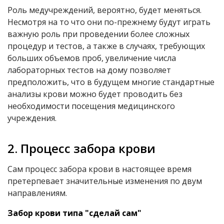
Роль медучреждений, вероятно, будет меняться.
Несмотря на то что они по-прежнему будут играть
важную роль при проведении более сложных
процедур и тестов, а также в случаях, требующих
больших объемов проб, увеличение числа
лабораторных тестов на дому позволяет
предположить, что в будущем многие стандартные
анализы крови можно будет проводить без
необходимости посещения медицинского
учреждения.
2. Процесс забора крови
Сам процесс забора крови в настоящее время
претерпевает значительные изменения по двум
направлениям.
Забор крови типа "сделай сам"