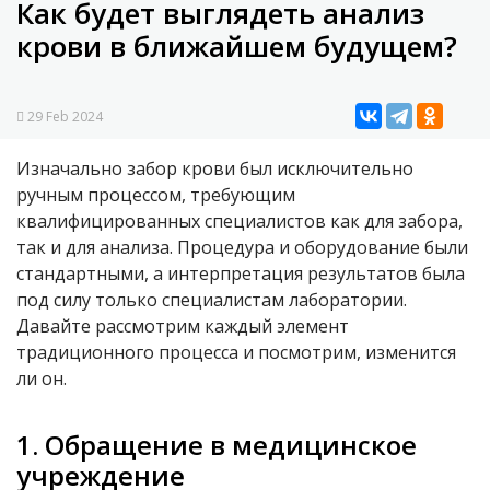
Как будет выглядеть анализ
крови в ближайшем будущем?
29 Feb 2024
Изначально забор крови был исключительно
ручным процессом, требующим
квалифицированных специалистов как для забора,
так и для анализа. Процедура и оборудование были
стандартными, а интерпретация результатов была
под силу только специалистам лаборатории.
Давайте рассмотрим каждый элемент
традиционного процесса и посмотрим, изменится
ли он.
1. Обращение в медицинское
учреждение