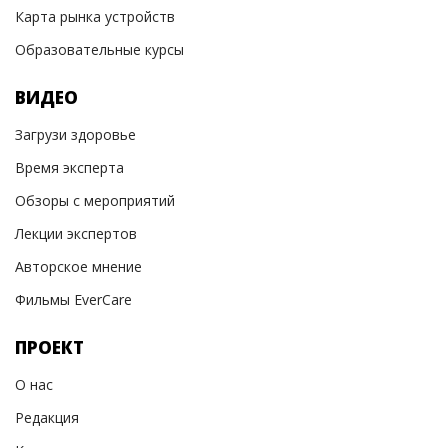
Карта рынка устройств
Образовательные курсы
ВИДЕО
Загрузи здоровье
Время эксперта
Обзоры с мероприятий
Лекции экспертов
Авторское мнение
Фильмы EverCare
ПРОЕКТ
О нас
Редакция