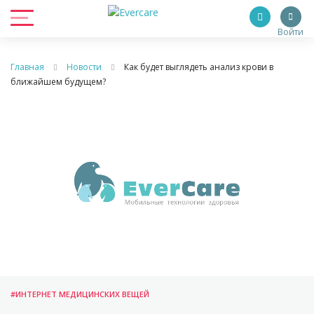
Войти
Главная
Новости
Как будет выглядеть анализ крови в
ближайшем будущем?
#ИНТЕРНЕТ МЕДИЦИНСКИХ ВЕЩЕЙ