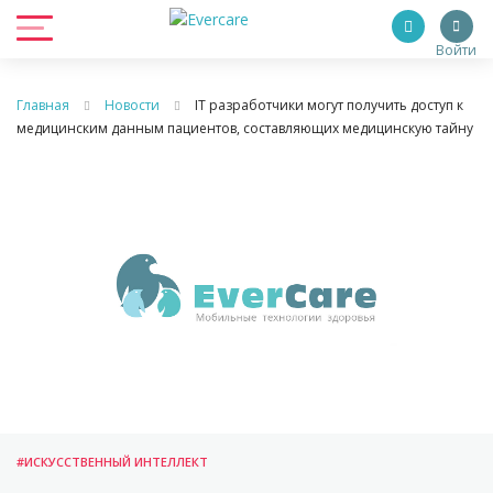
Войти
Главная
Новости
IT разработчики могут получить доступ к
медицинским данным пациентов, составляющих медицинскую тайну
#ИСКУССТВЕННЫЙ ИНТЕЛЛЕКТ