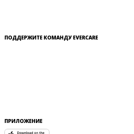
ПОДДЕРЖИТЕ КОМАНДУ EVERCARE
ПРИЛОЖЕНИЕ