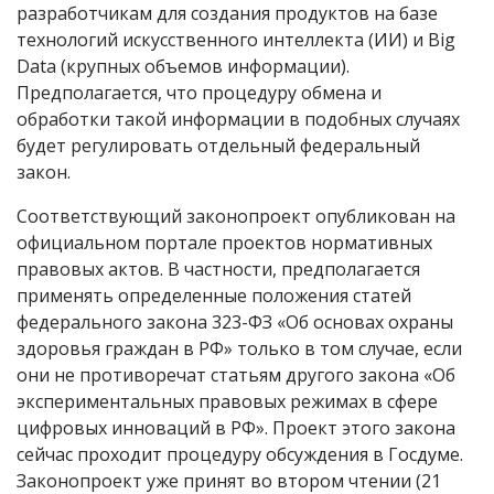
разработчикам для создания продуктов на базе
технологий искусственного интеллекта (ИИ) и Big
Data (крупных объемов информации).
Предполагается, что процедуру обмена и
обработки такой информации в подобных случаях
будет регулировать отдельный федеральный
закон.
Соответствующий законопроект опубликован на
официальном портале проектов нормативных
правовых актов. В частности, предполагается
применять определенные положения статей
федерального закона 323-ФЗ «Об основах охраны
здоровья граждан в РФ» только в том случае, если
они не противоречат статьям другого закона «Об
экспериментальных правовых режимах в сфере
цифровых инноваций в РФ». Проект этого закона
сейчас проходит процедуру обсуждения в Госдуме.
Законопроект уже принят во втором чтении (21