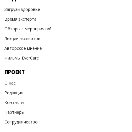
Загрузи здоровье
Время эксперта
Обзоры с мероприятий
Лекции экспертов
Авторское мнение
Фильмы EverCare
ПРОЕКТ
О нас
Редакция
Контакты
Партнеры
Сотрудничество