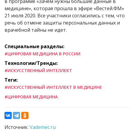
в программе «Зачем нужны большие данные в
медицине», которая прошла в эфире «Вестей.ФМ»
21 июля 2020. Все участники согласились с тем, что
речь об отмене защиты персональных данных и
врачебной тайны не идет.
Специальные разделы:
#ЦИФРОВАЯ МЕДИЦИНА В РОССИИ
Технологии/Тренды:
#ИСКУССТВЕННЫЙ ИНТЕЛЛЕКТ
Теги:
#ИСКУССТВЕННЫЙ ИНТЕЛЛЕКТ В МЕДИЦИНЕ
#ЦИФРОВАЯ МЕДИЦИНА
Источник:
Vademec.ru