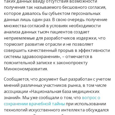
таких данных ввиду отсутствия возможности
получения так называемого бесшовного согласия,
которое давалось бы субъектом персональных
данных лишь один раз. В свою очередь получение
множества согласий в условиях необходимости
анализа данных тысяч пациентов создает
неприемлемые для разработчиков издержки, что
тормозит развитие отрасли и не позволяет
совершить качественный прорыв в эффективности
системы здравоохранения», – отмечается в
пояснительной записке к законопроекту
Минэкономразвития.
Сообщается, что документ был разработан с учетом
мнений различных участников рынка, в том числе
ассоциации «Национальная база медицинских
знаний». Мы уже сообщали о том, что
вопрос о
сохранении врачебной тайны
при использовании
технологий искусственного интеллекта обсуждался