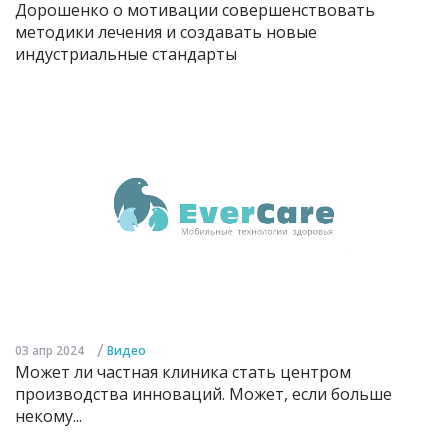
Дорошенко о мотивации совершенствовать
методики лечения и создавать новые
индустриальные стандарты
/
03 апр 2024
Видео
Может ли частная клиника стать центром
производства инноваций. Может, если больше
некому...