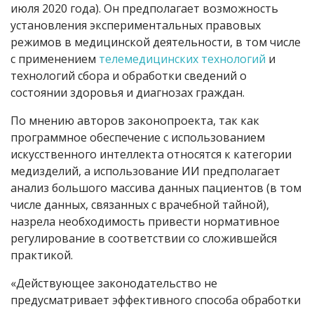
июля 2020 года). Он предполагает возможность
установления экспериментальных правовых
режимов в медицинской деятельности, в том числе
с применением
телемедицинских технологий
и
технологий сбора и обработки сведений о
состоянии здоровья и диагнозах граждан.
По мнению авторов законопроекта, так как
программное обеспечение с использованием
искусственного интеллекта относятся к категории
медизделий, а использование ИИ предполагает
анализ большого массива данных пациентов (в том
числе данных, связанных с врачебной тайной),
назрела необходимость привести нормативное
регулирование в соответствии со сложившейся
практикой.
«Действующее законодательство не
предусматривает эффективного способа обработки