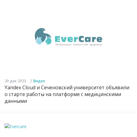
/
20 дек 2023
Видео
Yandex Cloud и Сеченовский университет объявили
о старте работы на платформе с медицинскими
данными