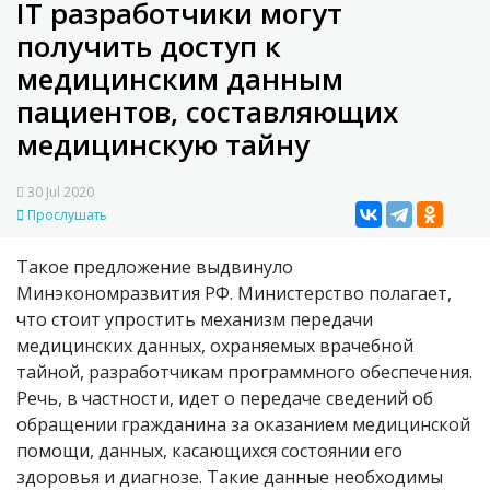
IT разработчики могут
получить доступ к
медицинским данным
пациентов, составляющих
медицинскую тайну
30 Jul 2020
Прослушать
Такое предложение выдвинуло
Минэкономразвития РФ. Министерство полагает,
что стоит упростить механизм передачи
медицинских данных, охраняемых врачебной
тайной, разработчикам программного обеспечения.
Речь, в частности, идет о передаче сведений об
обращении гражданина за оказанием медицинской
помощи, данных, касающихся состоянии его
здоровья и диагнозе. Такие данные необходимы