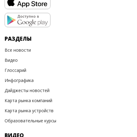
РАЗДЕЛЫ
Все новости
Видео
Глоссарий
Инфографика
Дайджесты новостей
Карта рынка компаний
Карта рынка устройств
Образовательные курсы
ВИДЕО