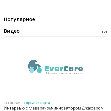
Популярное
Видео
все
/
19 сен 2024
Время эксперта
Интервью с главврачом-инноватором Джассером