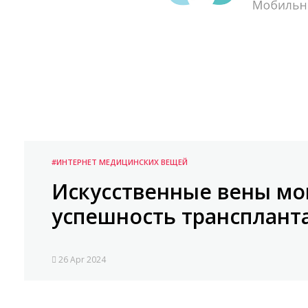
#ИНТЕРНЕТ МЕДИЦИНСКИХ ВЕЩЕЙ
Искусственные вены мо
успешность трансплант
26 Apr 2024