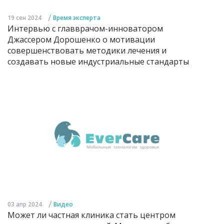
/
19 сен 2024
Время эксперта
Интервью с главврачом-инноватором
Джассером Дорошенко о мотивации
совершенствовать методики лечения и
создавать новые индустриальные стандарты
/
03 апр 2024
Видео
Может ли частная клиника стать центром