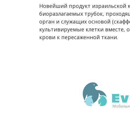
Новейший продукт израильской к
биоразлагаемых трубок, проходя
орган и служащих основой (скафф
культивируемые клетки вместе, 
крови к пересаженной ткани.