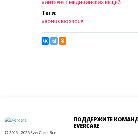
#ИНТЕРНЕТ МЕДИЦИНСКИХ ВЕЩЕЙ
Теги:
#BONUS BIOGROUP
ПОДДЕРЖИТЕ КОМАН
EVERCARE
© 2015 - 2026 EverCare, Все