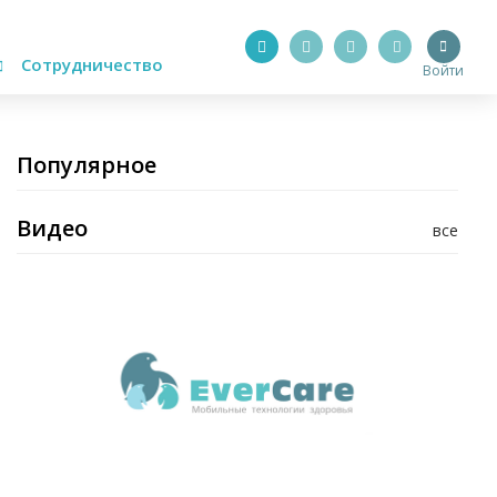
Сотрудничество
Войти
Популярное
Видео
все