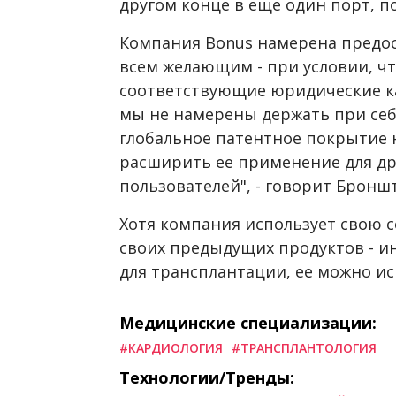
другом конце в еще один порт, 
Компания Bonus намерена предос
всем желающим - при условии, чт
соответствующие юридические кан
мы не намерены держать при себ
глобальное патентное покрытие 
расширить ее применение для д
пользователей", - говорит Бронш
Хотя компания использует свою с
своих предыдущих продуктов - и
для трансплантации, ее можно ис
Медицинские специализации:
#КАРДИОЛОГИЯ
#ТРАНСПЛАНТОЛОГИЯ
Технологии/Тренды: