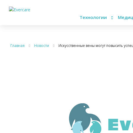
Технологии
Медиц
Главная
Новости
Искусственные вены могут повысить усп