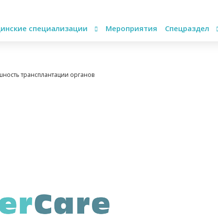
инские специализации
Мероприятия
Спецраздел
ешность трансплантации органов