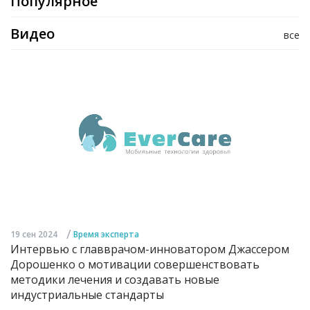
Популярное
Видео
все
/
19 сен 2024
Время эксперта
Интервью с главврачом-инноватором Джассером
Дорошенко о мотивации совершенствовать
методики лечения и создавать новые
индустриальные стандарты