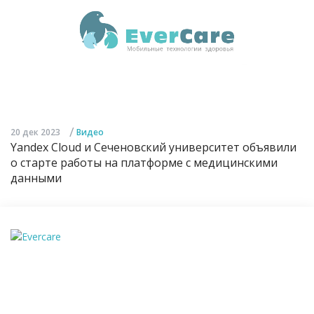
/
20 дек 2023
Видео
Yandex Cloud и Сеченовский университет объявили
о старте работы на платформе с медицинскими
данными