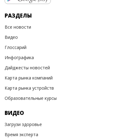
РАЗДЕЛЫ
Все новости
Видео
Глоссарий
Инфографика
Дайджесты новостей
Карта рынка компаний
Карта рынка устройств
Образовательные курсы
ВИДЕО
Загрузи здоровье
Время эксперта