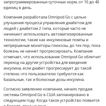
запрограммированных суточных норм, от 10 до 40
единиц в день.
Компания разработала Omnipod Go с целью
улучшения процесса управления диабетом для
людей с диабетом 2 типа, которые часто не
начинают использовать автоматизированные
технологии, такие как инсулиновые помпы и
непрерывные мониторы глюкозы, до тех пор, пока
болезнь не начнет прогрессировать. Компания
отмечает, что использование Omnipod Go облегчит
переход на другие устройства для введения
инсулина, если диабет прогрессирует до такой
степени, что пользователю требуются как
базальные, так и болюсные дозы инсулина.
Согласно заявлению компании, начало продаж
системы Omnipod Go в США запланировано в
следующем году. Когда такое устройство появится