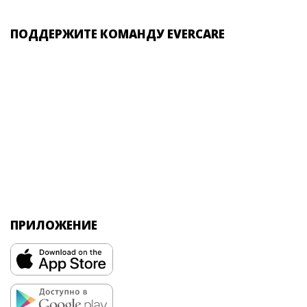
ПОДДЕРЖИТЕ КОМАНДУ EVERCARE
ПРИЛОЖЕНИЕ