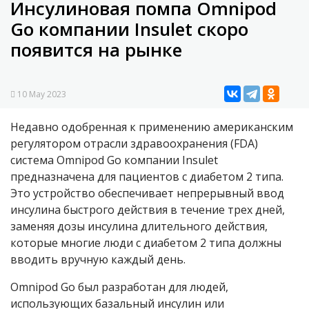
Инсулиновая помпа Omnipod
Go компании Insulet скоро
появится на рынке
10 May 2023
Недавно одобренная к применению американским
регулятором отрасли здравоохранения (
FDA)
система Omnipod Go компании Insulet
предназначена для пациентов с диабетом 2 типа.
Это устройство обеспечивает непрерывный ввод
инсулина быстрого действия в течение трех дней,
заменяя дозы инсулина длительного действия,
которые многие люди с диабетом 2 типа должны
вводить вручную каждый день.
Omnipod Go был разработан для людей,
использующих базальный инсулин или