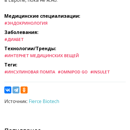
в Европе, пока не ясно.
Медицинские специализации:
#ЭНДОКРИНОЛОГИЯ
Заболевания:
#ДИАБЕТ
Технологии/Тренды:
#ИНТЕРНЕТ МЕДИЦИНСКИХ ВЕЩЕЙ
Теги:
#ИНСУЛИНОВАЯ ПОМПА
#OMNIPOD GO
#INSULET
Источник:
Fierce Biotech