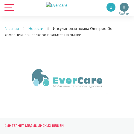
Войти
Главная
Новости
Инсулиновая помпа Omnipod Go
компании Insulet скоро появится на рынке
#ИНТЕРНЕТ МЕДИЦИНСКИХ ВЕЩЕЙ