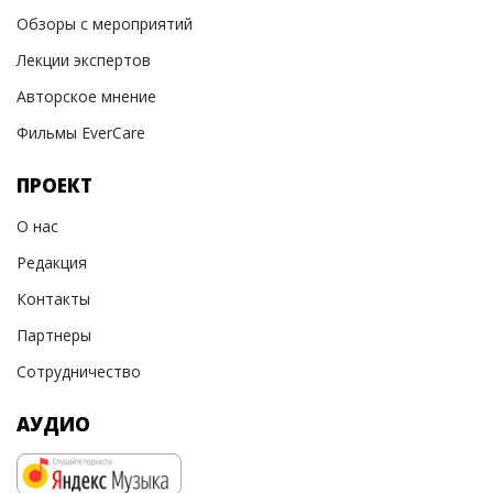
Обзоры с мероприятий
Лекции экспертов
Авторское мнение
Фильмы EverCare
ПРОЕКТ
О нас
Редакция
Контакты
Партнеры
Сотрудничество
АУДИО