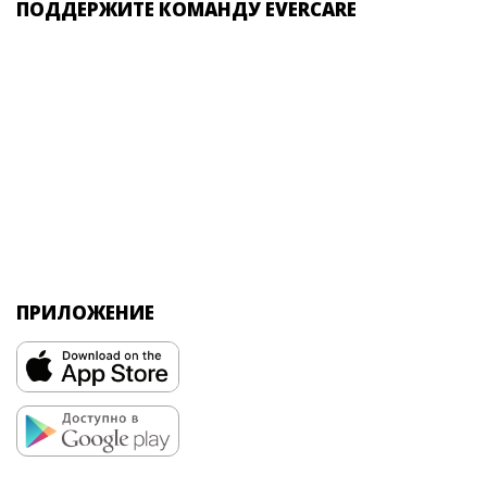
ПОДДЕРЖИТЕ КОМАНДУ EVERCARE
ПРИЛОЖЕНИЕ