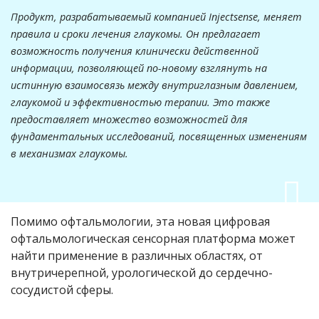
Продукт, разрабатываемый компанией Injectsense, меняет
правила и сроки лечения глаукомы. Он предлагает
возможность получения клинически действенной
информации, позволяющей по-новому взглянуть на
истинную взаимосвязь между внутриглазным давлением,
глаукомой и эффективностью терапии. Это также
предоставляет множество возможностей для
фундаментальных исследований, посвященных изменениям
в механизмах глаукомы.
Помимо офтальмологии, эта новая цифровая
офтальмологическая сенсорная платформа может
найти применение в различных областях, от
внутричерепной, урологической до сердечно-
сосудистой сферы.