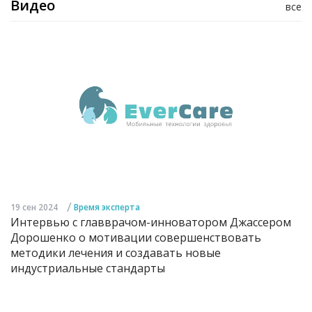
Видео
все
/
19 сен 2024
Время эксперта
Интервью с главврачом-инноватором Джассером
Дорошенко о мотивации совершенствовать
методики лечения и создавать новые
индустриальные стандарты