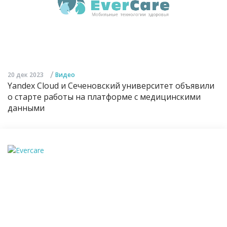
/
20 дек 2023
Видео
Yandex Cloud и Сеченовский университет объявили
о старте работы на платформе с медицинскими
данными