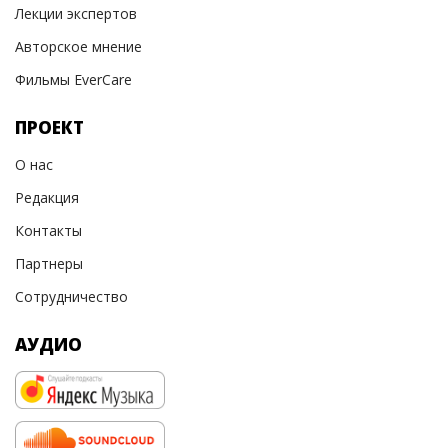
Лекции экспертов
Авторское мнение
Фильмы EverCare
ПРОЕКТ
О нас
Редакция
Контакты
Партнеры
Сотрудничество
АУДИО