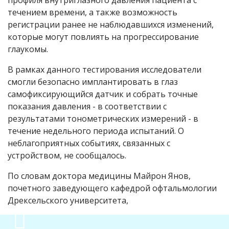
профиля внутриглазного давления пациента с
течением времени, а также возможность
регистрации ранее не наблюдавшихся изменений,
которые могут повлиять на прогрессирование
глаукомы.
В рамках данного тестирования исследователи
смогли безопасно имплантировать в глаз
самофиксирующийся датчик и собрать точные
показания давления - в соответствии с
результатами тонометрических измерений - в
течение недельного периода испытаний. О
неблагоприятных событиях, связанных с
устройством, не сообщалось.
По словам доктора медицины Майрон Янов,
почетного заведующего кафедрой офтальмологии
Дрексельского университета,