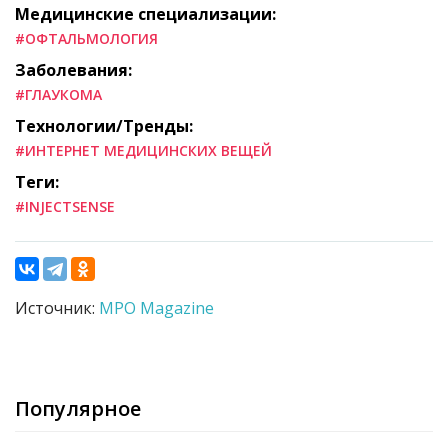
Медицинские специализации:
#ОФТАЛЬМОЛОГИЯ
Заболевания:
#ГЛАУКОМА
Технологии/Тренды:
#ИНТЕРНЕТ МЕДИЦИНСКИХ ВЕЩЕЙ
Теги:
#INJECTSENSE
Источник:
MPO Magazine
Популярное