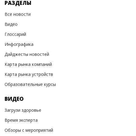
РАЗДЕЛЫ
Все новости
Видео
Глоссарий
Инфографика
Дайджесты новостей
Карта рынка компаний
Карта рынка устройств
Образовательные курсы
ВИДЕО
Загрузи здоровье
Время эксперта
Обзоры с мероприятий