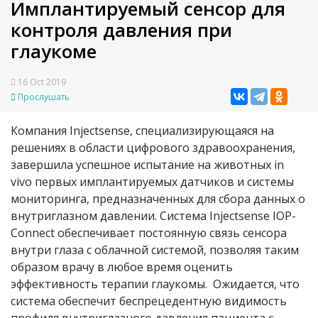
Имплантируемый сенсор для
контроля давления при
глаукоме
16 Oct 2019
Прослушать
Компания Injectsense, специализирующаяся на
решениях в области цифрового здравоохранения,
завершила успешное испытание на животных in
vivo первых имплантируемых датчиков и системы
мониторинга, предназначенных для сбора данных о
внутриглазном давлении. Система Injectsense IOP-
Connect обеспечивает постоянную связь сенсора
внутри глаза с облачной системой, позволяя таким
образом врачу в любое время оценить
эффективность терапии глаукомы. Ожидается, что
система обеспечит беспрецедентную видимость