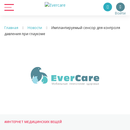
Войти
Главная
Новости
Имплантируемый сенсор для контроля
давления при глаукоме
#ИНТЕРНЕТ МЕДИЦИНСКИХ ВЕЩЕЙ