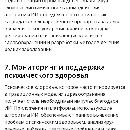
годы и стоящий огромных денег. Анализируя
сложные биохимические взаимодействия,
алгоритмы ИИ определяют потенциальных
кандидатов в лекарственные препараты за долю
времени. Такое ускорение крайне важно для
реагирования на возникающие кризисы в
здравоохранении и разработки методов лечения
редких заболеваний.
7. Мониторинг и поддержка
психического здоровья
Психическое здоровье, которое часто игнорируется
в традиционных моделях здравоохранения,
получает столь необходимый импульс благодаря
ИИ. Приложения и платформы, использующие
алгоритмы ИИ, обеспечивают раннее выявление
проблем с психическим здоровьем, анализируя
речевые шаблоны, текстовые сообщения и даже