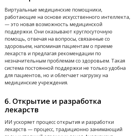
Виртуальные медицинские помощники,
работающие на основе искусственного интеллекта,
— это новая возможность медицинской
поддержки. Они оказывают круглосуточную
помощь, отвечая на вопросы, связанные со
здоровьем, напоминая пациентам о приеме
лекарств и предлагая рекомендации по
незначительным проблемам со здоровьем. Такая
система постоянной поддержки не только удобна
для пациентов, но и облегчает нагрузку на
медицинские учреждения.
6. Открытие и разработка
лекарств
ИИ ускоряет процесс открытия и разработки
лекарств — процесс, традиционно занимающий