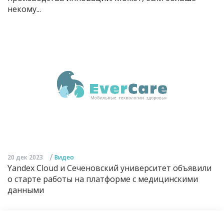
некому...
/
20 дек 2023
Видео
Yandex Cloud и Сеченовский университет объявили
о старте работы на платформе с медицинскими
данными