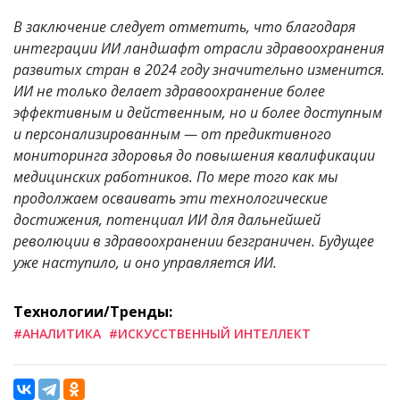
В заключение следует отметить, что благодаря
интеграции ИИ ландшафт отрасли здравоохранения
развитых стран в 2024 году значительно изменится.
ИИ не только делает здравоохранение более
эффективным и действенным, но и более доступным
и персонализированным — от предиктивного
мониторинга здоровья до повышения квалификации
медицинских работников. По мере того как мы
продолжаем осваивать эти технологические
достижения, потенциал ИИ для дальнейшей
революции в здравоохранении безграничен. Будущее
уже наступило, и оно управляется ИИ.
Технологии/Тренды:
#АНАЛИТИКА
#ИСКУССТВЕННЫЙ ИНТЕЛЛЕКТ