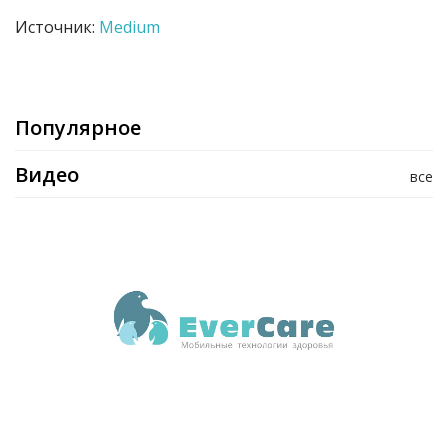
Источник:
Medium
Популярное
Видео
все