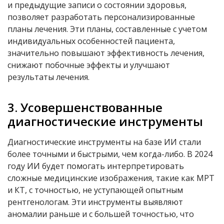
и предыдущие записи о состоянии здоровья,
позволяет разработать персонализированные
планы лечения. Эти планы, составленные с учетом
индивидуальных особенностей пациента,
значительно повышают эффективность лечения,
снижают побочные эффекты и улучшают
результаты лечения.
3. Усовершенствованные
диагностические инструменты
Диагностические инструменты на базе ИИ стали
более точными и быстрыми, чем когда-либо. В 2024
году ИИ будет помогать интерпретировать
сложные медицинские изображения, такие как МРТ
и КТ, с точностью, не уступающей опытным
рентгенологам. Эти инструменты выявляют
аномалии раньше и с большей точностью, что