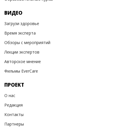
ВИДЕО
Загрузи здоровье
Время эксперта
Обзоры с мероприятий
Лекции экспертов
Авторское мнение
Фильмы EverCare
ПРОЕКТ
О нас
Редакция
Контакты
Партнеры