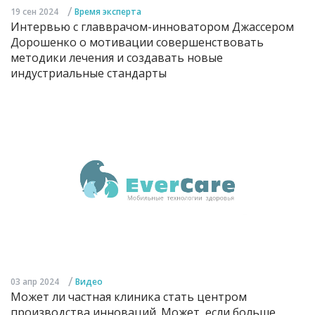
/
19 сен 2024
Время эксперта
Интервью с главврачом-инноватором Джассером
Дорошенко о мотивации совершенствовать
методики лечения и создавать новые
индустриальные стандарты
/
03 апр 2024
Видео
Может ли частная клиника стать центром
производства инноваций. Может, если больше