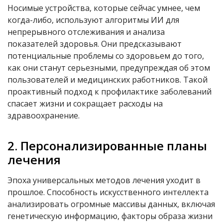
Носимые устройства, которые сейчас умнее, чем
когда-либо, используют алгоритмы ИИ для
непрерывного отслеживания и анализа
показателей здоровья. Они предсказывают
потенциальные проблемы со здоровьем до того,
как они станут серьезными, предупреждая об этом
пользователей и медицинских работников. Такой
проактивный подход к профилактике заболеваний
спасает жизни и сокращает расходы на
здравоохранение.
2. Персонализированные планы
лечения
Эпоха универсальных методов лечения уходит в
прошлое. Способность искусственного интеллекта
анализировать огромные массивы данных, включая
генетическую информацию, факторы образа жизни