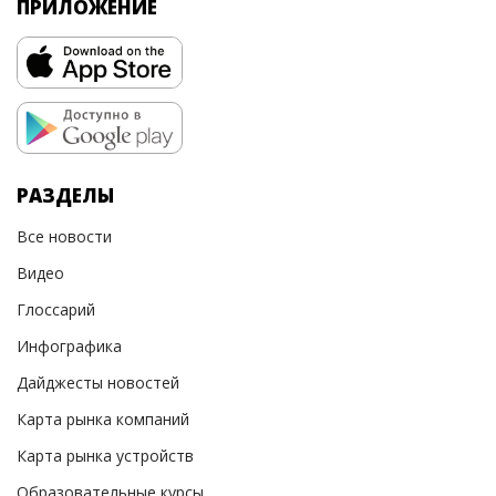
ПРИЛОЖЕНИЕ
РАЗДЕЛЫ
Все новости
Видео
Глоссарий
Инфографика
Дайджесты новостей
Карта рынка компаний
Карта рынка устройств
Образовательные курсы