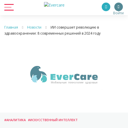
Войти
Главная
Новости
ИИ совершает революцию в
здравоохранении: 8 современных решений в 2024 году
#АНАЛИТИКА
#ИСКУССТВЕННЫЙ ИНТЕЛЛЕКТ