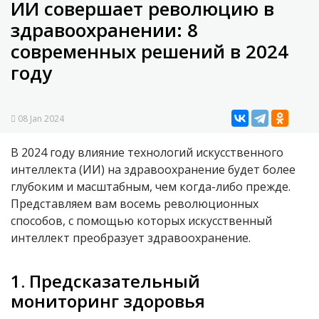
ИИ совершает революцию в
здравоохранении: 8
современных решений в 2024
году
08 Jan 2024
В 2024 году влияние технологий искусственного
интеллекта (ИИ) на здравоохранение будет более
глубоким и масштабным, чем когда-либо прежде.
Представляем вам восемь революционных
способов, с помощью которых искусственный
интеллект преобразует здравоохранение.
1. Предсказательный
мониторинг здоровья