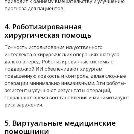
приводит к раннему вмешательству и улучшению
прогноза для пациентов.
4. Роботизированная
хирургическая помощь
Точность использования искусственного
интеллекта в хирургических операциях шагнула
далеко вперед. Роботизированные системы с
поддержкой ИИ обеспечивают хирургам
повышенную ловкость и контроль, делая сложные
операции минимально инвазивными. Эти роботы-
ассистенты улучшают результаты операций,
сокращают время восстановления и минимизируют
риск заражения.
5. Виртуальные медицинские
помощники