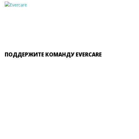
ПОДДЕРЖИТЕ КОМАНДУ EVERCARE