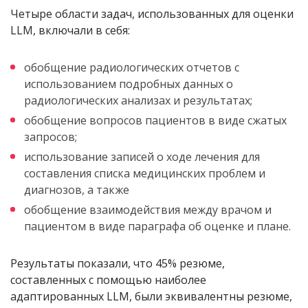
Четыре области задач, использованных для оценки
LLM, включали в себя:
обобщение радиологических отчетов с
использованием подробных данных о
радиологических анализах и результатах;
обобщение вопросов пациентов в виде сжатых
запросов;
использование записей о ходе лечения для
составления списка медицинских проблем и
диагнозов, а также
обобщение взаимодействия между врачом и
пациентом в виде параграфа об оценке и плане.
Результаты показали, что 45% резюме,
составленных с помощью наиболее
адаптированных LLM, были эквивалентны резюме,