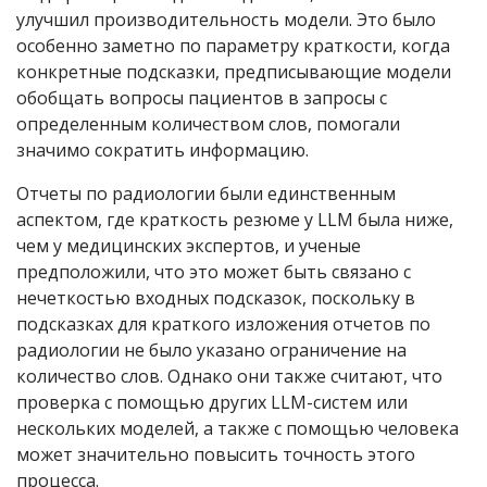
улучшил производительность модели. Это было
особенно заметно по параметру краткости, когда
конкретные подсказки, предписывающие модели
обобщать вопросы пациентов в запросы с
определенным количеством слов, помогали
значимо сократить информацию.
Отчеты по радиологии были единственным
аспектом, где краткость резюме
у
LLM была ниже,
чем у медицинских экспертов, и ученые
предположили, что это может быть связано с
нечеткостью входных подсказок, поскольку в
подсказках для краткого изложения отчетов по
радиологии не было указано ограничение на
количество слов. Однако они также считают, что
проверка с помощью других LLM
-систем
или
нескольких
моделей, а также с помощью человека
может значительно повысить точность этого
процесса.