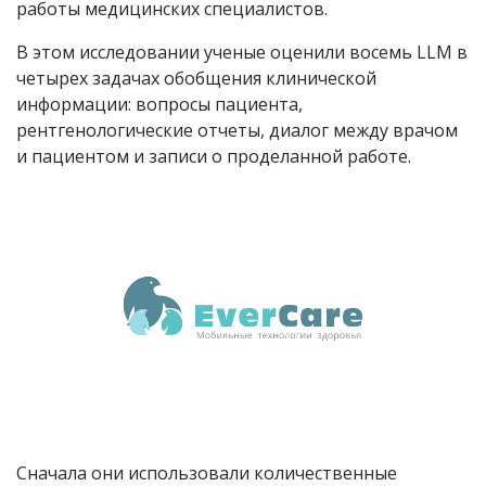
работы медицинских специалистов.
В этом исследовании ученые оценили восемь
LLM
в
четырех задачах обобщения клинической
информации: вопросы пациента,
рентгенологические отчеты, диалог между врачом
и пациентом и записи о проделанной работе.
Сначала они использовали количественные