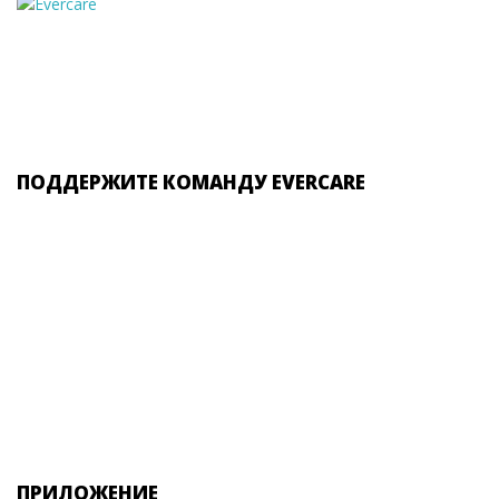
ПОДДЕРЖИТЕ КОМАНДУ EVERCARE
ПРИЛОЖЕНИЕ