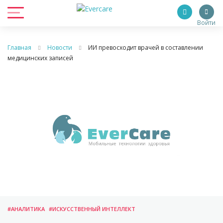
Войти
Главная
Новости
ИИ превосходит врачей в составлении
медицинских записей
#АНАЛИТИКА
#ИСКУССТВЕННЫЙ ИНТЕЛЛЕКТ