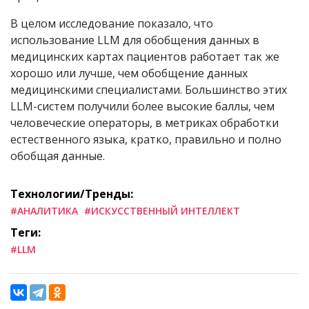
В целом исследование показало, что
использование
LLM
для обобщения данных в
медицинских картах пациентов работает так же
хорошо или лучше, чем обобщение данных
медицинскими специалистами. Большинство этих
LLM
-систем получили более высокие баллы, чем
человеческие операторы, в метриках обработки
естественного языка, кратко, правильно и полно
обобщая данные.
Технологии/Тренды:
#АНАЛИТИКА
#ИСКУССТВЕННЫЙ ИНТЕЛЛЕКТ
Теги:
#LLM