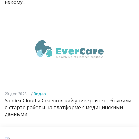
некому...
/
20 дек 2023
Видео
Yandex Cloud и Сеченовский университет объявили
о старте работы на платформе с медицинскими
данными