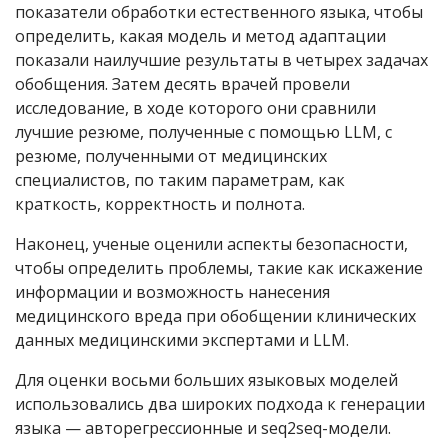
показатели обработки естественного языка, чтобы
определить, какая модель и метод адаптации
показали наилучшие результаты в четырех задачах
обобщения. Затем десять врачей провели
исследование, в ходе которого они сравнили
лучшие резюме, полученные с помощью
LLM
, с
резюме, полученными от медицинских
специалистов, по таким параметрам, как
краткость, корректность и полнота.
Наконец, ученые оценили аспекты безопасности,
чтобы определить проблемы, такие как искажение
информации и возможность нанесения
медицинского вреда при обобщении клинических
данных медицинскими экспертами и
LLM
.
Для оценки восьми больших языковых моделей
использовались два широких подхода к генерации
языка — авторегрессионные и seq2seq-модели.