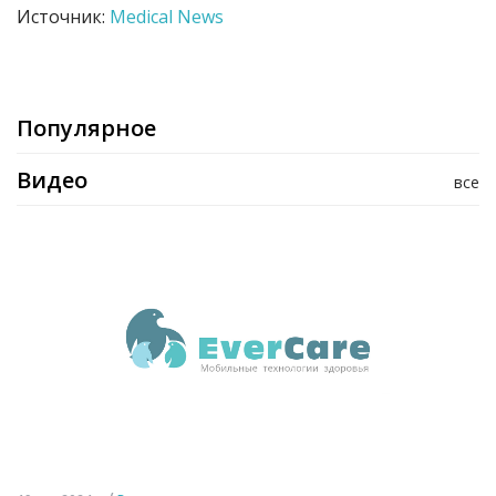
Источник:
Medical News
Популярное
Видео
все