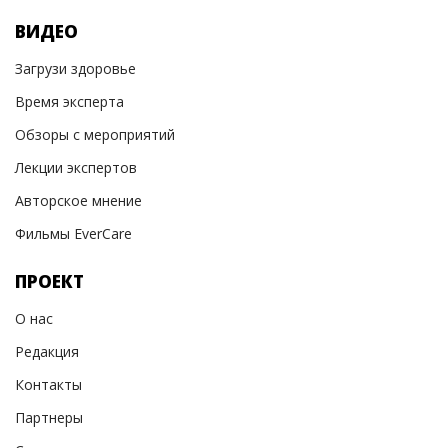
ВИДЕО
Загрузи здоровье
Время эксперта
Обзоры с мероприятий
Лекции экспертов
Авторское мнение
Фильмы EverCare
ПРОЕКТ
О нас
Редакция
Контакты
Партнеры