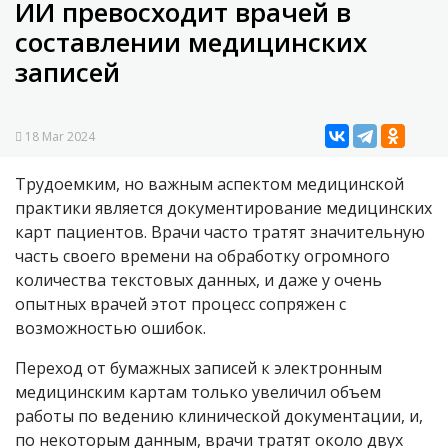
ИИ превосходит врачей в
составлении медицинских
записей
18 Mar 2024
Трудоемким, но важным аспектом медицинской
практики является документирование медицинских
карт пациентов. Врачи часто тратят значительную
часть своего времени на обработку огромного
количества текстовых данных, и даже у очень
опытных врачей этот процесс сопряжен с
возможностью ошибок.
Переход от бумажных записей к электронным
медицинским картам только увеличил объем
работы по ведению клинической документации, и,
по некоторым данным, врачи тратят около двух