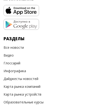
РАЗДЕЛЫ
Все новости
Видео
Глоссарий
Инфографика
Дайджесты новостей
Карта рынка компаний
Карта рынка устройств
Образовательные курсы