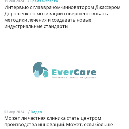
/
19 сен 2024
Время эксперта
Интервью с главврачом-инноватором Джассером
Дорошенко о мотивации совершенствовать
методики лечения и создавать новые
индустриальные стандарты
/
03 апр 2024
Видео
Может ли частная клиника стать центром
производства инноваций. Может, если больше