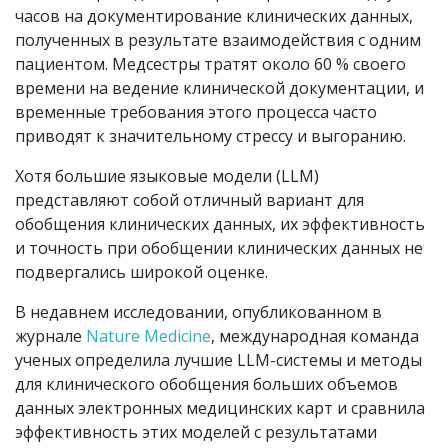
часов на документирование клинических данных,
полученных в результате взаимодействия с одним
пациентом. Медсестры тратят около 60 % своего
времени на ведение клинической документации, и
временные требования этого процесса часто
приводят к значительному стрессу и выгоранию.
Хотя большие языковые модели
(LLM)
представляют собой отличный вариант для
обобщения клинических данных, их эффективность
и точность при обобщении клинических данных не
подвергались широкой оценке.
В недавнем исследовании, опубликованном в
журнале
Nature Medicine
, международная команда
ученых определила лучшие
LLM
-системы
и методы
для клинического обобщения больших объемов
данных электронных медицинских карт и сравнила
эффективность этих моделей с результатами