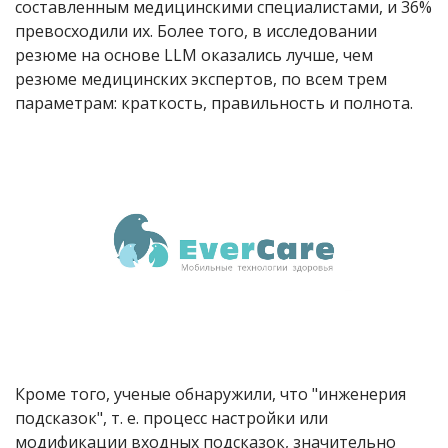
составленным медицинскими
специалистами
, и 36%
превосходили их. Более того, в исследовании
резюме на основе LLM оказались
лучше
, чем
резюме медицинских экспертов, по всем трем
параметрам: краткость, правильность и полнота.
Кроме того, ученые обнаружили, что "инженерия
подсказок", т. е. процесс настройки или
модификации входных подсказок, значительно