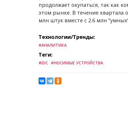
продолжает окупаться, так как к
этом рынке. В течение квартала 
млн штук вместе с 2.6 млн "умных"
Технологии/Тренды:
#АНАЛИТИКА
Теги:
#IDC
#НОСИМЫЕ УСТРОЙСТВА