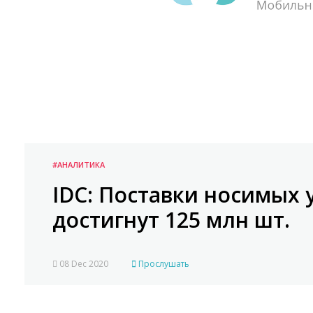
#АНАЛИТИКА
IDC: Поставки носимых ус
достигнут 125 млн шт.
08 Dec 2020
Прослушать