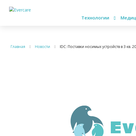
Технологии
Медиц
Главная
Новости
IDC: Поставки носимых устройств в 3 кв. 20