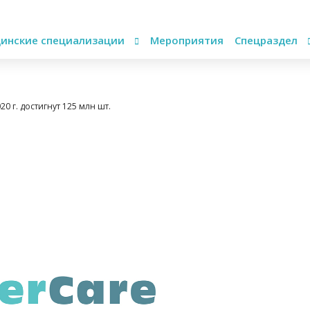
инские специализации
Мероприятия
Спецраздел
20 г. достигнут 125 млн шт.