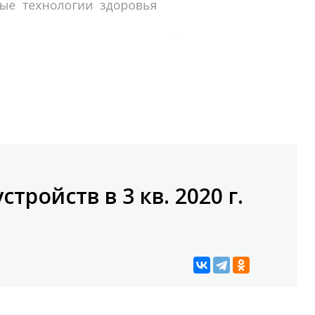
тройств в 3 кв. 2020 г.