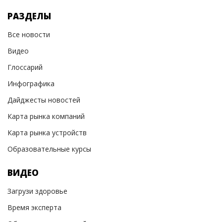
РАЗДЕЛЫ
Все новости
Видео
Глоссарий
Инфографика
Дайджесты новостей
Карта рынка компаний
Карта рынка устройств
Образовательные курсы
ВИДЕО
Загрузи здоровье
Время эксперта