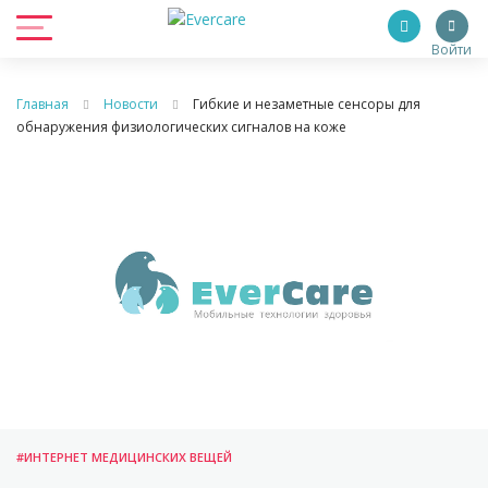
Войти
Главная
Новости
Гибкие и незаметные сенсоры для
обнаружения физиологических сигналов на коже
#ИНТЕРНЕТ МЕДИЦИНСКИХ ВЕЩЕЙ