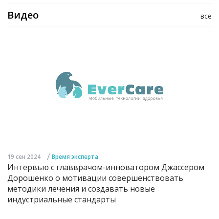
Видео
все
/
19 сен 2024
Время эксперта
Интервью с главврачом-инноватором Джассером
Дорошенко о мотивации совершенствовать
методики лечения и создавать новые
индустриальные стандарты