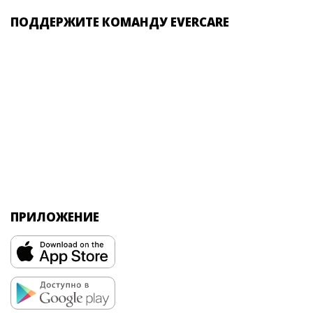
ПОДДЕРЖИТЕ КОМАНДУ EVERCARE
ПРИЛОЖЕНИЕ