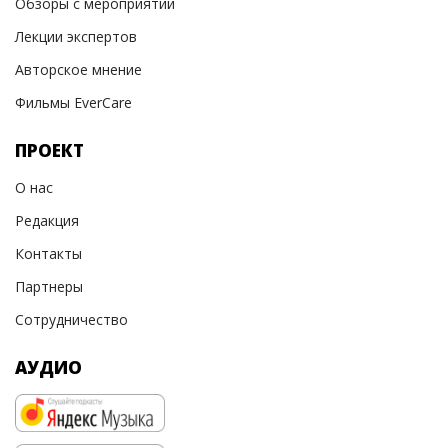
Обзоры с мероприятий
Лекции экспертов
Авторское мнение
Фильмы EverCare
ПРОЕКТ
О нас
Редакция
Контакты
Партнеры
Сотрудничество
АУДИО