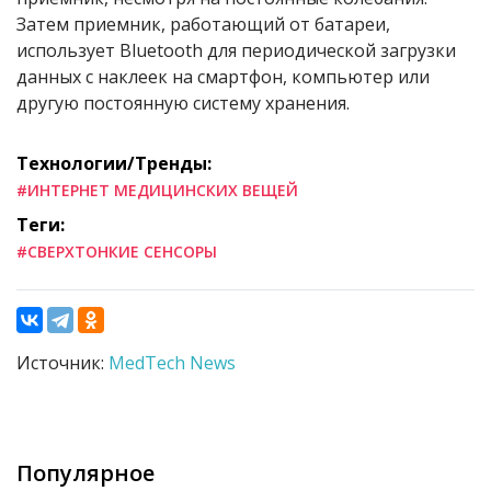
Затем приемник, работающий от батареи,
использует Bluetooth для периодической загрузки
данных с наклеек на смартфон, компьютер или
другую постоянную систему хранения.
Технологии/Тренды:
#ИНТЕРНЕТ МЕДИЦИНСКИХ ВЕЩЕЙ
Теги:
#СВЕРХТОНКИЕ СЕНСОРЫ
Источник:
MedTech News
Популярное