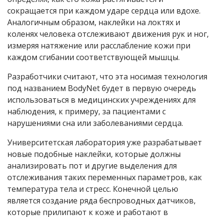
сокращается при каждом ударе сердца или вдохе.
Аналогичным образом, наклейки на локтях и
коленях человека отслеживают движения рук и ног,
измеряя натяжение или расслабление кожи при
каждом сгибании соответствующей мышцы.
Разработчики считают, что эта носимая технология
под названием BodyNet будет в первую очередь
использоваться в медицинских учреждениях для
наблюдения, к примеру, за пациентами с
нарушениями сна или заболеваниями сердца.
Университетская лаборатория уже разрабатывает
новые подобные наклейки, которые должны
анализировать пот и другие выделения для
отслеживания таких переменных параметров, как
температура тела и стресс. Конечной целью
является создание ряда беспроводных датчиков,
которые прилипают к коже и работают в