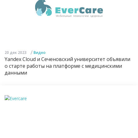
/
20 дек 2023
Видео
Yandex Cloud и Сеченовский университет объявили
о старте работы на платформе с медицинскими
данными