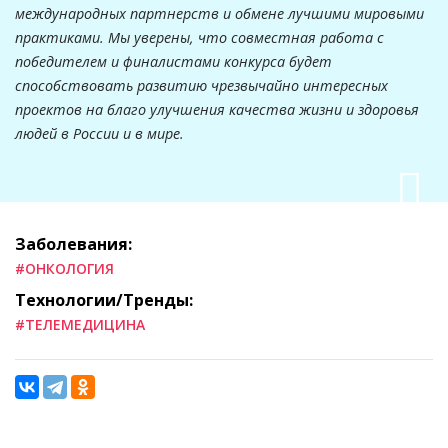
международных партнерств и обмене лучшими мировыми
практиками. Мы уверены, что совместная работа с
победителем и финалистами конкурса будет
способствовать развитию чрезвычайно интересных
проектов на благо улучшения качества жизни и здоровья
людей в России и в мире.
Заболевания:
#ОНКОЛОГИЯ
Технологии/Тренды:
#ТЕЛЕМЕДИЦИНА