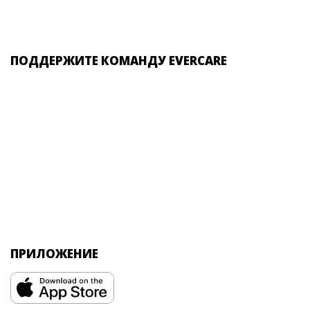
ПОДДЕРЖИТЕ КОМАНДУ EVERCARE
ПРИЛОЖЕНИЕ