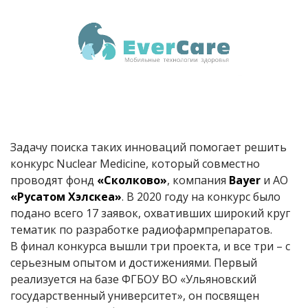
Задачу поиска таких инноваций помогает решить
конкурс Nuclear Medicine, который совместно
проводят фонд
«Сколково»
, компания
Bayer
и АО
«Русатом Хэлскеа»
. В 2020 году на конкурс было
подано всего 17 заявок, охвативших широкий круг
тематик по разработке радиофармпрепаратов.
В финал конкурса вышли три проекта, и все три – с
серьезным опытом и достижениями. Первый
реализуется на базе ФГБОУ ВО «Ульяновский
государственный университет», он посвящен