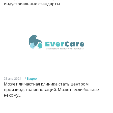
индустриальные стандарты
/
03 апр 2024
Видео
Может ли частная клиника стать центром
производства инноваций. Может, если больше
некому...