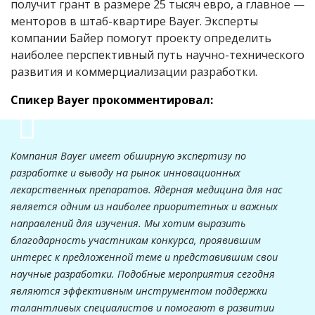
получит грант в размере 25 тысяч евро, а главное —
менторов в штаб-квартире Bayer. Эксперты
компании Байер помогут проекту определить
наиболее перспективный путь научно-технического
развития и коммерциализации разработки.
Спикер Bayer прокомментировал:
Компания Bayer имеет обширную экспертизу по
разработке и выводу на рынок инновационных
лекарственных препаратов. Ядерная медицина для нас
является одним из наиболее приоритетных и важных
направлений для изучения. Мы хотим выразить
благодарность участникам конкурса, проявившим
интерес к предложенной теме и представившим свои
научные разработки. Подобные мероприятия сегодня
являются эффективным инструментом поддержки
талантливых специалистов и помогают в развитии