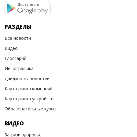
РАЗДЕЛЫ
Все новости
Видео
Глоссарий
Инфографика
Дайджесты новостей
Карта рынка компаний
Карта рынка устройств
Образовательные курсы
ВИДЕО
Загрузи здоровье