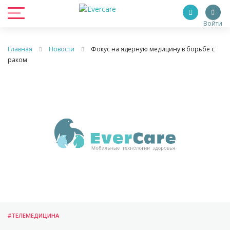
Войти
Главная
Новости
Фокус на ядерную медицину в борьбе с
раком
#ТЕЛЕМЕДИЦИНА