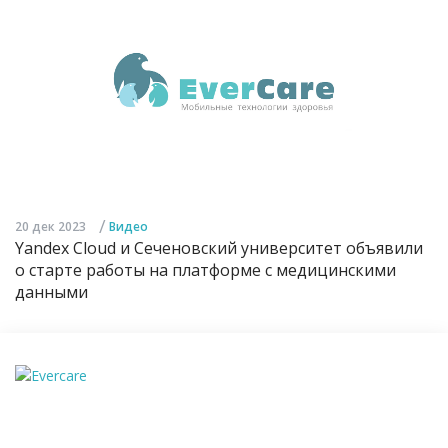
/
20 дек 2023
Видео
Yandex Cloud и Сеченовский университет объявили
о старте работы на платформе с медицинскими
данными