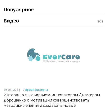
Популярное
Видео
все
/
19 сен 2024
Время эксперта
Интервью с главврачом-инноватором Джассером
Дорошенко о мотивации совершенствовать
методики лечения и создавать новые