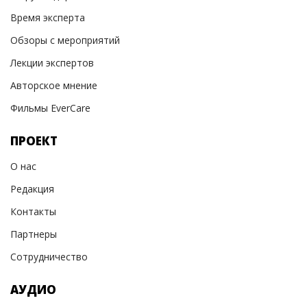
Время эксперта
Обзоры с мероприятий
Лекции экспертов
Авторское мнение
Фильмы EverCare
ПРОЕКТ
О нас
Редакция
Контакты
Партнеры
Сотрудничество
АУДИО