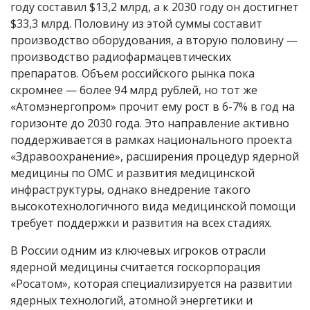
году составил $13,2 млрд, а к 2030 году он достигнет
$33,3 млрд. Половину из этой суммы составит
производство оборудования, а вторую половину —
производство радиофармацевтических
препаратов. Объем российского рынка пока
скромнее — более 94 млрд рублей, но тот же
«Атомэнергопром» прочит ему рост в 6-7% в год на
горизонте до 2030 года. Это направление активно
поддерживается в рамках национального проекта
«Здравоохранение», расширения процедур ядерной
медицины по ОМС и развития медицинской
инфраструктуры, однако внедрение такого
высокотехнологичного вида медицинской помощи
требует поддержки и развития на всех стадиях.
В России одним из ключевых игроков отрасли
ядерной медицины считается госкорпорация
«Росатом», которая специализируется на развитии
ядерных технологий, атомной энергетики и