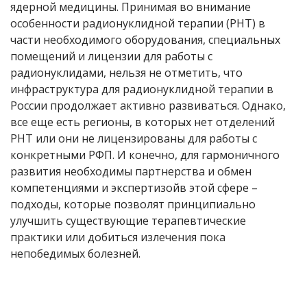
ядерной медицины. Принимая во внимание
особенности радионуклидной терапии (РНТ) в
части необходимого оборудования, специальных
помещений и лицензии для работы с
радионуклидами, нельзя не отметить, что
инфраструктура для радионуклидной терапии в
России продолжает активно развиваться. Однако,
все еще есть регионы, в которых нет отделений
РНТ или они не лицензированы для работы с
конкретными РФП. И конечно, для гармоничного
развития необходимы партнерства и обмен
компетенциями и экспертизойв этой сфере –
подходы, которые позволят принципиально
улучшить существующие терапевтические
практики или добиться излечения пока
непобедимых болезней.