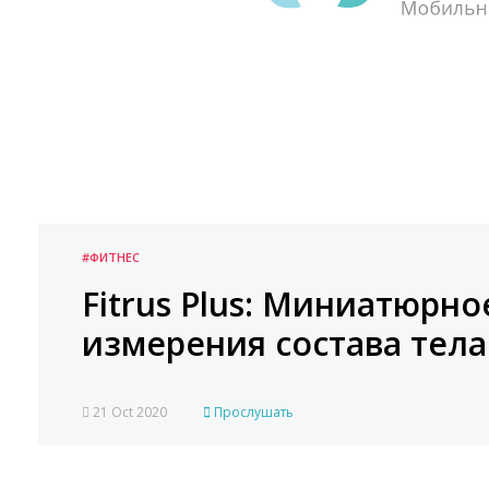
#ФИТНЕС
Fitrus Plus: Миниатюрно
измерения состава тела
21 Oct 2020
Прослушать