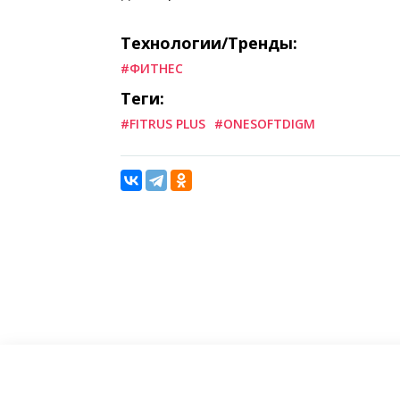
Технологии/Тренды:
#ФИТНЕС
Теги:
#FITRUS PLUS
#ONESOFTDIGM