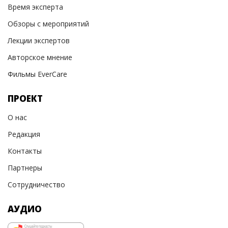
Время эксперта
Обзоры с мероприятий
Лекции экспертов
Авторское мнение
Фильмы EverCare
ПРОЕКТ
О нас
Редакция
Контакты
Партнеры
Сотрудничество
АУДИО