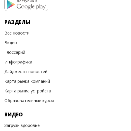
РАЗДЕЛЫ
Все новости
Видео
Глоссарий
Инфографика
Дайджесты новостей
Карта рынка компаний
Карта рынка устройств
Образовательные курсы
ВИДЕО
Загрузи здоровье