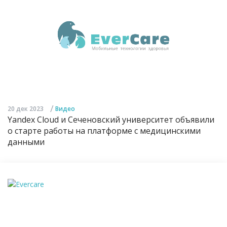
/
20 дек 2023
Видео
Yandex Cloud и Сеченовский университет объявили
о старте работы на платформе с медицинскими
данными