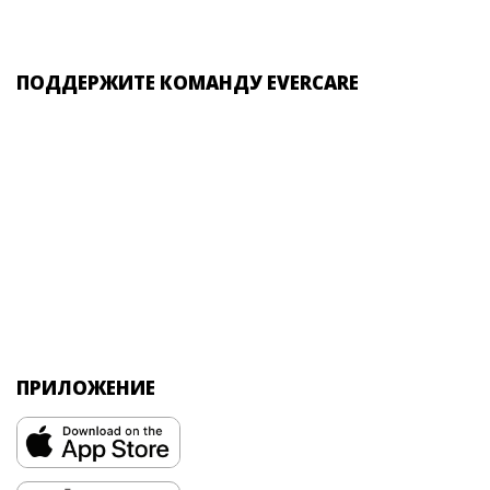
ПОДДЕРЖИТЕ КОМАНДУ EVERCARE
ПРИЛОЖЕНИЕ