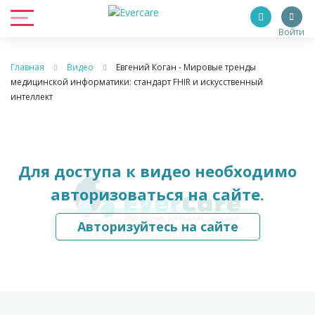
Войти
Главная
Видео
Евгений Коган - Мировые тренды
медицинской информатики: стандарт FHIR и искусственный
интеллект
Для доступа к видео необходимо
авторизоваться на сайте.
Авторизуйтесь на сайте