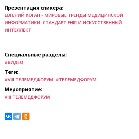
Презентация спикера:
ЕВГЕНИЙ КОГАН - МИРОВЫЕ ТРЕНДЫ МЕДИЦИНСКОЙ
ИНФОРМАТИКИ: СТАНДАРТ FHIR И ИСКУССТВЕННЫЙ
ИНТЕЛЛЕКТ
Специальные разделы:
#ВИДЕО
Теги:
#VIII ТЕЛЕМЕДФОРУМ
#ТЕЛЕМЕДФОРУМ
Мероприятие:
VIII ТЕЛЕМЕДФОРУМ