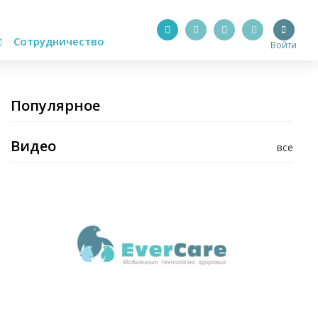
Сотрудничество
Войти
Популярное
Видео
все