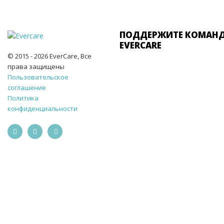
ПОДДЕРЖИТЕ КОМАН
EVERCARE
© 2015 - 2026 EverCare, Все
права защищены
Пользовательское
соглашение
Политика
конфиденциальности