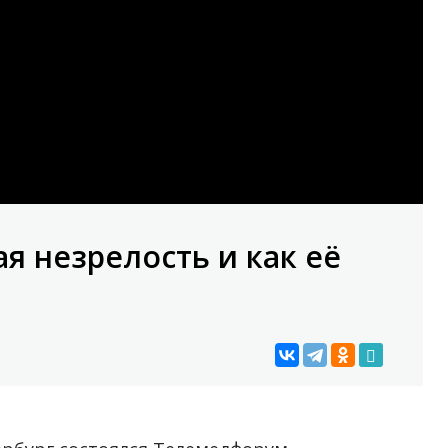
ая незрелость и как её