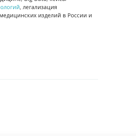
нологий
, легализация
медицинских изделий в России и