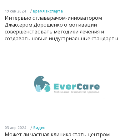
/
19 сен 2024
Время эксперта
Интервью с главврачом-инноватором
Джассером Дорошенко о мотивации
совершенствовать методики лечения и
создавать новые индустриальные стандарты
/
03 апр 2024
Видео
Может ли частная клиника стать центром