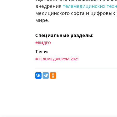
внедрения
телемедицинских тех
медицинского софта и цифровых 
мире.
Специальные разделы:
#ВИДЕО
Теги:
#ТЕЛЕМЕДФОРУМ 2021