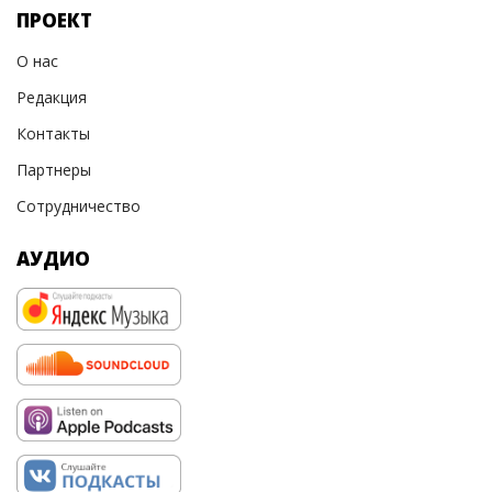
ПРОЕКТ
О нас
Редакция
Контакты
Партнеры
Сотрудничество
АУДИО