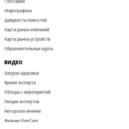
Глоссарий
Инфографика
Дайджесты новостей
Карта рынка компаний
Карта рынка устройств
Образовательные курсы
ВИДЕО
Загрузи здоровье
Время эксперта
Обзоры с мероприятий
Лекции экспертов
Авторское мнение
Фильмы EverCare