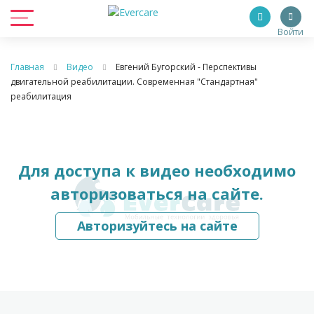
Войти
Главная
Видео
Евгений Бугорский - Перспективы
двигательной реабилитации. Современная "Стандартная"
реабилитация
Для доступа к видео необходимо
авторизоваться на сайте.
Авторизуйтесь на сайте