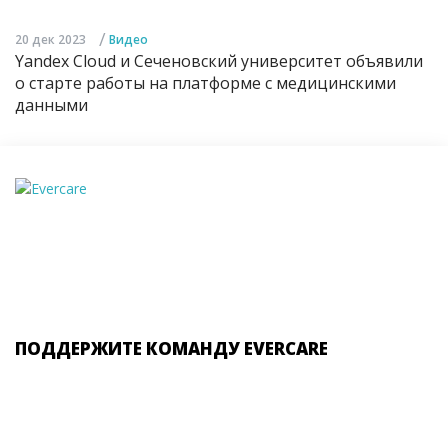
/
20 дек 2023
Видео
Yandex Cloud и Сеченовский университет объявили
о старте работы на платформе с медицинскими
данными
ПОДДЕРЖИТЕ КОМАНДУ EVERCARE