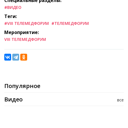
Специальные разделы:
#ВИДЕО
Теги:
#VIII ТЕЛЕМЕДФОРУМ
#ТЕЛЕМЕДФОРУМ
Мероприятие:
VIII ТЕЛЕМЕДФОРУМ
Популярное
Видео
все