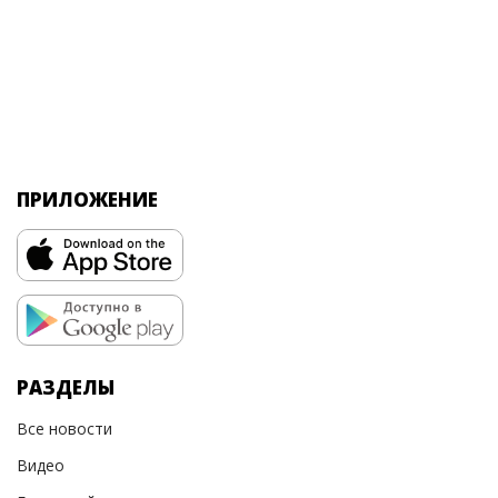
ПРИЛОЖЕНИЕ
РАЗДЕЛЫ
Все новости
Видео