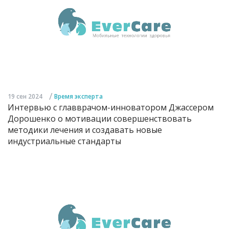
/
19 сен 2024
Время эксперта
Интервью с главврачом-инноватором Джассером
Дорошенко о мотивации совершенствовать
методики лечения и создавать новые
индустриальные стандарты