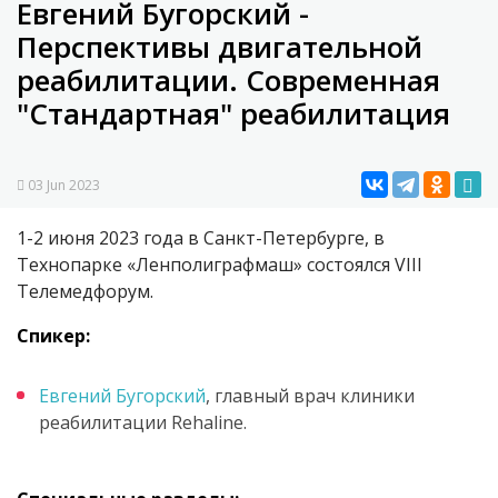
Евгений Бугорский -
Перспективы двигательной
реабилитации. Современная
"Стандартная" реабилитация
03 Jun 2023
1-2 июня 2023 года в Санкт-Петербурге, в
Технопарке «Ленполиграфмаш» состоялся VIII
Телемедфорум.
Спикер:
Евгений Бугорский
, главный врач клиники
реабилитации Rehaline.