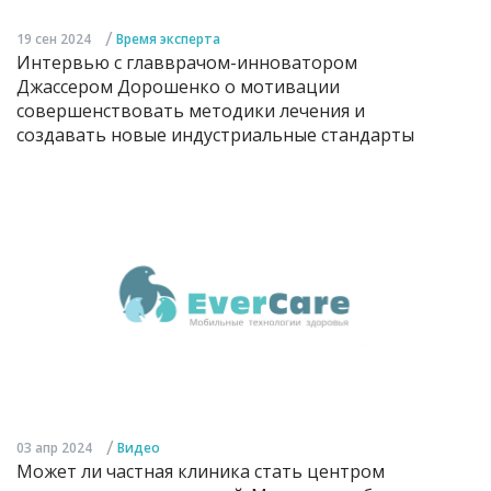
/
19 сен 2024
Время эксперта
Интервью с главврачом-инноватором
Джассером Дорошенко о мотивации
совершенствовать методики лечения и
создавать новые индустриальные стандарты
/
03 апр 2024
Видео
Может ли частная клиника стать центром