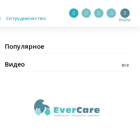
Сотрудничество
Войти
Популярное
Видео
все