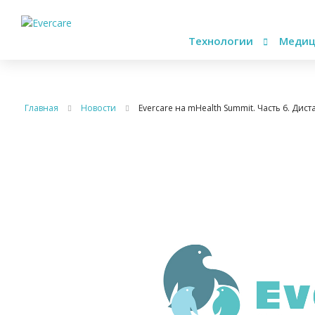
Технологии
Медиц
Главная
Новости
Evercare на mHealth Summit. Часть 6. Ди