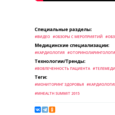
Специальные разделы:
#ВИДЕО
#ОБЗОРЫ С МЕРОПРИЯТИЙ
#ОБЗ
Медицинские специализации:
#КАРДИОЛОГИЯ
#ОТОРИНОЛАРИНГОЛОГИЯ
Технологии/Тренды:
#ВОВЛЕЧЕННОСТЬ ПАЦИЕНТА
#ТЕЛЕМЕД
Теги:
#МОНИТОРИНГ ЗДОРОВЬЯ
#КАРДИОЛОГИ
#MHEALTH SUMMIT 2015