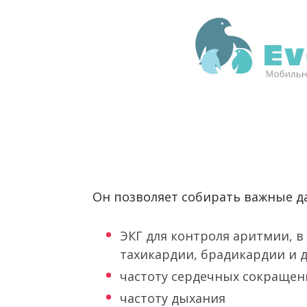
Он позволяет собирать важные д
ЭКГ для контроля аритмии, в
тахикардии, брадикардии и д
частоту сердечных сокращен
частоту дыхания