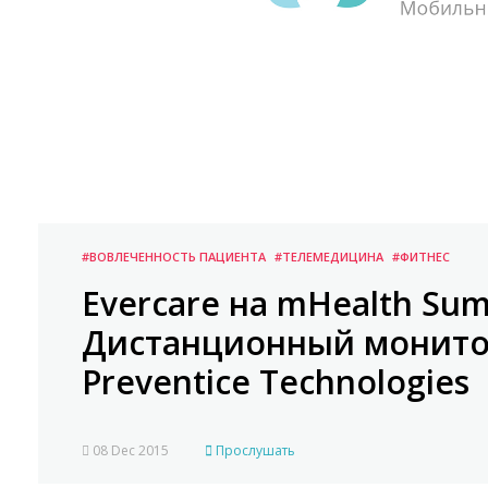
#ВОВЛЕЧЕННОСТЬ ПАЦИЕНТА
#ТЕЛЕМЕДИЦИНА
#ФИТНЕС
Evercare на mHealth Sum
Дистанционный монитор
Preventice Technologies
08 Dec 2015
Прослушать