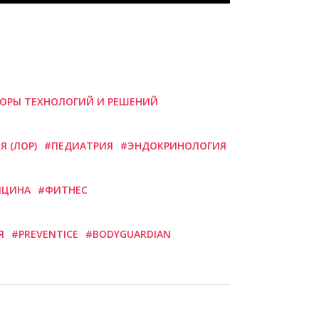
ОРЫ ТЕХНОЛОГИЙ И РЕШЕНИЙ
 (ЛОР)
#ПЕДИАТРИЯ
#ЭНДОКРИНОЛОГИЯ
ИЦИНА
#ФИТНЕС
Я
#PREVENTICE
#BODYGUARDIAN