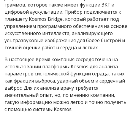
граммов, которое также имеет функции ЭКГ и
цифровой аускультации. Прибор подключается к
планшету Kosmos Bridge, который работает под
управлением программного обеспечения на основе
искусственного интеллекта, анализирующего
ультразвуковые изображения для более быстрой и
точной оценки работы сердца и легких.
В настоящее время компания сосредоточена на
использовании платформы Kosmos для анализа
параметров систолической функции сердца, таких
как фракция выброса, ударный объем и сердечный
выброс. Для их анализа врачу требуется
значительный опыт, но, по мнению компании,
такую информацию можно легко и точно получить
с помощью системы Kosmos.