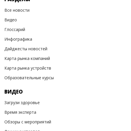
Все новости
Видео
Глоссарий
Инфографика
Дайджесты новостей
Карта рынка компаний
Карта рынка устройств
Образовательные курсы
ВИДЕО
Загрузи здоровье
Время эксперта
Обзоры с мероприятий