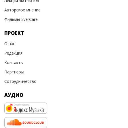
Лекции экспертов
Авторское мнение
Фильмы EverCare
ПРОЕКТ
О нас
Редакция
Контакты
Партнеры
Сотрудничество
АУДИО