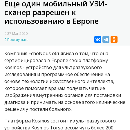
Еще один мобильный УЗИ-
сканер разрешен к
использованию в Европе
27 Mar 2020
Прослушать
Компания EchoNous объявила о том, что она
сертифицировала в Европе свою платформу
Kosmos - устройство для ультразвукового
исследования и программное обеспечение на
основе технологии искусственного интеллекта,
которое помогает врачам получать четкие
изображения внутренних органов для постановки
диагноза и принимать на основе этого клинические
решения у постели больного.
Платформа Kosmos состоит из ультразвукового
устройства Kosmos Torso весом чуть более 200