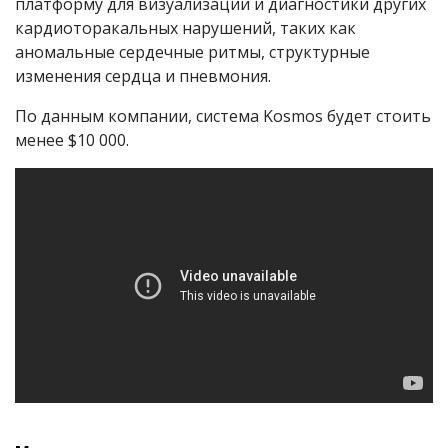
платформу для визуализации и диагностики других
кардиоторакальных нарушений, таких как
аномальные сердечные ритмы, структурные
изменения сердца и пневмония.
По данным компании, система Kosmos будет стоить
менее $10 000.