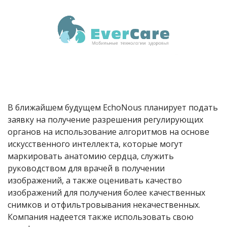
В ближайшем будущем EchoNous планирует подать
заявку на получение разрешения регулирующих
органов на использование алгоритмов на основе
искусственного интеллекта, которые могут
маркировать анатомию сердца, служить
руководством для врачей в получении
изображений, а также оценивать качество
изображений для получения более качественных
снимков и отфильтровывания некачественных.
Компания надеется также использовать свою