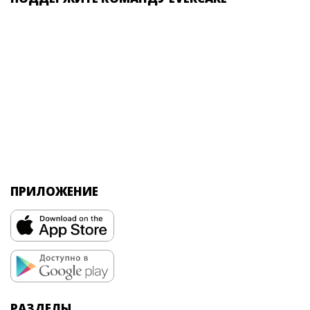
ПРИЛОЖЕНИЕ
РАЗДЕЛЫ