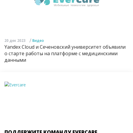
/
20 дек 2023
Видео
Yandex Cloud и Сеченовский университет объявили
о старте работы на платформе с медицинскими
данными
ПОДДЕРЖИТЕ КОМАНДУ EVERCARE