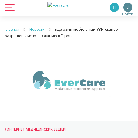
Войти
Главная
Новости
Еще один мобильный УЗИ-сканер
разрешен к использованию в Европе
#ИНТЕРНЕТ МЕДИЦИНСКИХ ВЕЩЕЙ