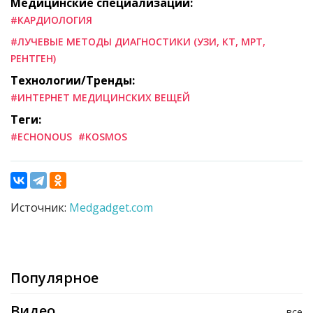
Медицинские специализации:
#КАРДИОЛОГИЯ
#ЛУЧЕВЫЕ МЕТОДЫ ДИАГНОСТИКИ (УЗИ, КТ, МРТ,
РЕНТГЕН)
Технологии/Тренды:
#ИНТЕРНЕТ МЕДИЦИНСКИХ ВЕЩЕЙ
Теги:
#ECHONOUS
#KOSMOS
Источник:
Medgadget.com
Популярное
Видео
все