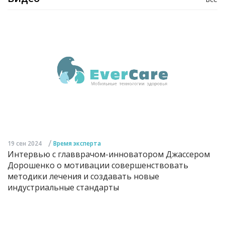
/
19 сен 2024
Время эксперта
Интервью с главврачом-инноватором Джассером
Дорошенко о мотивации совершенствовать
методики лечения и создавать новые
индустриальные стандарты