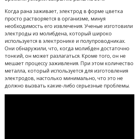
Когда рана заживает, электрод в форме цветка
просто растворяется в организме, минуя
необходимость его извлечения. Ученые изготовили
электроды из молибдена, который широко
используется в электронике и полупроводниках.
Они обнаружили, что, когда молибден достаточно
тонкий, он может разлагаться. Кроме того, он не
мешает процессу заживления. При этом количество
металла, который используется для изготовления
электродов, настолько минимально, что это не
должно вызвать какие-либо серьезные проблемы.