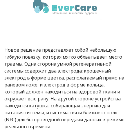
Новое решение представляет собой небольшую
гибкую повязку, которая мягко обхватывает место
травмы. Одна сторона умной регенеративной
системы содержит два электрода: крошечный
электрод в форме цветка, располагаемый прямо на
раневом ложе, и электрод в форме кольца,
который должен находиться на здоровой ткани и
окружает всю рану. На другой стороне устройства
находится катушка, собирающая энергию для
питания системы, и система связи ближнего поля
(NFC) для беспроводной передачи данных в режиме
реального времени.