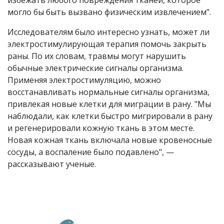
избежать любого повреждения тканей, которое
могло бы быть вызвано физическим извлечением".
Исследователям было интересно узнать, может ли
электростимулирующая терапия помочь закрыть
раны. По их словам, травмы могут нарушить
обычные электрические сигналы организма.
Применяя электростимуляцию, можно
восстанавливать нормальные сигналы организма,
привлекая новые клетки для миграции в рану. "Мы
наблюдали, как клетки быстро мигрировали в рану
и регенерировали кожную ткань в этом месте.
Новая кожная ткань включала новые кровеносные
сосуды, а воспаление было подавлено", —
рассказывают ученые.