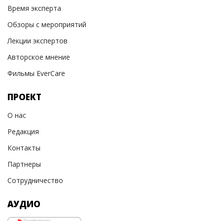
Время эксперта
Обзоры с мероприятий
Лекции экспертов
Авторское мнение
Фильмы EverCare
ПРОЕКТ
О нас
Редакция
Контакты
Партнеры
Сотрудничество
АУДИО