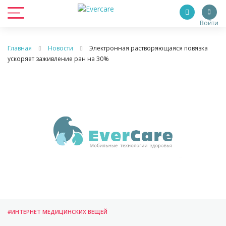
Войти
Главная
Новости
Электронная растворяющаяся повязка
ускоряет заживление ран на 30%
#ИНТЕРНЕТ МЕДИЦИНСКИХ ВЕЩЕЙ