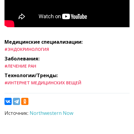
Медицинские специализации:
#ЭНДОКРИНОЛОГИЯ
Заболевания:
#ЛЕЧЕНИЕ РАН
Технологии/Тренды:
#ИНТЕРНЕТ МЕДИЦИНСКИХ ВЕЩЕЙ
Источник:
Northwestern Now