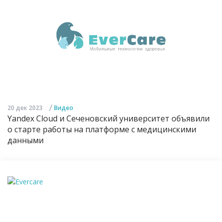
/
20 дек 2023
Видео
Yandex Cloud и Сеченовский университет объявили
о старте работы на платформе с медицинскими
данными