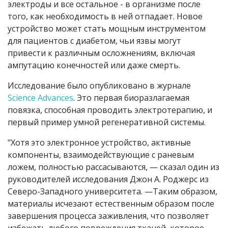
электроды и все остальное - в организме после
того, как необходимость в ней отпадает. Новое
устройство может стать мощным инструментом
для пациентов с диабетом, чьи язвы могут
привести к различным осложнениям, включая
ампутацию конечностей или даже смерть.
Исследование было опубликовано в журнале
Science Advances
. Это первая биоразлагаемая
повязка, способная проводить электротерапию, и
первый пример умной регенеративной системы.
"Хотя это электронное устройство, активные
компоненты, взаимодействующие с раневым
ложем, полностью рассасываются, — сказал один из
руководителей исследования Джон А. Роджерс из
Северо-Западного университета. —Таким образом,
материалы исчезают естественным образом после
завершения процесса заживления, что позволяет