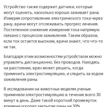
Устройство также содержит датчики, которые
могут оценить, насколько хорошо заживает рана.
Измеряя сопротивление электрического тока через
рану, врачи могут отслеживать прогресс лечения.
Постепенное снижение измерения тока напрямую
связано с процессом заживления. Таким образом,
если ток остается высоким, врачи знают, что что-то
не так.
Благодаря этим возможностям устройством можно
управлять дистанционно, без проводов. Находясь
на расстоянии, врач может решать, когда
применить электростимуляцию, и следить за ходом
заживления раны.
В исследовании на животных моделях ученые
применяли электростимуляцию в течение всего 30
минут в день. Даже такой короткий промежуток
времени ускорил закрытие раны на 30%.