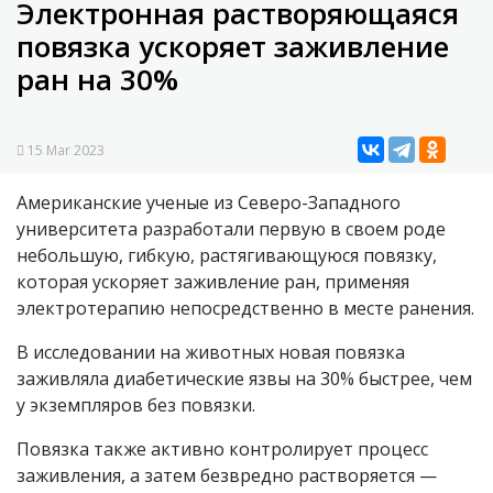
Электронная растворяющаяся
повязка ускоряет заживление
ран на 30%
15 Mar 2023
Американские ученые из Северо-Западного
университета разработали первую в своем роде
небольшую, гибкую, растягивающуюся повязку,
которая ускоряет заживление ран, применяя
электротерапию непосредственно в месте ранения.
В исследовании на животных новая повязка
заживляла диабетические язвы на 30% быстрее, чем
у экземпляров без повязки.
Повязка также активно контролирует процесс
заживления, а затем безвредно растворяется —