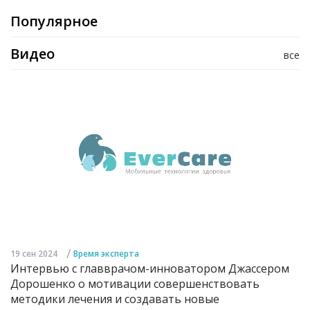
Популярное
Видео
все
/
19 сен 2024
Время эксперта
Интервью с главврачом-инноватором Джассером
Дорошенко о мотивации совершенствовать
методики лечения и создавать новые