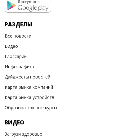
РАЗДЕЛЫ
Все новости
Видео
Глоссарий
Инфографика
Дайджесты новостей
Карта рынка компаний
Карта рынка устройств
Образовательные курсы
ВИДЕО
Загрузи здоровье