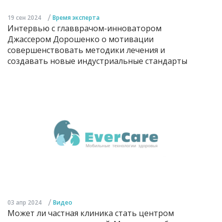
/
19 сен 2024
Время эксперта
Интервью с главврачом-инноватором
Джассером Дорошенко о мотивации
совершенствовать методики лечения и
создавать новые индустриальные стандарты
/
03 апр 2024
Видео
Может ли частная клиника стать центром