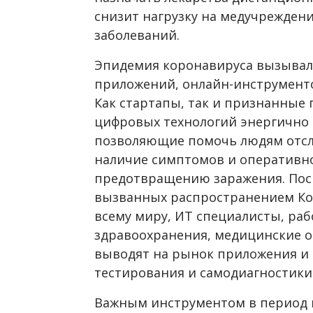
снизит нагрузку на медучреждени
заболеваний.
Эпидемия коронавируса вызывал
приложений, онлайн-инструменто
Как стартапы, так и признанные
цифровых технологий энергично 
позволяющие помочь людям отсл
наличие симптомов и оперативно
предотвращению заражения. Поск
вызванных распространением Ко
всему миру, ИТ специалисты, ра
здравоохранения, медицинские о
выводят на рынок приложения и
тестирования и самодиагностики
Важным инструментом в период 