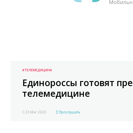
#ТЕЛЕМЕДИЦИНА
Единороссы готовят пре
телемедицине
23 Mar 2020
Прослушать