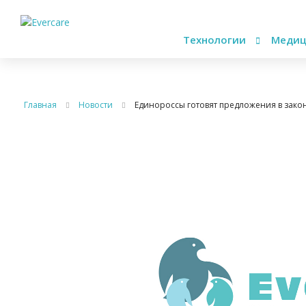
Технологии
Медиц
Главная
Новости
Единороссы готовят предложения в зако