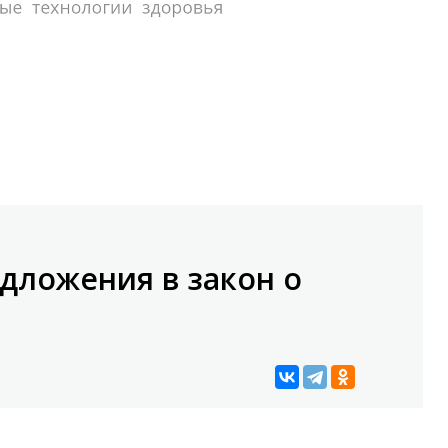
дложения в закон о