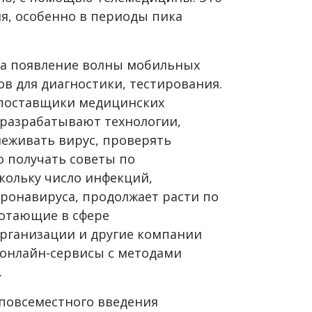
я, особенно в периоды пика
а появление волны мобильных
в для диагностики, тестирования.
 поставщики медицинских
разрабатывают технологии,
еживать вирус, проверять
 получать советы по
ольку число инфекций,
ронавируса, продолжает расти по
ботающие в сфере
рганизации и другие компании
 онлайн-сервисы с методами
.
повсеместного введения