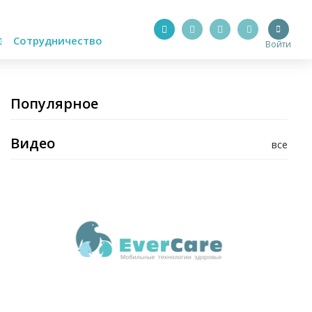
Сотрудничество
Войти
Популярное
Видео
все