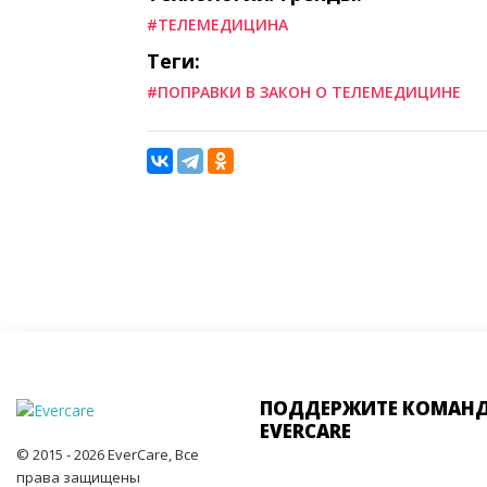
#ТЕЛЕМЕДИЦИНА
Теги:
#ПОПРАВКИ В ЗАКОН О ТЕЛЕМЕДИЦИНЕ
ПОДДЕРЖИТЕ КОМАН
EVERCARE
© 2015 - 2026 EverCare, Все
права защищены