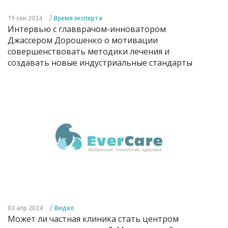
/
19 сен 2024
Время эксперта
Интервью с главврачом-инноватором
Джассером Дорошенко о мотивации
совершенствовать методики лечения и
создавать новые индустриальные стандарты
/
03 апр 2024
Видео
Может ли частная клиника стать центром