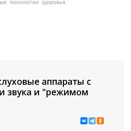
слуховые аппараты с
и звука и "режимом