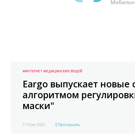
#ИНТЕРНЕТ МЕДИЦИНСКИХ ВЕЩЕЙ
Eargo выпускает новые 
алгоритмом регулировк
маски"
10 Jan 2022
Прослушать