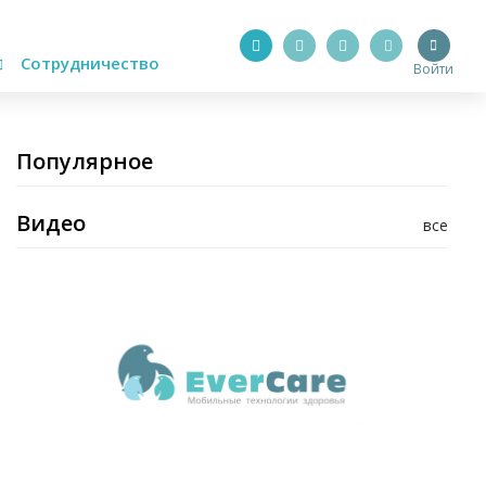
Сотрудничество
Войти
Популярное
Видео
все