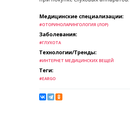
Медицинские специализации:
#ОТОРИНОЛАРИНГОЛОГИЯ (ЛОР)
Заболевания:
#ГЛУХОТА
Технологии/Тренды:
#ИНТЕРНЕТ МЕДИЦИНСКИХ ВЕЩЕЙ
Теги:
#EARGO