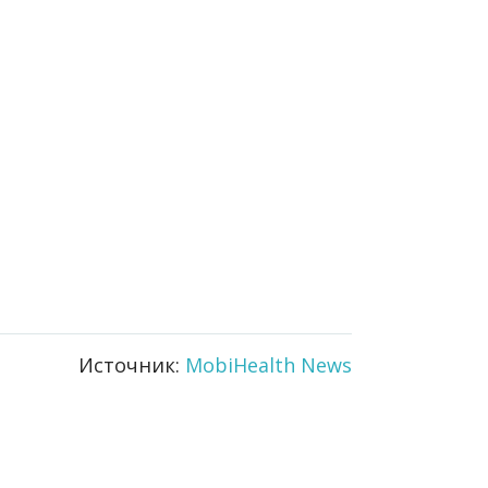
Источник:
MobiHealth News