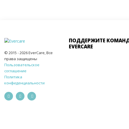
ПОДДЕРЖИТЕ КОМАН
EVERCARE
© 2015 - 2026 EverCare, Все
права защищены
Пользовательское
соглашение
Политика
конфиденциальности