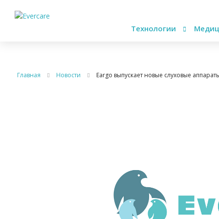
Технологии
Медиц
Главная
Новости
Eargo выпускает новые слуховые аппарат