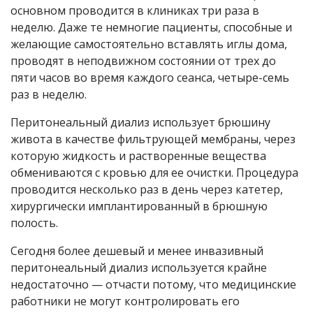
основном проводится в клиниках три раза в
неделю. Даже те немногие пациенты, способные и
желающие самостоятельно вставлять иглы дома,
проводят в неподвижном состоянии от трех до
пяти часов во время каждого сеанса, четыре-семь
раз в неделю.
Перитонеальный диализ использует брюшину
живота в качестве фильтрующей мембраны, через
которую жидкость и растворенные вещества
обмениваются с кровью для ее очистки. Процедура
проводится несколько раз в день через катетер,
хирургически имплантированный в брюшную
полость.
Сегодня более дешевый и менее инвазивный
перитонеальный диализ используется крайне
недостаточно — отчасти потому, что медицинские
работники не могут контролировать его