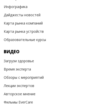
Инфографика
Дайджесты новостей
Карта рынка компаний
Карта рынка устройств
Образовательные курсы
ВИДЕО
Загрузи здоровье
Время эксперта
Обзоры с мероприятий
Лекции экспертов
Авторское мнение
Фильмы EverCare