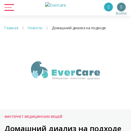
Войти
Главная
Новости
Домашний диализ на подходе
#ИНТЕРНЕТ МЕДИЦИНСКИХ ВЕЩЕЙ
Домашний диализ на подходе