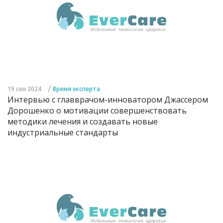
/
19 сен 2024
Время эксперта
Интервью с главврачом-инноватором Джассером
Дорошенко о мотивации совершенствовать
методики лечения и создавать новые
индустриальные стандарты