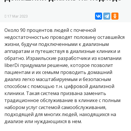
17 Mar 2023
Около 90 процентов людей с почечной
недостаточностью проводят половину оставшейся
жизни, будучи подключенными к диализным
аппаратам и путешествуя в диализные клиники и
обратно. Израильские разработчики из компании
liberDi придумали решение, которое позволит
пациентам и их семьям проводить домашний
диализ легко масштабируемым и безопасным
способом с помощью т.н. цифровой диализной
клиники. Такая система призвана заменить
традиционное обслуживание в клинике с полным
набором услуг системой самообслуживания,
подходящей для многих людей, находящихся на
диализе или нуждающихся в нем.