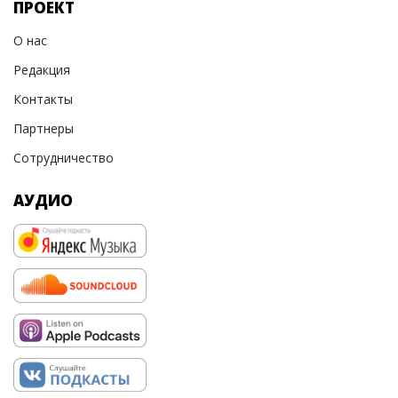
ПРОЕКТ
О нас
Редакция
Контакты
Партнеры
Сотрудничество
АУДИО