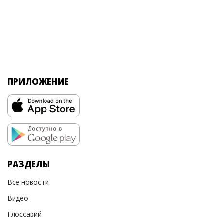
ПРИЛОЖЕНИЕ
РАЗДЕЛЫ
Все новости
Видео
Глоссарий