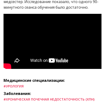
медсестер. Исследование показало, что одного 90-
минутного сеанса обучения было достаточно.
Медицинские специализации:
#УРОЛОГИЯ
Заболевания:
#ХРОНИЧЕСКАЯ ПОЧЕЧНАЯ НЕДОСТАТОЧНОСТЬ (ХПН)