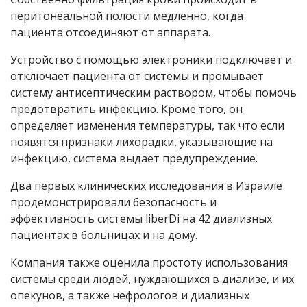
перитонеальной полости медленно, когда
пациента отсоединяют от аппарата.
Устройство с помощью электроники подключает и
отключает пациента от системы и промывает
систему антисептическим раствором, чтобы помочь
предотвратить инфекцию. Кроме того, он
определяет изменения температуры, так что если
появятся признаки лихорадки, указывающие на
инфекцию, система выдает предупреждение.
Два первых клинических исследования в Израиле
продемонстрировали безопасность и
эффективность системы liberDi на 42 диализных
пациентах в больницах и на дому.
Компания также оценила простоту использования
системы среди людей, нуждающихся в диализе, и их
опекунов, а также нефрологов и диализных