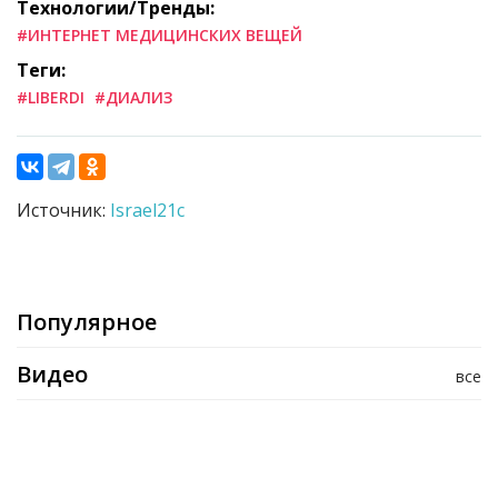
Технологии/Тренды:
#ИНТЕРНЕТ МЕДИЦИНСКИХ ВЕЩЕЙ
Теги:
#LIBERDI
#ДИАЛИЗ
Источник:
Israel21c
Популярное
Видео
все