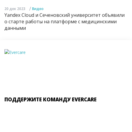
/
20 дек 2023
Видео
Yandex Cloud и Сеченовский университет объявили
о старте работы на платформе с медицинскими
данными
ПОДДЕРЖИТЕ КОМАНДУ EVERCARE