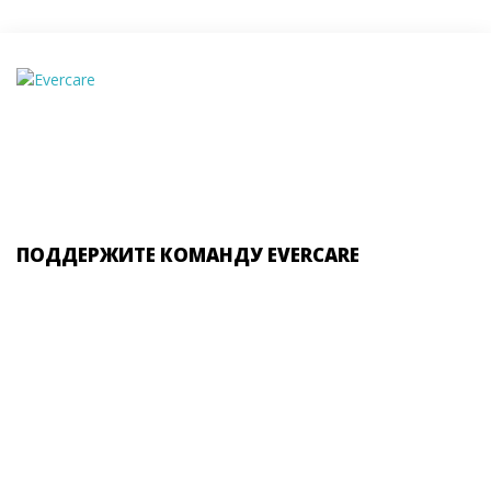
ПОДДЕРЖИТЕ КОМАНДУ EVERCARE