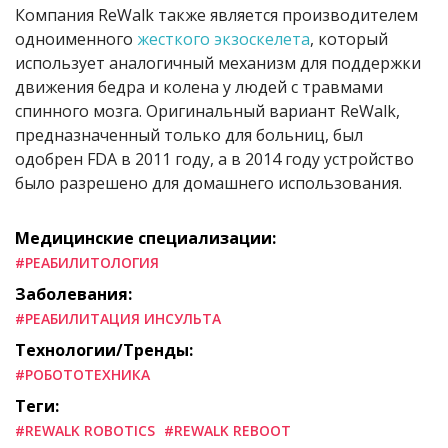
Компания ReWalk также является производителем
одноименного
жесткого экзоскелета
, который
использует аналогичный механизм для поддержки
движения бедра и колена у людей с травмами
спинного мозга. Оригинальный вариант ReWalk,
предназначенный только для больниц, был
одобрен FDA в 2011 году, а в 2014 году устройство
было разрешено для домашнего использования.
Медицинские специализации:
#РЕАБИЛИТОЛОГИЯ
Заболевания:
#РЕАБИЛИТАЦИЯ ИНСУЛЬТА
Технологии/Тренды:
#РОБОТОТЕХНИКА
Теги:
#REWALK ROBOTICS
#REWALK REBOOT