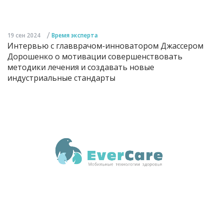
/
19 сен 2024
Время эксперта
Интервью с главврачом-инноватором Джассером
Дорошенко о мотивации совершенствовать
методики лечения и создавать новые
индустриальные стандарты