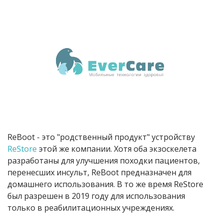
R
eBoot - это "родственный продукт" устройству
ReStore
этой же компании
.
Хотя оба экзоскелета
разработаны для улучшения походки пациентов,
перенесших инсульт, ReBoot предназначен для
домашнего использования. В то же время ReStore
был разрешен в 2019 году для использования
только в реабилитационных учреждениях.