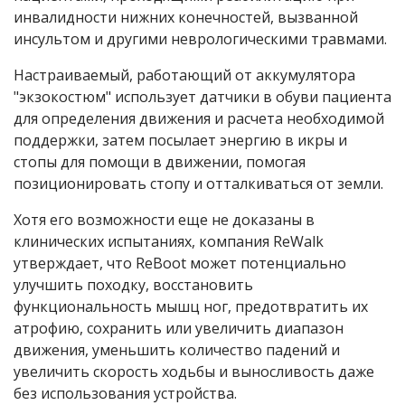
инвалидности нижних конечностей, вызванной
инсультом и другими неврологическими травмами.
Настраиваемый, работающий от аккумулятора
"экзокостюм" использует датчики в обуви пациента
для определения движения и расчета необходимой
поддержки, затем посылает энергию в икры и
стопы для помощи в движении, помогая
позиционировать стопу и отталкиваться от земли.
Хотя его возможности еще не доказаны в
клинических испытаниях, компания ReWalk
утверждает, что ReBoot может потенциально
улучшить походку, восстановить
функциональность мышц ног, предотвратить их
атрофию, сохранить или увеличить диапазон
движения, уменьшить количество падений и
увеличить скорость ходьбы и выносливость даже
без использования устройства.