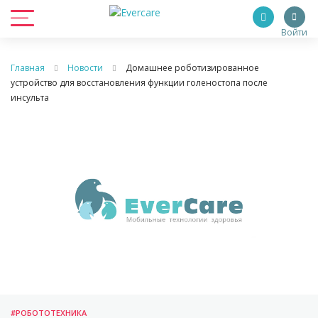
Войти
Главная
Новости
Домашнее роботизированное
устройство для восстановления функции голеностопа после
инсульта
#РОБОТОТЕХНИКА