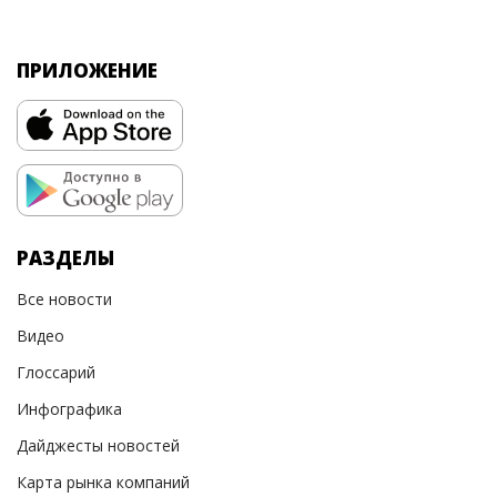
ПРИЛОЖЕНИЕ
РАЗДЕЛЫ
Все новости
Видео
Глоссарий
Инфографика
Дайджесты новостей
Карта рынка компаний