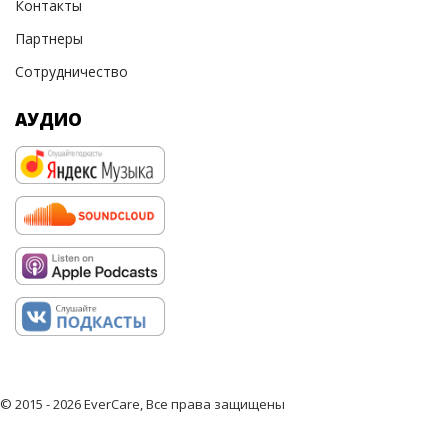
Контакты
Партнеры
Сотрудничество
АУДИО
© 2015 - 2026 EverCare, Все права защищены