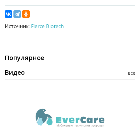
Источник:
Fierce Biotech
Популярное
Видео
все