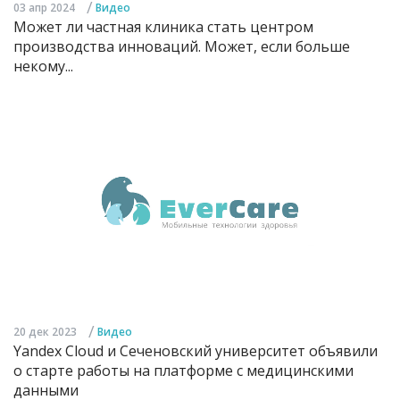
/
03 апр 2024
Видео
Может ли частная клиника стать центром
производства инноваций. Может, если больше
некому...
/
20 дек 2023
Видео
Yandex Cloud и Сеченовский университет объявили
о старте работы на платформе с медицинскими
данными