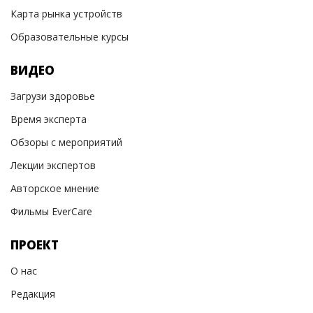
Карта рынка устройств
Образовательные курсы
ВИДЕО
Загрузи здоровье
Время эксперта
Обзоры с мероприятий
Лекции экспертов
Авторское мнение
Фильмы EverCare
ПРОЕКТ
О нас
Редакция