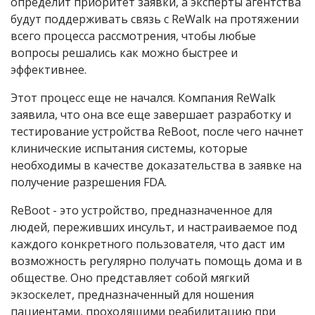
определит приоритет заявки, а эксперты агентства
будут поддерживать связь с ReWalk на протяжении
всего процесса рассмотрения, чтобы любые
вопросы решались как можно быстрее и
эффективнее.
Этот процесс еще не начался. Компания ReWalk
заявила, что она все еще завершает разработку и
тестирование устройства ReBoot, после чего начнет
клинические испытания системы, которые
необходимы в качестве доказательства в заявке на
получение разрешения FDA.
ReBoot - это устройство, предназначенное для
людей, переживших инсульт, и настраиваемое под
каждого конкретного пользователя, что даст им
возможность регулярно получать помощь дома и в
обществе. Оно представляет собой мягкий
экзоскелет, предназначенный для ношения
пациентами, проходящими реабилитацию при