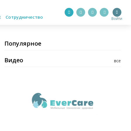
Сотрудничество
Войти
Популярное
Видео
все