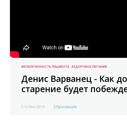
#ВОВЛЕЧЕННОСТЬ ПАЦИЕНТА
#ЗДОРОВОЕ ПИТАНИЕ
Денис Варванец - Как д
старение будет побежд
12 Nov 2019
Прослушать