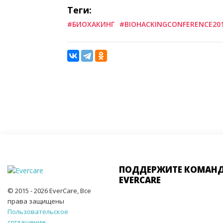
Теги:
#БИОХАКИНГ
#BIOHACKINGCONFERENCE20
ПОДДЕРЖИТЕ КОМАН
EVERCARE
© 2015 - 2026 EverCare, Все
права защищены
Пользовательское
соглашение