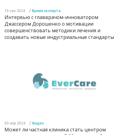
/
19 сен 2024
Время эксперта
Интервью с главврачом-инноватором
Джассером Дорошенко о мотивации
совершенствовать методики лечения и
создавать новые индустриальные стандарты
/
03 апр 2024
Видео
Может ли частная клиника стать центром