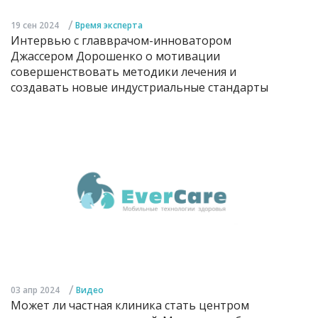
/
19 сен 2024
Время эксперта
Интервью с главврачом-инноватором
Джассером Дорошенко о мотивации
совершенствовать методики лечения и
создавать новые индустриальные стандарты
/
03 апр 2024
Видео
Может ли частная клиника стать центром