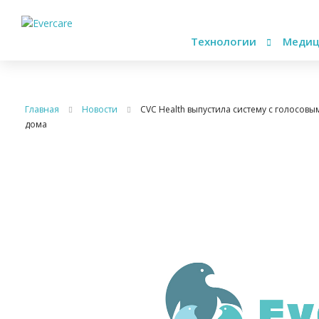
Технологии
Медиц
Главная
Новости
CVC Health выпустила систему с голосо
дома