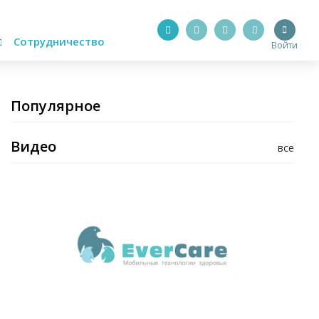
Сотрудничество
Войти
Популярное
Видео
все