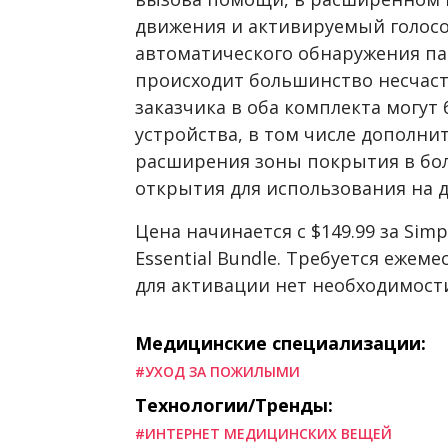
движения и активируемый голосо
автоматического обнаружения па
происходит большинство несчаст
заказчика в оба комплекта могу
устройства, в том числе дополн
расширения зоны покрытия в бол
открытия для использования на д
Цена начинается с $149.99 за Simp
Essential Bundle. Требуется ежеме
для активации нет необходимост
Медицинские специализации:
#УХОД ЗА ПОЖИЛЫМИ
Технологии/Тренды:
#ИНТЕРНЕТ МЕДИЦИНСКИХ ВЕЩЕЙ