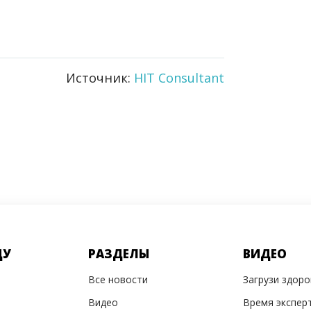
Источник:
HIT Consultant
ДУ
РАЗДЕЛЫ
ВИДЕО
Все новости
Загрузи здор
Видео
Время экспер