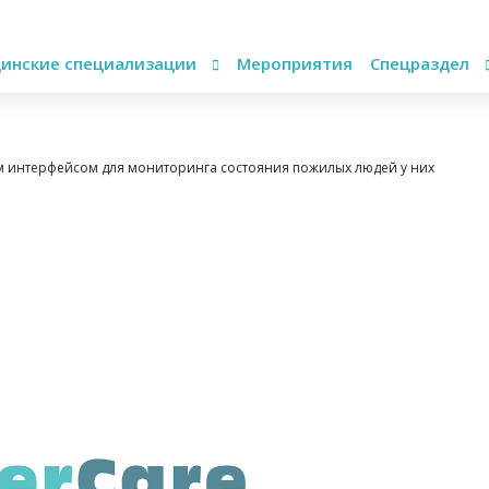
инские специализации
Мероприятия
Спецраздел
вым интерфейсом для мониторинга состояния пожилых людей у них