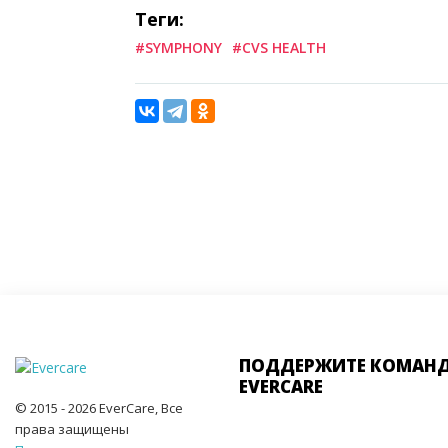
Теги:
#SYMPHONY
#CVS HEALTH
ПОДДЕРЖИТЕ КОМАН
EVERCARE
© 2015 - 2026 EverCare, Все
права защищены