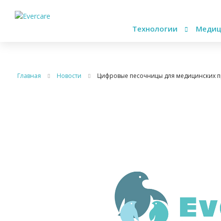
Технологии
Медиц
Главная
Новости
Цифровые песочницы для медицинских п