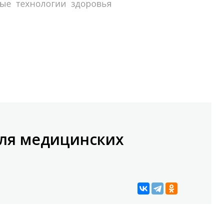
ля медицинских