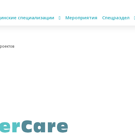
инские специализации
Мероприятия
Спецраздел
роектов