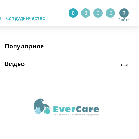
Сотрудничество
Войти
Популярное
Видео
все