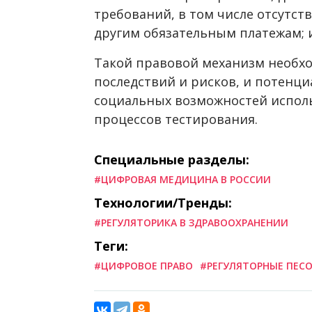
требований, в том числе отсутст
другим обязательным платежам; 
Такой правовой механизм необхо
последствий и рисков, и потенци
социальных возможностей испол
процессов тестирования.
Специальные разделы:
#ЦИФРОВАЯ МЕДИЦИНА В РОССИИ
Технологии/Тренды:
#РЕГУЛЯТОРИКА В ЗДРАВООХРАНЕНИИ
Теги:
#ЦИФРОВОЕ ПРАВО
#РЕГУЛЯТОРНЫЕ ПЕС