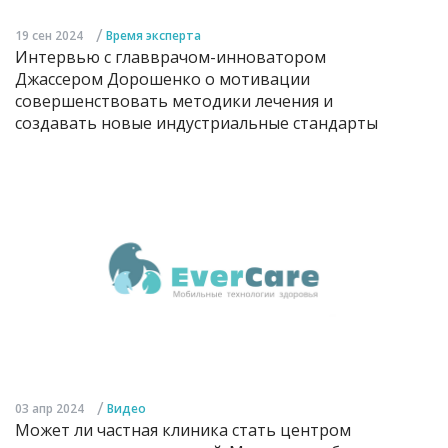
/
19 сен 2024
Время эксперта
Интервью с главврачом-инноватором
Джассером Дорошенко о мотивации
совершенствовать методики лечения и
создавать новые индустриальные стандарты
/
03 апр 2024
Видео
Может ли частная клиника стать центром