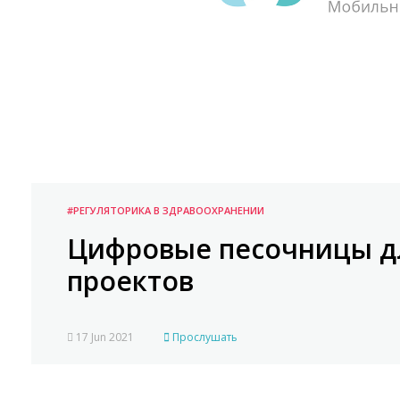
#РЕГУЛЯТОРИКА В ЗДРАВООХРАНЕНИИ
Цифровые песочницы д
проектов
17 Jun 2021
Прослушать